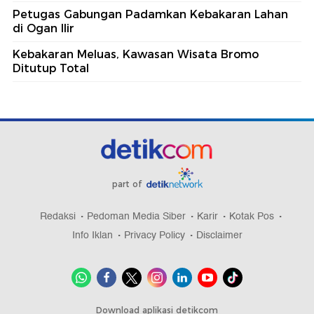
Petugas Gabungan Padamkan Kebakaran Lahan
di Ogan Ilir
Kebakaran Meluas, Kawasan Wisata Bromo
Ditutup Total
part of
Redaksi
Pedoman Media Siber
Karir
Kotak Pos
Info Iklan
Privacy Policy
Disclaimer
Download aplikasi detikcom