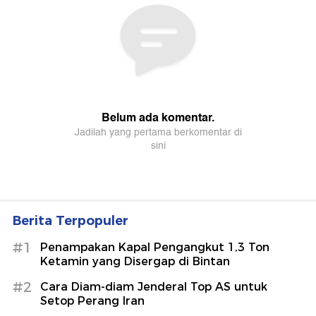
Berita Terpopuler
#1
Penampakan Kapal Pengangkut 1,3 Ton
Ketamin yang Disergap di Bintan
#2
Cara Diam-diam Jenderal Top AS untuk
Setop Perang Iran