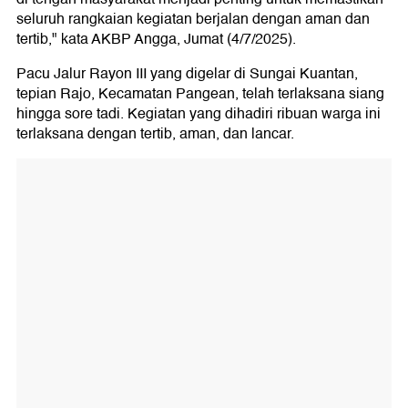
seluruh rangkaian kegiatan berjalan dengan aman dan
tertib," kata AKBP Angga, Jumat (4/7/2025).
Pacu Jalur Rayon III yang digelar di Sungai Kuantan,
tepian Rajo, Kecamatan Pangean, telah terlaksana siang
hingga sore tadi. Kegiatan yang dihadiri ribuan warga ini
terlaksana dengan tertib, aman, dan lancar.