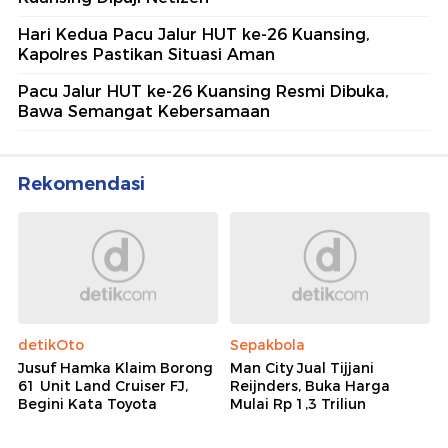
Hari Kedua Pacu Jalur HUT ke-26 Kuansing,
Kapolres Pastikan Situasi Aman
Pacu Jalur HUT ke-26 Kuansing Resmi Dibuka,
Bawa Semangat Kebersamaan
Rekomendasi
detikOto
Sepakbola
Jusuf Hamka Klaim Borong
Man City Jual Tijjani
61 Unit Land Cruiser FJ,
Reijnders, Buka Harga
Begini Kata Toyota
Mulai Rp 1,3 Triliun