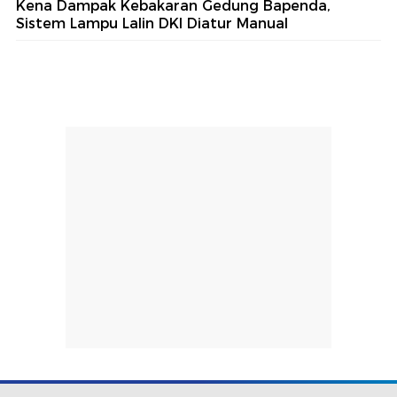
Kena Dampak Kebakaran Gedung Bapenda,
Sistem Lampu Lalin DKI Diatur Manual