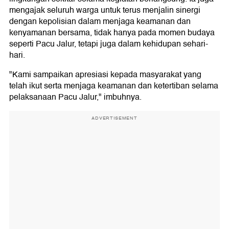
mengajak seluruh warga untuk terus menjalin sinergi
dengan kepolisian dalam menjaga keamanan dan
kenyamanan bersama, tidak hanya pada momen budaya
seperti Pacu Jalur, tetapi juga dalam kehidupan sehari-
hari.
"Kami sampaikan apresiasi kepada masyarakat yang
telah ikut serta menjaga keamanan dan ketertiban selama
pelaksanaan Pacu Jalur," imbuhnya.
ADVERTISEMENT