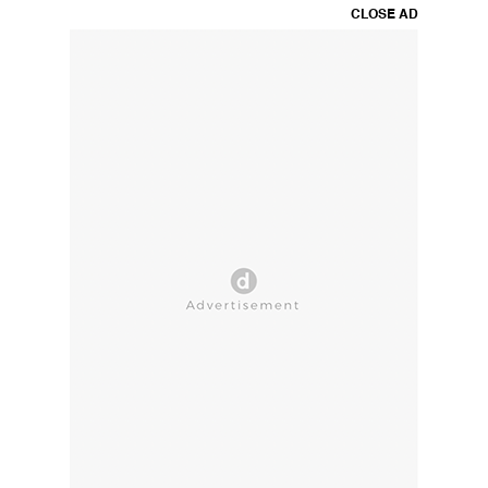
CLOSE AD