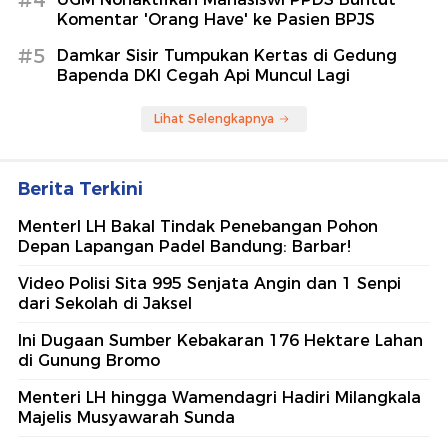
Komentar 'Orang Have' ke Pasien BPJS
#5
Damkar Sisir Tumpukan Kertas di Gedung
Bapenda DKI Cegah Api Muncul Lagi
Lihat Selengkapnya
Berita Terkini
MenterI LH Bakal Tindak Penebangan Pohon
Depan Lapangan Padel Bandung: Barbar!
Video Polisi Sita 995 Senjata Angin dan 1 Senpi
dari Sekolah di Jaksel
Ini Dugaan Sumber Kebakaran 176 Hektare Lahan
di Gunung Bromo
Menteri LH hingga Wamendagri Hadiri Milangkala
Majelis Musyawarah Sunda