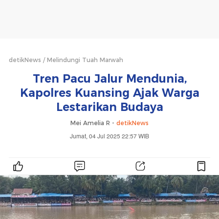
detikNews
Melindungi Tuah Marwah
Tren Pacu Jalur Mendunia,
Kapolres Kuansing Ajak Warga
Lestarikan Budaya
Mei Amelia R -
detikNews
Jumat, 04 Jul 2025 22:57 WIB