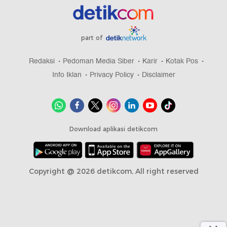
part of
Redaksi
Pedoman Media Siber
Karir
Kotak Pos
Info Iklan
Privacy Policy
Disclaimer
Download aplikasi detikcom
Copyright @ 2026 detikcom, All right reserved