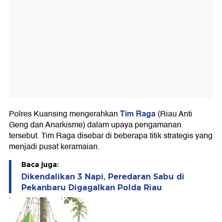
Tim Raga
Polres Kuansing mengerahkan
(Riau Anti
Geng dan Anarkisme) dalam upaya pengamanan
tersebut. Tim Raga disebar di beberapa titik strategis yang
menjadi pusat keramaian.
Baca juga:
Dikendalikan 3 Napi, Peredaran Sabu di
Pekanbaru Digagalkan Polda Riau