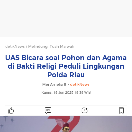
detikNews
Melindungi Tuah Marwah
UAS Bicara soal Pohon dan Agama
di Bakti Religi Peduli Lingkungan
Polda Riau
Mei Amelia R -
detikNews
Kamis, 19 Jun 2025 19:39 WIB