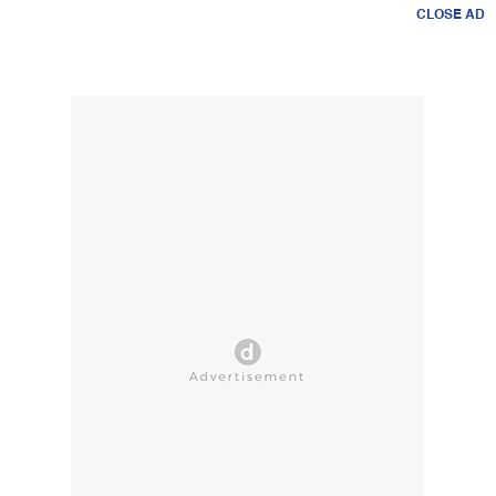
CLOSE AD