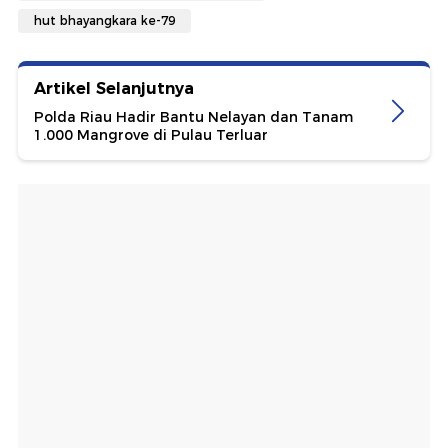
hut bhayangkara ke-79
Artikel Selanjutnya
Polda Riau Hadir Bantu Nelayan dan Tanam
1.000 Mangrove di Pulau Terluar