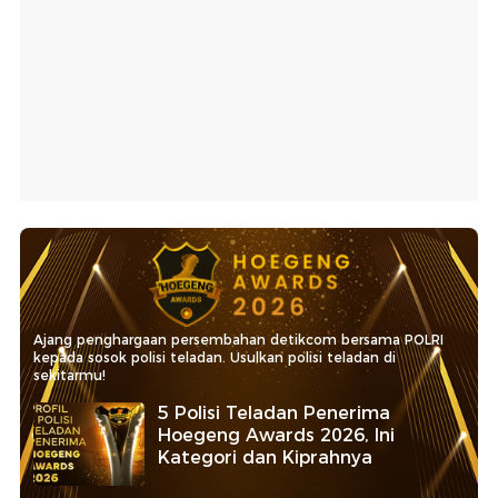
Ajang penghargaan persembahan detikcom bersama POLRI
kepada sosok polisi teladan. Usulkan polisi teladan di
sekitarmu!
5 Polisi Teladan Penerima
Hoegeng Awards 2026, Ini
Kategori dan Kiprahnya