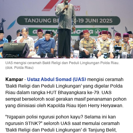
UAS mengisi ceramah Bakti Religi dan Peduli Lingkungan Polda Riau.
(dok. Polda Riau)
Kampar
Ustaz Abdul Somad (UAS)
-
mengisi ceramah
'Bakti Religi dan Peduli Lingkungan' yang digelar Polda
Riau dalam rangka HUT Bhayangkara ke-79. UAS
sempat berseloroh soal gerakan masif penanaman pohon
yang diinisiasi oleh Kapolda Riau Irjen Herry Heryawan.
"Ngapain polisi ngurusi pohon kayu? Selama ini kan
ngurusin STNK?" seloroh UAS saat memulai ceramah
'Bakti Religi dan Peduli Lingkungan' di Tanjung Belit,