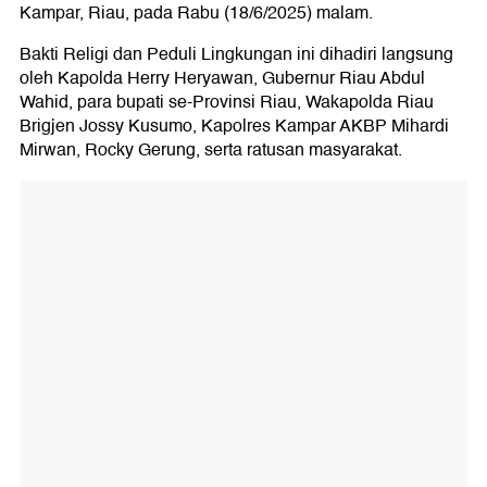
Kampar, Riau, pada Rabu (18/6/2025) malam.
Bakti Religi dan Peduli Lingkungan ini dihadiri langsung
oleh Kapolda Herry Heryawan, Gubernur Riau Abdul
Wahid, para bupati se-Provinsi Riau, Wakapolda Riau
Brigjen Jossy Kusumo, Kapolres Kampar AKBP Mihardi
Mirwan, Rocky Gerung, serta ratusan masyarakat.