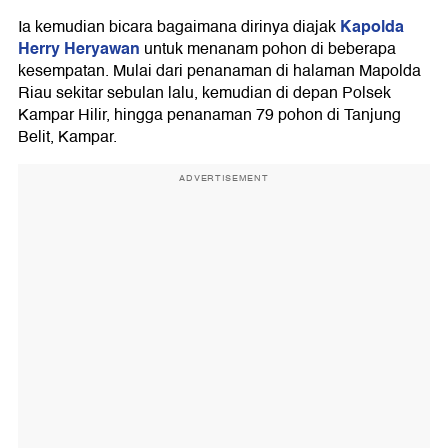
Kapolda
Ia kemudian bicara bagaimana dirinya diajak
Herry Heryawan
untuk menanam pohon di beberapa
kesempatan. Mulai dari penanaman di halaman Mapolda
Riau sekitar sebulan lalu, kemudian di depan Polsek
Kampar Hilir, hingga penanaman 79 pohon di Tanjung
Belit, Kampar.
ADVERTISEMENT