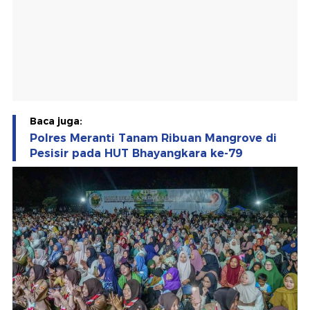
Baca juga:
Polres Meranti Tanam Ribuan Mangrove di
Pesisir pada HUT Bhayangkara ke-79