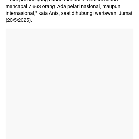
mencapai 7.663 orang. Ada pelari nasional, maupun
internasional," kata Anis, saat dihubungi wartawan, Jumat
(23/5/2025).