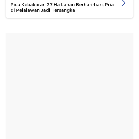
Picu Kebakaran 27 Ha Lahan Berhari-hari, Pria
di Pelalawan Jadi Tersangka