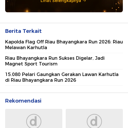
Lihat Selengkapnya
Berita Terkait
Kapolda Flag Off Riau Bhayangkara Run 2026: Riau
Melawan Karhutla
Riau Bhayangkara Run Sukses Digelar, Jadi
Magnet Sport Tourism
15.080 Pelari Gaungkan Gerakan Lawan Karhutla
di Riau Bhayangkara Run 2026
Rekomendasi