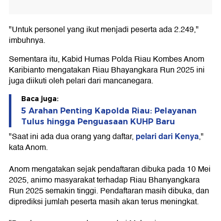
"Untuk personel yang ikut menjadi peserta ada 2.249,"
imbuhnya.
Sementara itu, Kabid Humas Polda Riau Kombes Anom
Karibianto mengatakan Riau Bhayangkara Run 2025 ini
juga diikuti oleh pelari dari mancanegara.
Baca juga:
5 Arahan Penting Kapolda Riau: Pelayanan
Tulus hingga Penguasaan KUHP Baru
pelari dari Kenya
"Saat ini ada dua orang yang daftar,
,"
kata Anom.
Anom mengatakan sejak pendaftaran dibuka pada 10 Mei
2025, animo masyarakat terhadap Riau Bhanyangkara
Run 2025 semakin tinggi. Pendaftaran masih dibuka, dan
diprediksi jumlah peserta masih akan terus meningkat.