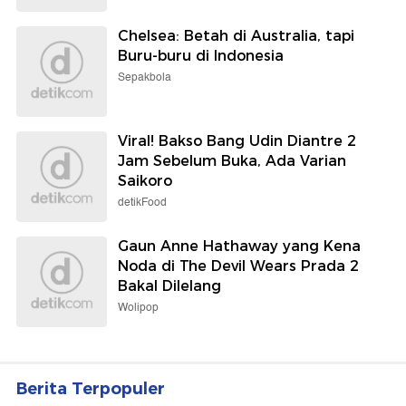
Chelsea: Betah di Australia, tapi
Buru-buru di Indonesia
Sepakbola
Viral! Bakso Bang Udin Diantre 2
Jam Sebelum Buka, Ada Varian
Saikoro
detikFood
Gaun Anne Hathaway yang Kena
Noda di The Devil Wears Prada 2
Bakal Dilelang
Wolipop
Berita Terpopuler