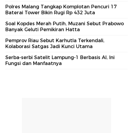
Polres Malang Tangkap Komplotan Pencuri 17
Baterai Tower Bikin Rugi Rp 432 Juta
Soal Kopdes Merah Putih, Muzani Sebut Prabowo
Banyak Geluti Pemikiran Hatta
Pemprov Riau Sebut Karhutla Terkendali,
Kolaborasi Satgas Jadi Kunci Utama
Serba-serbi Satelit Lampung-1 Berbasis AI, Ini
Fungsi dan Manfaatnya