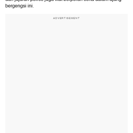
bergengsi ini.
ADVERTISEMENT