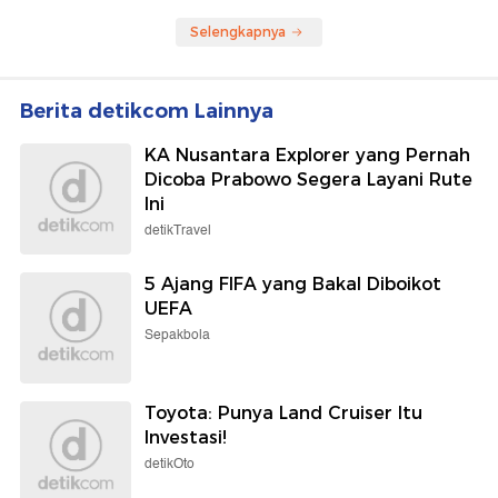
Selengkapnya
Berita detikcom Lainnya
KA Nusantara Explorer yang Pernah
Dicoba Prabowo Segera Layani Rute
Ini
detikTravel
5 Ajang FIFA yang Bakal Diboikot
UEFA
Sepakbola
Toyota: Punya Land Cruiser Itu
Investasi!
detikOto