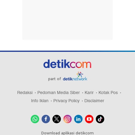
part of
Redaksi
Pedoman Media Siber
Karir
Kotak Pos
Info Iklan
Privacy Policy
Disclaimer
Download aplikasi detikcom