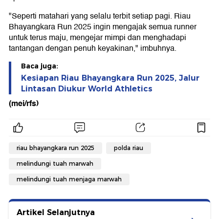
"Seperti matahari yang selalu terbit setiap pagi. Riau
Bhayangkara Run 2025 ingin mengajak semua runner
untuk terus maju, mengejar mimpi dan menghadapi
tantangan dengan penuh keyakinan," imbuhnya.
Baca juga:
Kesiapan Riau Bhayangkara Run 2025, Jalur
Lintasan Diukur World Athletics
(mei/rfs)
riau bhayangkara run 2025
polda riau
melindungi tuah marwah
melindungi tuah menjaga marwah
Artikel Selanjutnya