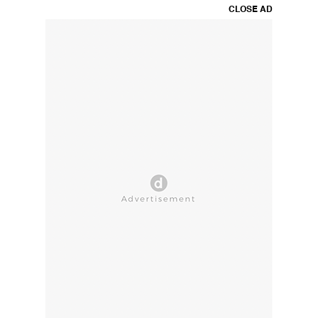
CLOSE AD