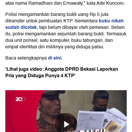
atas nama Ramadhani dan Ernawaty," kata Ade Kuncoro.
Polisi mengamankan barang bukti uang Rp 5 juta
buku nikah
ditransfer untuk pembuatan KTP. Sementara
sudah dicetak
, tapi belum dibayar oleh pemesan. Selain
itu, polisi mengamankan sejumlah barang bukti. Termasuk
dua unit ponsel, satu komputer, buku tabungan, dan
empat identitas diri miliknya yang diduga palsu.
di sini.
Baca selengkapnya
'Lihat juga video: Anggota DPRD Bekasi Laporkan
Pria yang Diduga Punya 4 KTP'