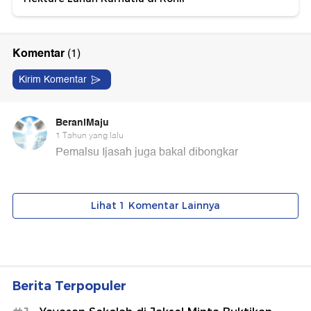
Berita Terpopuler