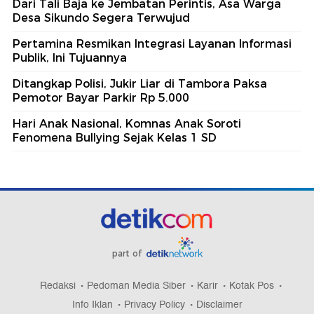
Dari Tali Baja ke Jembatan Perintis, Asa Warga
Desa Sikundo Segera Terwujud
Pertamina Resmikan Integrasi Layanan Informasi
Publik, Ini Tujuannya
Ditangkap Polisi, Jukir Liar di Tambora Paksa
Pemotor Bayar Parkir Rp 5.000
Hari Anak Nasional, Komnas Anak Soroti
Fenomena Bullying Sejak Kelas 1 SD
part of
Redaksi
Pedoman Media Siber
Karir
Kotak Pos
Info Iklan
Privacy Policy
Disclaimer