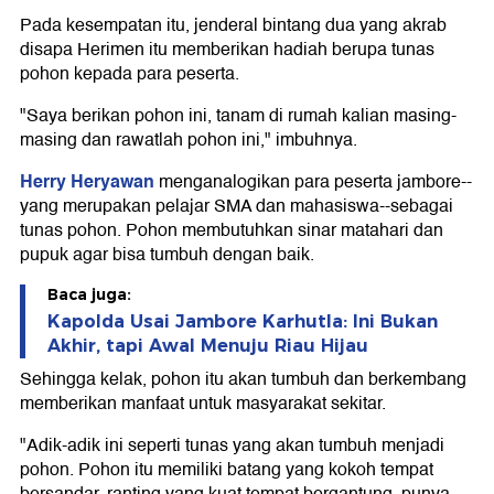
Pada kesempatan itu, jenderal bintang dua yang akrab
disapa Herimen itu memberikan hadiah berupa tunas
pohon kepada para peserta.
"Saya berikan pohon ini, tanam di rumah kalian masing-
masing dan rawatlah pohon ini," imbuhnya.
Herry Heryawan
menganalogikan para peserta jambore--
yang merupakan pelajar SMA dan mahasiswa--sebagai
tunas pohon. Pohon membutuhkan sinar matahari dan
pupuk agar bisa tumbuh dengan baik.
Baca juga:
Kapolda Usai Jambore Karhutla: Ini Bukan
Akhir, tapi Awal Menuju Riau Hijau
Sehingga kelak, pohon itu akan tumbuh dan berkembang
memberikan manfaat untuk masyarakat sekitar.
"Adik-adik ini seperti tunas yang akan tumbuh menjadi
pohon. Pohon itu memiliki batang yang kokoh tempat