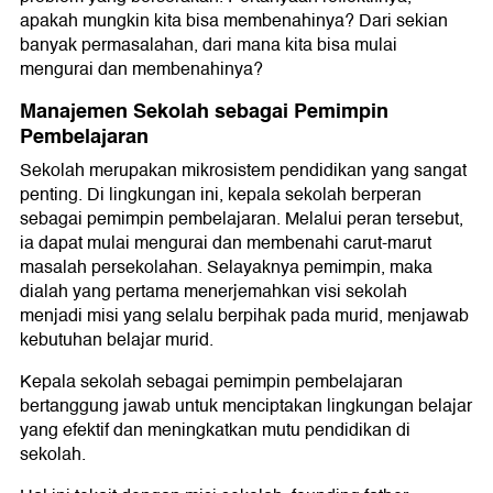
apakah mungkin kita bisa membenahinya? Dari sekian
banyak permasalahan, dari mana kita bisa mulai
mengurai dan membenahinya?
Manajemen Sekolah sebagai Pemimpin
Pembelajaran
Sekolah merupakan mikrosistem pendidikan yang sangat
penting. Di lingkungan ini, kepala sekolah berperan
sebagai pemimpin pembelajaran. Melalui peran tersebut,
ia dapat mulai mengurai dan membenahi carut-marut
masalah persekolahan. Selayaknya pemimpin, maka
dialah yang pertama menerjemahkan visi sekolah
menjadi misi yang selalu berpihak pada murid, menjawab
kebutuhan belajar murid.
Kepala sekolah sebagai pemimpin pembelajaran
bertanggung jawab untuk menciptakan lingkungan belajar
yang efektif dan meningkatkan mutu pendidikan di
sekolah.