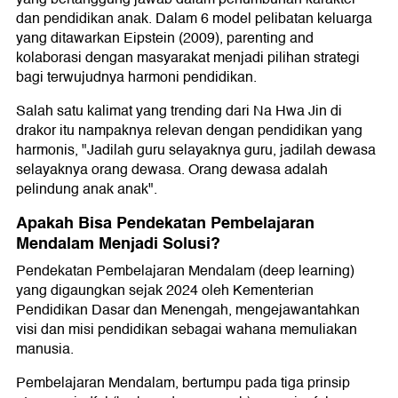
dan pendidikan anak. Dalam 6 model pelibatan keluarga
yang ditawarkan Eipstein (2009), parenting and
kolaborasi dengan masyarakat menjadi pilihan strategi
bagi terwujudnya harmoni pendidikan.
Salah satu kalimat yang trending dari Na Hwa Jin di
drakor itu nampaknya relevan dengan pendidikan yang
harmonis, "Jadilah guru selayaknya guru, jadilah dewasa
selayaknya orang dewasa. Orang dewasa adalah
pelindung anak anak".
Apakah Bisa Pendekatan Pembelajaran
Mendalam Menjadi Solusi?
Pendekatan Pembelajaran Mendalam (deep learning)
yang digaungkan sejak 2024 oleh Kementerian
Pendidikan Dasar dan Menengah, mengejawantahkan
visi dan misi pendidikan sebagai wahana memuliakan
manusia.
Pembelajaran Mendalam, bertumpu pada tiga prinsip