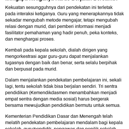
Kekuatan sesungguhnya dari pendekatan ini terletak
pada interaksi ketiganya. Guru yang menerapkannya tidak
sekadar mengubah metode mengajar, tetapi mengubah
relasi dengan murid, dari pemberi informasi menjadi
fasilitator pemahaman yang hadir penuh, peka konteks,
dan menghargai proses.
Kembali pada kepala sekolah, dialah dirigen yang
mengorkestrasi agar guru-guru dapat menjalankan
tugasnya dengan baik dan benar, serta selalu berpihak
dan berpusat pada murid.
Dalam menjalankan pendekatan pembelajaran ini, sekali
lagi, tentu sekolah tidak bisa berjalan sendiri. Tri sentra
pendidikan (Kemendikdasmen menambahkan menjadi
empat sentra dengan media sosial) harus bergerak
bersama mewujudkan pendidikan bermutu untuk semua.
Kementerian Pendidikan Dasar dan Menengah telah
melatih pendekatan pembelajaran mendalam bagi kepala