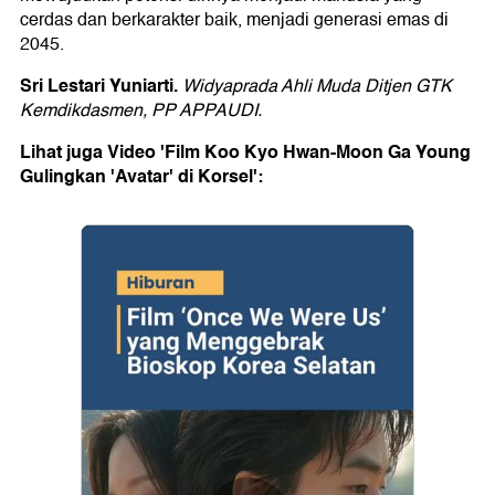
cerdas dan berkarakter baik, menjadi generasi emas di
2045.
Sri Lestari Yuniarti.
Widyaprada Ahli Muda Ditjen GTK
Kemdikdasmen, PP APPAUDI.
Lihat juga Video 'Film Koo Kyo Hwan-Moon Ga Young
Gulingkan 'Avatar' di Korsel':