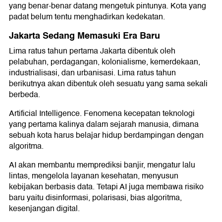
yang benar-benar datang mengetuk pintunya. Kota yang
padat belum tentu menghadirkan kedekatan.
Jakarta Sedang Memasuki Era Baru
Lima ratus tahun pertama Jakarta dibentuk oleh
pelabuhan, perdagangan, kolonialisme, kemerdekaan,
industrialisasi, dan urbanisasi. Lima ratus tahun
berikutnya akan dibentuk oleh sesuatu yang sama sekali
berbeda.
Artificial Intelligence. Fenomena kecepatan teknologi
yang pertama kalinya dalam sejarah manusia, dimana
sebuah kota harus belajar hidup berdampingan dengan
algoritma.
AI akan membantu memprediksi banjir, mengatur lalu
lintas, mengelola layanan kesehatan, menyusun
kebijakan berbasis data. Tetapi AI juga membawa risiko
baru yaitu disinformasi, polarisasi, bias algoritma,
kesenjangan digital.