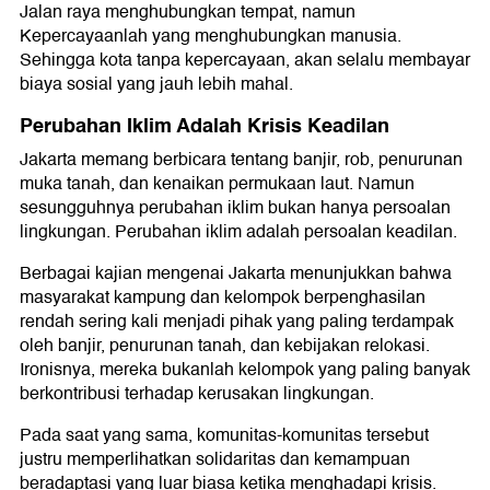
Jalan raya menghubungkan tempat, namun
Kepercayaanlah yang menghubungkan manusia.
Sehingga kota tanpa kepercayaan, akan selalu membayar
biaya sosial yang jauh lebih mahal.
Perubahan Iklim Adalah Krisis Keadilan
Jakarta memang berbicara tentang banjir, rob, penurunan
muka tanah, dan kenaikan permukaan laut. Namun
sesungguhnya perubahan iklim bukan hanya persoalan
lingkungan. Perubahan iklim adalah persoalan keadilan.
Berbagai kajian mengenai Jakarta menunjukkan bahwa
masyarakat kampung dan kelompok berpenghasilan
rendah sering kali menjadi pihak yang paling terdampak
oleh banjir, penurunan tanah, dan kebijakan relokasi.
Ironisnya, mereka bukanlah kelompok yang paling banyak
berkontribusi terhadap kerusakan lingkungan.
Pada saat yang sama, komunitas-komunitas tersebut
justru memperlihatkan solidaritas dan kemampuan
beradaptasi yang luar biasa ketika menghadapi krisis.