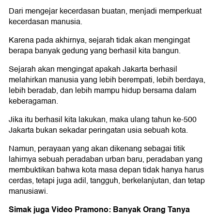
Dari mengejar kecerdasan buatan, menjadi memperkuat
kecerdasan manusia.
Karena pada akhirnya, sejarah tidak akan mengingat
berapa banyak gedung yang berhasil kita bangun.
Sejarah akan mengingat apakah Jakarta berhasil
melahirkan manusia yang lebih berempati, lebih berdaya,
lebih beradab, dan lebih mampu hidup bersama dalam
keberagaman.
Jika itu berhasil kita lakukan, maka ulang tahun ke-500
Jakarta bukan sekadar peringatan usia sebuah kota.
Namun, perayaan yang akan dikenang sebagai titik
lahirnya sebuah peradaban urban baru, peradaban yang
membuktikan bahwa kota masa depan tidak hanya harus
cerdas, tetapi juga adil, tangguh, berkelanjutan, dan tetap
manusiawi.
Simak juga Video Pramono: Banyak Orang Tanya