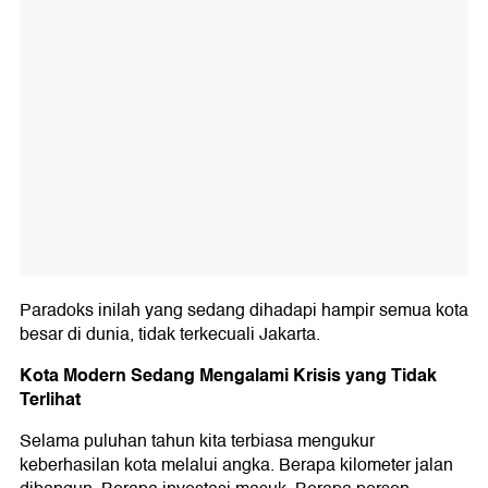
Paradoks inilah yang sedang dihadapi hampir semua kota
besar di dunia, tidak terkecuali Jakarta.
Kota Modern Sedang Mengalami Krisis yang Tidak
Terlihat
Selama puluhan tahun kita terbiasa mengukur
keberhasilan kota melalui angka. Berapa kilometer jalan