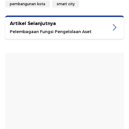
pembangunan kota
smart city
Artikel Selanjutnya
Pelembagaan Fungsi Pengelolaan Aset