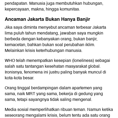
pendapatan. Manusia juga membutuhkan hubungan,
kepercayaan, makna, hingga komunitas.
Ancaman Jakarta Bukan Hanya Banjir
Jika saya diminta menyebut ancaman terbesar Jakarta
lima puluh tahun mendatang, jawaban saya mungkin
berbeda dengan kebanyakan orang, bukan banjir,
kemacetan, bahkan bukan soal perubahan iklim.
Melainkan krisis keterhubungan manusia.
WHO telah menempatkan kesepian (loneliness) sebagai
salah satu tantangan kesehatan masyarakat global.
Ironisnya, fenomena ini justru paling banyak muncul di
kota-kota besar.
Orang tinggal berdampingan dalam apartemen yang
sama, naik MRT yang sama, bekerja di gedung yang
sama, tetapi sayangnya tidak saling mengenal.
Media sosial memperlihatkan ribuan teman. Namun ketika
seseorang mengalami krisis, belum tentu ada satu orang