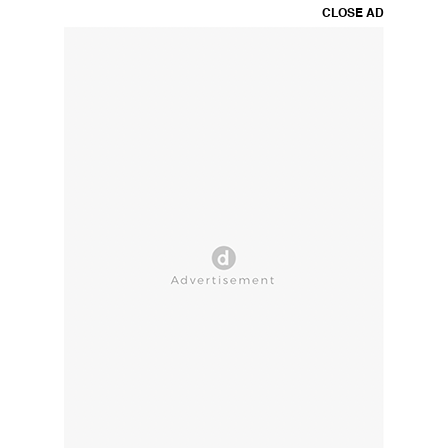
CLOSE AD