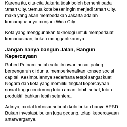
Karena itu, cita-cita Jakarta tidak boleh berhenti pada
Smart City. Semua kota besar ingin menjadi Smart City,
maka yang akan membedakan Jakarta adalah
kemampuannya menjadi Wise City
Kota yang menggunakan teknologi untuk memperkuat
kemanusiaan, bukan menggantikannya.
Jangan hanya bangun Jalan, Bangun
Kepercayaan
Robert Putnam, salah satu ilmuwan sosial paling
berpengaruh di dunia, memperkenalkan konsep social
capital. Kesimpulannya sederhana tetapi sangat kuat.
Negara dan kota yang memiliki tingkat kepercayaan
sosial tinggi cenderung lebih aman, lebih sehat, lebih
produktif, bahkan lebih sejahtera.
Artinya, modal terbesar sebuah kota bukan hanya APBD.
Bukan investasi, bukan juga gedung, tetapi kepercayaan
antarwarganya.