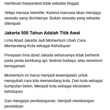
membuat masyarakat tidak sekadar tinggal.
Tetapi merasa memiliki. Karena manusia akan menjaga
sesuatu yang dicintainya. Bukan sesuatu yang sekadar
ditempati.
Jakarta 500 Tahun Adalah Titik Awal
Lima Abad Jakarta Jadi Momentum Ubah Cara
Memandang Kota sebagai Kehidupan
Perayaan lima abad Jakarta seharusnya tidak berhenti
pada pesta kembang api, festival budaya, atau seremoni
kenegaraan.
Momentum ini harus menjadi kesempatan untuk
mengubah cara kita memandang kota, Dari kota sebagai
kumpulan beton, Menjadi kota sebagai ekosistem
kehidupan.
Dari mengejar pembangunan, menjadi membangun
peradaban.