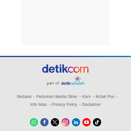
part of
Redaksi
Pedoman Media Siber
Karir
Kotak Pos
Info Iklan
Privacy Policy
Disclaimer