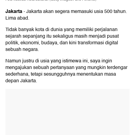
Jakarta
-
Jakarta akan segera memasuki usia 500 tahun.
Lima abad.
Tidak banyak kota di dunia yang memiliki perjalanan
sejarah sepanjang itu sekaligus masih menjadi pusat
politik, ekonomi, budaya, dan kini transformasi digital
sebuah negara.
Namun justru di usia yang istimewa ini, saya ingin
mengajukan sebuah pertanyaan yang mungkin terdengar
sederhana, tetapi sesungguhnya menentukan masa
depan Jakarta.