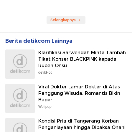
Selengkapnya
Berita detikcom Lainnya
Klarifikasi Sarwendah Minta Tambah
Tiket Konser BLACKPINK kepada
Ruben Onsu
detikHot
Viral Dokter Lamar Dokter di Atas
Panggung Wisuda, Romantis Bikin
Baper
Wolipop
Kondisi Pria di Tangerang Korban
Penganiayaan hingga Dipaksa Onani