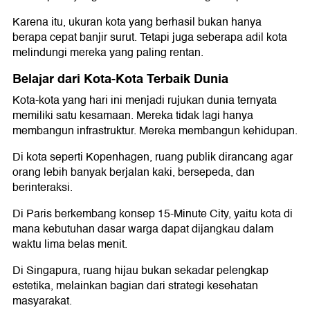
Karena itu, ukuran kota yang berhasil bukan hanya
berapa cepat banjir surut. Tetapi juga seberapa adil kota
melindungi mereka yang paling rentan.
Belajar dari Kota-Kota Terbaik Dunia
Kota-kota yang hari ini menjadi rujukan dunia ternyata
memiliki satu kesamaan. Mereka tidak lagi hanya
membangun infrastruktur. Mereka membangun kehidupan.
Di kota seperti Kopenhagen, ruang publik dirancang agar
orang lebih banyak berjalan kaki, bersepeda, dan
berinteraksi.
Di Paris berkembang konsep 15-Minute City, yaitu kota di
mana kebutuhan dasar warga dapat dijangkau dalam
waktu lima belas menit.
Di Singapura, ruang hijau bukan sekadar pelengkap
estetika, melainkan bagian dari strategi kesehatan
masyarakat.