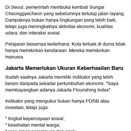
Di Seoul, pemerintah membuka kembali Sungai
Cheonggyecheon yang sebelumnya tertutup jalan layang.
Dampaknya bukan hanya lingkungan yang lebih baik,
tetapi juga meningkatnya aktivitas ekonomi, kualitas
udara, dan interaksi sosial.
Pelajaran besarnya sederhana. Kota terbaik di dunia tidak
hanya memikirkan kendaraan. Mereka memikirkan
manusia.
Jakarta Memerlukan Ukuran Keberhasilan Baru
Sudah saatnya Jakarta memiliki indikator yang lebih
berani daripada sekadar pertumbuhan ekonomi. *Saya
membayangkan adanya Jakarta Flourishing Index*
Indikator yang mengukur bukan hanya PDRB atau
investasi, tetapi juga:
* tingkat kepercayaan sosial;
* kesehatan mental warga;