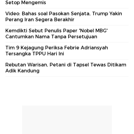
Setop Mengemis
Video: Bahas soal Pasokan Senjata, Trump Yakin
Perang Iran Segera Berakhir
Kemdikti Sebut Penulis Paper 'Nobel MBG'
Cantumkan Nama Tanpa Persetujuan
Tim 9 Kejagung Periksa Febrie Adriansyah
Tersangka TPPU Hari Ini
Rebutan Warisan, Petani di Tapsel Tewas Ditikam
Adik Kandung