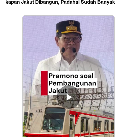
kapan Jakut Dibangun, Padahal Sudah Banyak