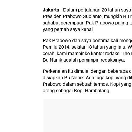
Jakarta
-
Dalam perjalanan 20 tahun saya
Presiden Prabowo Subianto, mungkin Bu N
sahabat perempuan Pak Prabowo paling t
yang pernah saya kenal.
Pak Prabowo dan saya pertama kali meng
Pemilu 2014, sekitar 13 tahun yang lalu. W
cerah, kami mampir ke kantor redaksi The 
Bu Nanik adalah pemimpin redaksinya.
Perkenalan itu dimulai dengan beberapa c
disiapkan Bu Nanik. Ada juga kopi yang di
Prabowo dalam sebuah termos. Kopi yang
orang sebagai Kopi Hambalang.