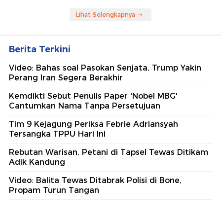
Lihat Selengkapnya
Berita Terkini
Video: Bahas soal Pasokan Senjata, Trump Yakin
Perang Iran Segera Berakhir
Kemdikti Sebut Penulis Paper 'Nobel MBG'
Cantumkan Nama Tanpa Persetujuan
Tim 9 Kejagung Periksa Febrie Adriansyah
Tersangka TPPU Hari Ini
Rebutan Warisan, Petani di Tapsel Tewas Ditikam
Adik Kandung
Video: Balita Tewas Ditabrak Polisi di Bone,
Propam Turun Tangan