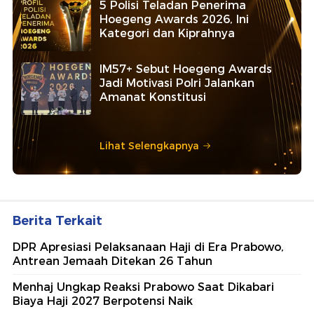
5 Polisi Teladan Penerima
Hoegeng Awards 2026, Ini
Kategori dan Kiprahnya
IM57+ Sebut Hoegeng Awards
Jadi Motivasi Polri Jalankan
Amanat Konstitusi
Lihat Selengkapnya
Berita Terkait
DPR Apresiasi Pelaksanaan Haji di Era Prabowo,
Antrean Jemaah Ditekan 26 Tahun
Menhaj Ungkap Reaksi Prabowo Saat Dikabari
Biaya Haji 2027 Berpotensi Naik