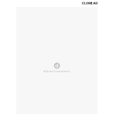
CLOSE AD