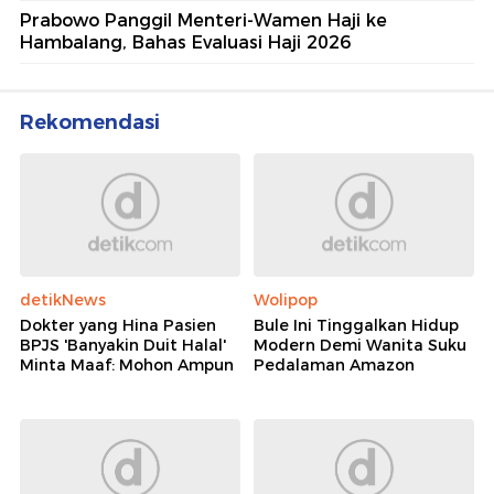
Prabowo Panggil Menteri-Wamen Haji ke
Hambalang, Bahas Evaluasi Haji 2026
Rekomendasi
detikNews
Wolipop
Dokter yang Hina Pasien
Bule Ini Tinggalkan Hidup
BPJS 'Banyakin Duit Halal'
Modern Demi Wanita Suku
Minta Maaf: Mohon Ampun
Pedalaman Amazon