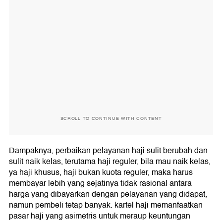
SCROLL TO CONTINUE WITH CONTENT
Dampaknya, perbaikan pelayanan haji sulit berubah dan
sulit naik kelas, terutama haji reguler, bila mau naik kelas,
ya haji khusus, haji bukan kuota reguler, maka harus
membayar lebih yang sejatinya tidak rasional antara
harga yang dibayarkan dengan pelayanan yang didapat,
namun pembeli tetap banyak. kartel haji memanfaatkan
pasar haji yang asimetris untuk meraup keuntungan