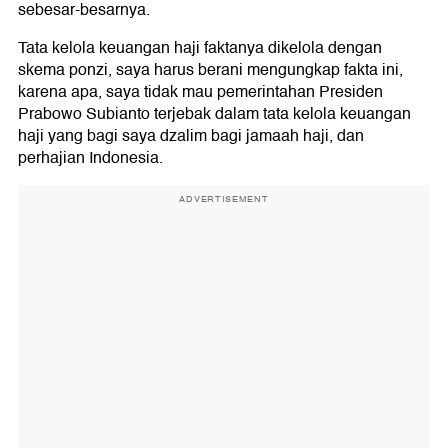
sebesar-besarnya.
Tata kelola keuangan haji faktanya dikelola dengan
skema ponzi, saya harus berani mengungkap fakta ini,
karena apa, saya tidak mau pemerintahan Presiden
Prabowo Subianto terjebak dalam tata kelola keuangan
haji yang bagi saya dzalim bagi jamaah haji, dan
perhajian Indonesia.
ADVERTISEMENT