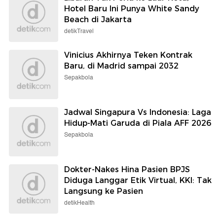
Hotel Baru Ini Punya White Sandy
Beach di Jakarta
detikTravel
Vinicius Akhirnya Teken Kontrak
Baru, di Madrid sampai 2032
Sepakbola
Jadwal Singapura Vs Indonesia: Laga
Hidup-Mati Garuda di Piala AFF 2026
Sepakbola
Dokter-Nakes Hina Pasien BPJS
Diduga Langgar Etik Virtual, KKI: Tak
Langsung ke Pasien
detikHealth