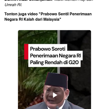
Umrah RI.
Tonton juga video "Prabowo Sentil Penerimaan
Negara RI Kalah dari Malaysia"