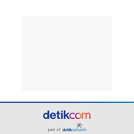
part of