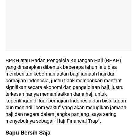
BPKH atau Badan Pengelola Keuangan Haji (BPKH)
yang diharapkan dibentuk beberapa tahun lalu bisa
memberikan kebermanfaatan bagi jamaah haji dan
perhajian Indonesia, justru tidak memberikan manfaat
signifikan secara ekonomi dan pengelolaan haji, justru
terkesan hanya memanfaatkan dana haji untuk
kepentingan di luar perhajian Indonesia dan bisa kapan
pun menjadi "bom waktu" yang akan merugikan jamaah
haji dan negara dalam jangka panjang. saya sering
menyebutnya sebagai "Haji Financial Trap".
Sapu Bersih Saja