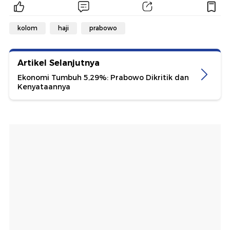
kolom
haji
prabowo
Artikel Selanjutnya
Ekonomi Tumbuh 5,29%: Prabowo Dikritik dan
Kenyataannya