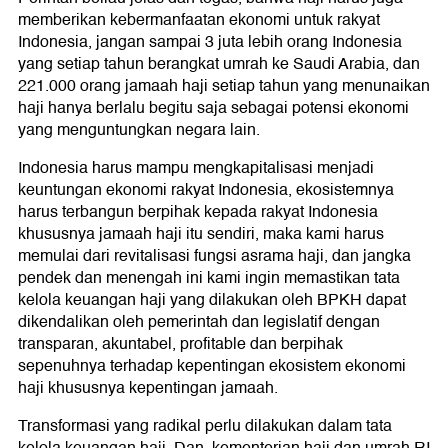
memberikan kebermanfaatan ekonomi untuk rakyat
Indonesia, jangan sampai 3 juta lebih orang Indonesia
yang setiap tahun berangkat umrah ke Saudi Arabia, dan
221.000 orang jamaah haji setiap tahun yang menunaikan
haji hanya berlalu begitu saja sebagai potensi ekonomi
yang menguntungkan negara lain.
Indonesia harus mampu mengkapitalisasi menjadi
keuntungan ekonomi rakyat Indonesia, ekosistemnya
harus terbangun berpihak kepada rakyat Indonesia
khususnya jamaah haji itu sendiri, maka kami harus
memulai dari revitalisasi fungsi asrama haji, dan jangka
pendek dan menengah ini kami ingin memastikan tata
kelola keuangan haji yang dilakukan oleh BPKH dapat
dikendalikan oleh pemerintah dan legislatif dengan
transparan, akuntabel, profitable dan berpihak
sepenuhnya terhadap kepentingan ekosistem ekonomi
haji khususnya kepentingan jamaah.
Transformasi yang radikal perlu dilakukan dalam tata