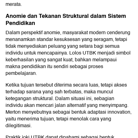
merata.
Anomie dan Tekanan Struktural dalam Sistem
Pendidikan
Dalam perspektif anomie, masyarakat modern cenderung
menanamkan standar kesuksesan yang seragam, tetapi
tidak menyediakan peluang yang setara bagi semua
individu untuk mencapainya. Lolos UTBK menjadi simbol
keberhasilan yang sangat kuat, bahkan melampaui
makna pendidikan itu sendiri sebagai proses
pembelajaran.
Ketika tujuan tersebut diterima secara luas, tetapi akses
terhadap sarana yang sah terbatas, maka muncul
ketegangan struktural. Dalam situasi ini, sebagian
individu akan mencari jalan alternatif yang menyimpang.
Merton menyebutnya sebagai bentuk adaptasi innovation,
yaitu menerima tujuan, tetapi menolak cara yang
dilegitimasi.
Praktik joki UTBK dapat dipahami sebagai bentuk