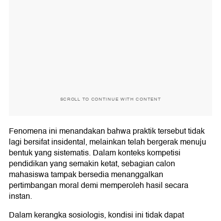
SCROLL TO CONTINUE WITH CONTENT
Fenomena ini menandakan bahwa praktik tersebut tidak
lagi bersifat insidental, melainkan telah bergerak menuju
bentuk yang sistematis. Dalam konteks kompetisi
pendidikan yang semakin ketat, sebagian calon
mahasiswa tampak bersedia menanggalkan
pertimbangan moral demi memperoleh hasil secara
instan.
Dalam kerangka sosiologis, kondisi ini tidak dapat