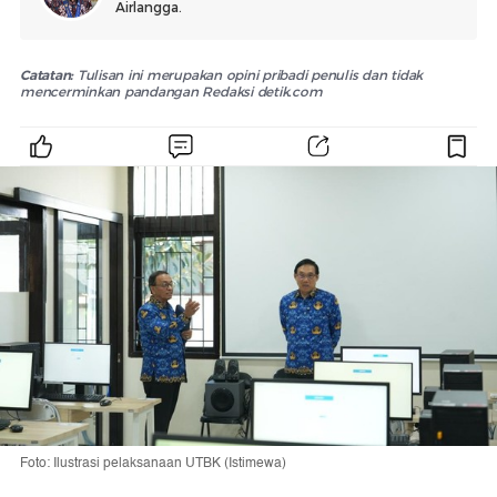
Airlangga.
Catatan:
Tulisan ini merupakan opini pribadi penulis dan tidak
mencerminkan pandangan Redaksi detik.com
Foto: Ilustrasi pelaksanaan UTBK (Istimewa)