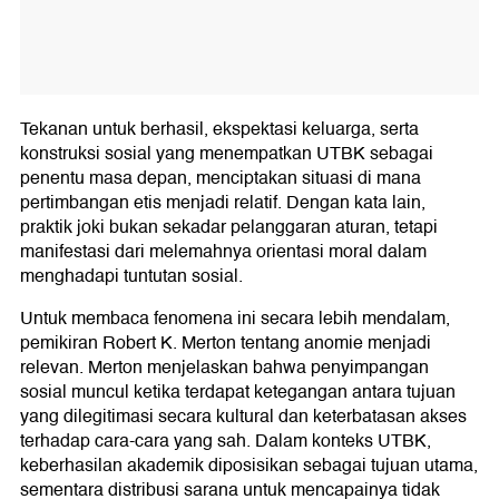
Tekanan untuk berhasil, ekspektasi keluarga, serta
konstruksi sosial yang menempatkan UTBK sebagai
penentu masa depan, menciptakan situasi di mana
pertimbangan etis menjadi relatif. Dengan kata lain,
praktik joki bukan sekadar pelanggaran aturan, tetapi
manifestasi dari melemahnya orientasi moral dalam
menghadapi tuntutan sosial.
Untuk membaca fenomena ini secara lebih mendalam,
pemikiran Robert K. Merton tentang anomie menjadi
relevan. Merton menjelaskan bahwa penyimpangan
sosial muncul ketika terdapat ketegangan antara tujuan
yang dilegitimasi secara kultural dan keterbatasan akses
terhadap cara-cara yang sah. Dalam konteks UTBK,
keberhasilan akademik diposisikan sebagai tujuan utama,
sementara distribusi sarana untuk mencapainya tidak