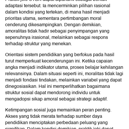
adaptasi tersebut. Ia mencerminkan pilihan rasional
dalam kondisi yang tertekan, di mana hasil menjadi
prioritas utama, sementara pertimbangan moral
cenderung dikesampingkan. Dengan demikian,
amoralitas tidak hadir sebagai penyimpangan yang
sepenuhnya irasional, melainkan sebagai respons
terhadap struktur yang menekan.
Orientasi sistem pendidikan yang berfokus pada hasil
turut memperkuat kecenderungan ini. Ketika capaian
angka menjadi indikator utama, proses belajar kehilangan
relevansinya. Dalam situasi seperti ini, moralitas tidak lagi
menjadi fondasi tindakan, melainkan variabel yang dapat
dinegosiasikan. Hal ini memperlihatkan bagaimana
struktur sosial dapat mendorong individu untuk
mengadopsi sikap amoral sebagai strategi adaptif.
Ketimpangan sosial juga memainkan peran penting.
Akses yang tidak merata terhadap sumber daya
pendidikan menciptakan perbedaan peluang yang