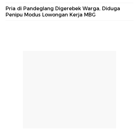
Pria di Pandeglang Digerebek Warga, Diduga
Penipu Modus Lowongan Kerja MBG