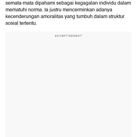
semata-mata dipahami sebagai kegagalan individu dalam
mematuhi norma. Ia justru mencerminkan adanya
kecenderungan amoralitas yang tumbuh dalam struktur
sosial tertentu.
ADVERTISEMENT