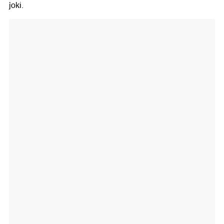
joki.