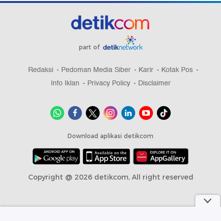
part of
Redaksi
Pedoman Media Siber
Karir
Kotak Pos
Info Iklan
Privacy Policy
Disclaimer
Download aplikasi detikcom
Copyright @ 2026 detikcom, All right reserved