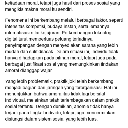
ketiadaan moral, tetapi juga hasil dari proses sosial yang
mengikis makna moral itu sendiri.
Fenomena ini berkembang melalui berbagai faktor, seperti
intensitas kompetisi, budaya instan, serta lemahnya
internalisasi nilai kejujuran. Perkembangan teknologi
digital turut memperluas peluang terjadinya
penyimpangan dengan menyediakan sarana yang lebih
mudah dan sulit dilacak. Dalam situasi ini, individu tidak
hanya dihadapkan pada pilihan moral, tetapi juga pada
berbagai justifikasi sosial yang memungkinkan tindakan
amoral dianggap wajar.
Yang lebih problematik, praktik joki telah berkembang
menjadi bagian dari jaringan yang terorganisasi. Hal ini
menunjukkan bahwa amoralitas tidak lagi bersifat
individual, melainkan telah terlembagakan dalam praktik
sosial tertentu. Dengan demikian, anomie tidak hanya
terjadi pada tingkat individu, tetapi juga mencerminkan
disfungsi dalam sistem sosial yang lebih luas.