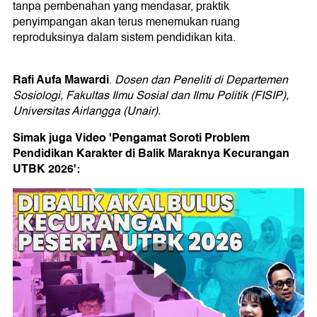
tanpa pembenahan yang mendasar, praktik
penyimpangan akan terus menemukan ruang
reproduksinya dalam sistem pendidikan kita.
Rafi Aufa Mawardi
.
Dosen dan Peneliti di Departemen
Sosiologi, Fakultas Ilmu Sosial dan Ilmu Politik (FISIP),
Universitas Airlangga (Unair).
Simak juga Video 'Pengamat Soroti Problem
Pendidikan Karakter di Balik Maraknya Kecurangan
UTBK 2026':