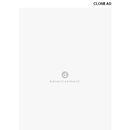
CLOSE AD