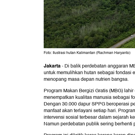
Foto: Ilustrasi hutan Kalimantan (Rachman Haryanto)
Jakarta
-
Di balik perdebatan anggaran MB
untuk memulihkan hutan sebagai fondasi e
menopang masa depan nutrien bangsa.
Program Makan Bergizi Gratis (MBG) lahir 
menempatkan kualitas manusia sebagai fo
Dengan 30.000 dapur SPPG beroperasi pe
manfaat akan terlayani setiap hari. Progra
intervensi sosial terbesar dalam sejarah k
Namun perdebatan publik sering berhenti 