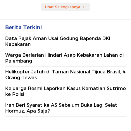
Lihat Selengkapnya
Berita Terkini
Data Pajak Aman Usai Gedung Bapenda DKI
Kebakaran
Warga Berlarian Hindari Asap Kebakaran Lahan di
Palembang
Helikopter Jatuh di Taman Nasional Tijuca Brasil, 4
Orang Tewas
Keluarga Resmi Laporkan Kasus Kematian Sutrimo
ke Polisi
Iran Beri Syarat ke AS Sebelum Buka Lagi Selat
Hormuz, Apa Saja?