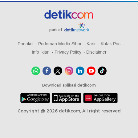
part of
Redaksi
Pedoman Media Siber
Karir
Kotak Pos
Info Iklan
Privacy Policy
Disclaimer
Download aplikasi detikcom
Copyright @ 2026 detikcom, All right reserved