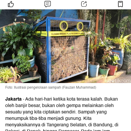
Foto: Ilustrasi pengelolaan sampah (Fauzan Muhammad)
Jakarta
-
Ada hari-hari ketika kota terasa kalah. Bukan
oleh banjir besar, bukan oleh gempa melainkan oleh
sesuatu yang kita ciptakan sendiri. Sampah yang
menumpuk tiba-tiba menjadi gunung. Kita
menyaksikannya di Tangerang Selatan, di Bandung, di