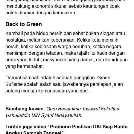
mendukung ekonomi sirkular, sebab keuntungan tidak
boleh dibayar dengan kerusakan.
Back to Green
Kembali pada hidup bersih dan sehat bukan slogan atau
nostalgia, melainkan keberanian. Ketika kota memilih
bersih, ketika kebiasaan warga berubah, ketika negara
memimpin dengan teladan, maka tajallī itu hadir dengan
bumi yang teduh, masyarakat yang damai, dan kehidupan
yang bermartabat.
Darurat sampah adalah sebuah panggilan. Green
Sufisme adalah salah satu jawabannya persiapan jalan
pulang menuju kemanusiaan yang suci.
Bambang Irawan
.
Guru Besar Ilmu Tasawuf Fakultas
Ushuluddin UIN Syarif Hidayatullah.
Tonton juga video "Pramono Pastikan DKI Siap Bantu
Angkut Sampah Tangsel"