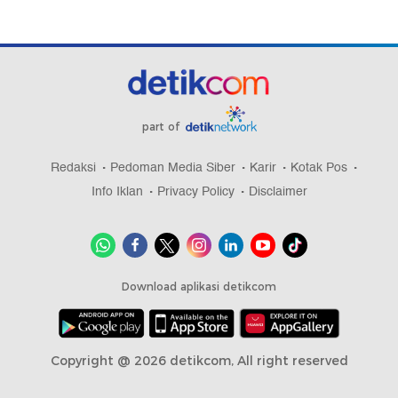
part of
Redaksi
Pedoman Media Siber
Karir
Kotak Pos
Info Iklan
Privacy Policy
Disclaimer
Download aplikasi detikcom
Copyright @ 2026 detikcom, All right reserved