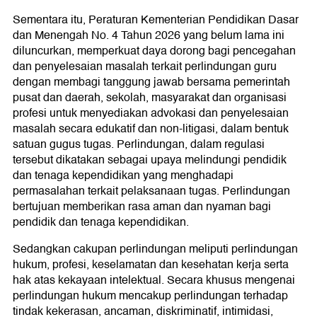
Sementara itu, Peraturan Kementerian Pendidikan Dasar
dan Menengah No. 4 Tahun 2026 yang belum lama ini
diluncurkan, memperkuat daya dorong bagi pencegahan
dan penyelesaian masalah terkait perlindungan guru
dengan membagi tanggung jawab bersama pemerintah
pusat dan daerah, sekolah, masyarakat dan organisasi
profesi untuk menyediakan advokasi dan penyelesaian
masalah secara edukatif dan non-litigasi, dalam bentuk
satuan gugus tugas. Perlindungan, dalam regulasi
tersebut dikatakan sebagai upaya melindungi pendidik
dan tenaga kependidikan yang menghadapi
permasalahan terkait pelaksanaan tugas. Perlindungan
bertujuan memberikan rasa aman dan nyaman bagi
pendidik dan tenaga kependidikan.
Sedangkan cakupan perlindungan meliputi perlindungan
hukum, profesi, keselamatan dan kesehatan kerja serta
hak atas kekayaan intelektual. Secara khusus mengenai
perlindungan hukum mencakup perlindungan terhadap
tindak kekerasan, ancaman, diskriminatif, intimidasi,