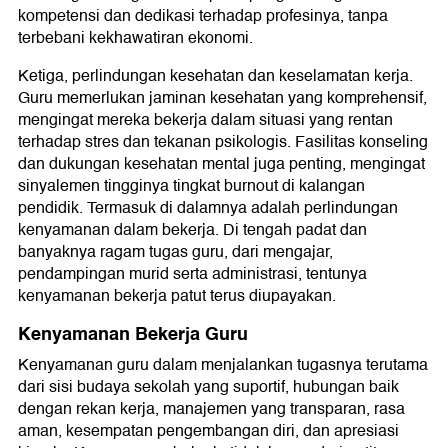
kompetensi dan dedikasi terhadap profesinya, tanpa
terbebani kekhawatiran ekonomi.
Ketiga, perlindungan kesehatan dan keselamatan kerja.
Guru memerlukan jaminan kesehatan yang komprehensif,
mengingat mereka bekerja dalam situasi yang rentan
terhadap stres dan tekanan psikologis. Fasilitas konseling
dan dukungan kesehatan mental juga penting, mengingat
sinyalemen tingginya tingkat burnout di kalangan
pendidik. Termasuk di dalamnya adalah perlindungan
kenyamanan dalam bekerja. Di tengah padat dan
banyaknya ragam tugas guru, dari mengajar,
pendampingan murid serta administrasi, tentunya
kenyamanan bekerja patut terus diupayakan.
Kenyamanan Bekerja Guru
Kenyamanan guru dalam menjalankan tugasnya terutama
dari sisi budaya sekolah yang suportif, hubungan baik
dengan rekan kerja, manajemen yang transparan, rasa
aman, kesempatan pengembangan diri, dan apresiasi