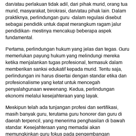
dan/atau perlakuan tidak adil, dari pihak murid, orang tua
murid, masyarakat, birokrasi, dan/atau pihak lain. Dalam
praktiknya, perlindungan guru -dalam regulasi disebut
sebagai pendidik untuk dapat merangkum ragam jalur
pendidikan- mestinya mencakup beberapa aspek
fundamental.
Pertama, perlindungan hukum yang jelas dan tegas. Guru
memerlukan payung hukum yang melindungi mereka
ketika menjalankan tugas profesional, termasuk dalam
memberikan sanksi edukatif kepada murid. Tentu saja,
perlindungan ini harus disertai dengan standar etika dan
profesionalisme yang ketat untuk mencegah
penyalahgunaan wewenang. Kedua, perlindungan
ekonomi melalui kesejahteraan yang layak.
Meskipun telah ada tunjangan profesi dan sertifikasi,
masih banyak guru, terutama guru honorer dan guru di
daerah terpencil, yang menerima penghasilan di bawah
standar. Kesejahteraan yang memadai akan
memungkinkan guru fokus pada pengembangan