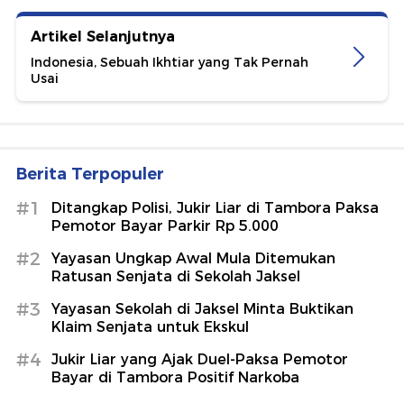
Artikel Selanjutnya
Indonesia, Sebuah Ikhtiar yang Tak Pernah
Usai
Berita Terpopuler
#1
Ditangkap Polisi, Jukir Liar di Tambora Paksa
Pemotor Bayar Parkir Rp 5.000
#2
Yayasan Ungkap Awal Mula Ditemukan
Ratusan Senjata di Sekolah Jaksel
#3
Yayasan Sekolah di Jaksel Minta Buktikan
Klaim Senjata untuk Ekskul
#4
Jukir Liar yang Ajak Duel-Paksa Pemotor
Bayar di Tambora Positif Narkoba