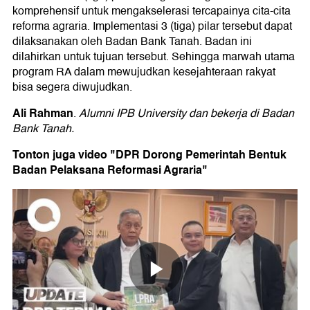
komprehensif untuk mengakselerasi tercapainya cita-cita
reforma agraria. Implementasi 3 (tiga) pilar tersebut dapat
dilaksanakan oleh Badan Bank Tanah. Badan ini
dilahirkan untuk tujuan tersebut. Sehingga marwah utama
program RA dalam mewujudkan kesejahteraan rakyat
bisa segera diwujudkan.
Ali Rahman
.
Alumni IPB University dan bekerja di Badan
Bank Tanah.
Tonton juga video "DPR Dorong Pemerintah Bentuk
Badan Pelaksana Reformasi Agraria"