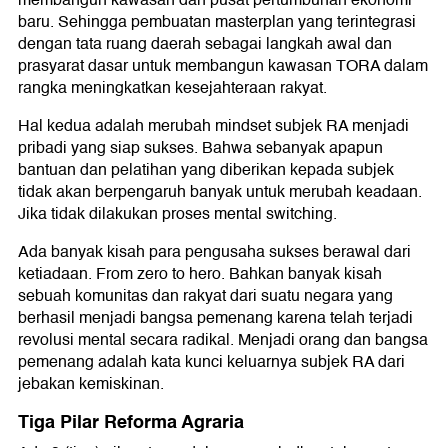
baru. Sehingga pembuatan masterplan yang terintegrasi
dengan tata ruang daerah sebagai langkah awal dan
prasyarat dasar untuk membangun kawasan TORA dalam
rangka meningkatkan kesejahteraan rakyat.
Hal kedua adalah merubah mindset subjek RA menjadi
pribadi yang siap sukses. Bahwa sebanyak apapun
bantuan dan pelatihan yang diberikan kepada subjek
tidak akan berpengaruh banyak untuk merubah keadaan.
Jika tidak dilakukan proses mental switching.
Ada banyak kisah para pengusaha sukses berawal dari
ketiadaan. From zero to hero. Bahkan banyak kisah
sebuah komunitas dan rakyat dari suatu negara yang
berhasil menjadi bangsa pemenang karena telah terjadi
revolusi mental secara radikal. Menjadi orang dan bangsa
pemenang adalah kata kunci keluarnya subjek RA dari
jebakan kemiskinan.
Tiga Pilar Reforma Agraria