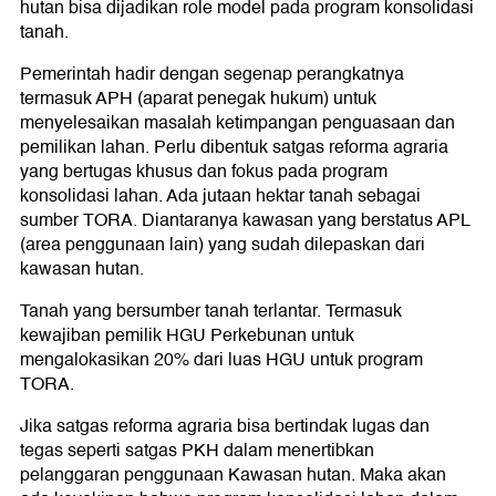
hutan bisa dijadikan role model pada program konsolidasi
tanah.
Pemerintah hadir dengan segenap perangkatnya
termasuk APH (aparat penegak hukum) untuk
menyelesaikan masalah ketimpangan penguasaan dan
pemilikan lahan. Perlu dibentuk satgas reforma agraria
yang bertugas khusus dan fokus pada program
konsolidasi lahan. Ada jutaan hektar tanah sebagai
sumber TORA. Diantaranya kawasan yang berstatus APL
(area penggunaan lain) yang sudah dilepaskan dari
kawasan hutan.
Tanah yang bersumber tanah terlantar. Termasuk
kewajiban pemilik HGU Perkebunan untuk
mengalokasikan 20% dari luas HGU untuk program
TORA.
Jika satgas reforma agraria bisa bertindak lugas dan
tegas seperti satgas PKH dalam menertibkan
pelanggaran penggunaan Kawasan hutan. Maka akan