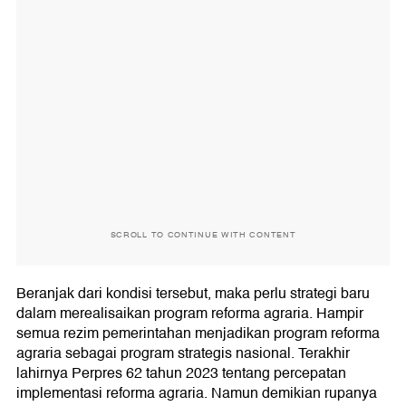
SCROLL TO CONTINUE WITH CONTENT
Beranjak dari kondisi tersebut, maka perlu strategi baru
dalam merealisaikan program reforma agraria. Hampir
semua rezim pemerintahan menjadikan program reforma
agraria sebagai program strategis nasional. Terakhir
lahirnya Perpres 62 tahun 2023 tentang percepatan
implementasi reforma agraria. Namun demikian rupanya