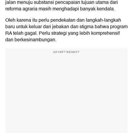
jalan menuju substansi pencapaian tujuan utama dari
reforma agraria masih menghadapi banyak kendala.
Oleh karena itu perlu pendekatan dan langkah-langkah
baru untuk keluar dari jebakan dan stigma bahwa program
RA telah gagal. Perlu strategi yang lebih komprehensif
dan berkesinambungan.
ADVERTISEMENT