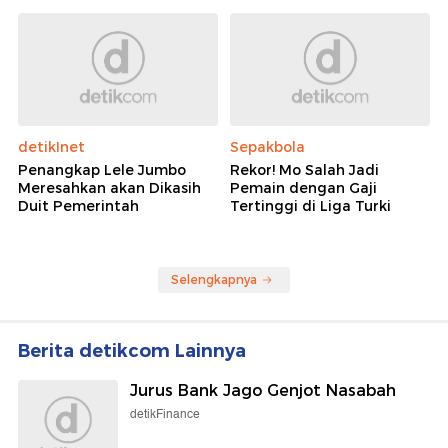
detikInet
Sepakbola
Penangkap Lele Jumbo
Rekor! Mo Salah Jadi
Meresahkan akan Dikasih
Pemain dengan Gaji
Duit Pemerintah
Tertinggi di Liga Turki
Selengkapnya
Berita detikcom Lainnya
Jurus Bank Jago Genjot Nasabah
detikFinance