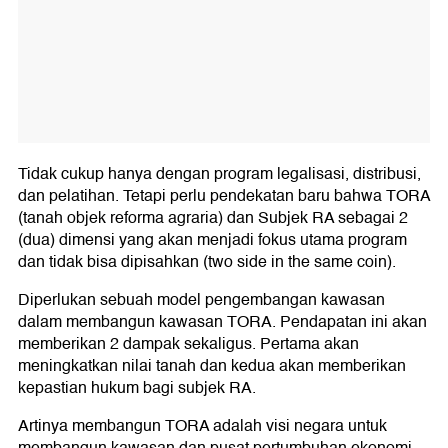
Tidak cukup hanya dengan program legalisasi, distribusi,
dan pelatihan. Tetapi perlu pendekatan baru bahwa TORA
(tanah objek reforma agraria) dan Subjek RA sebagai 2
(dua) dimensi yang akan menjadi fokus utama program
dan tidak bisa dipisahkan (two side in the same coin).
Diperlukan sebuah model pengembangan kawasan
dalam membangun kawasan TORA. Pendapatan ini akan
memberikan 2 dampak sekaligus. Pertama akan
meningkatkan nilai tanah dan kedua akan memberikan
kepastian hukum bagi subjek RA.
Artinya membangun TORA adalah visi negara untuk
membangun kawasan dan pusat pertumbuhan ekonomi