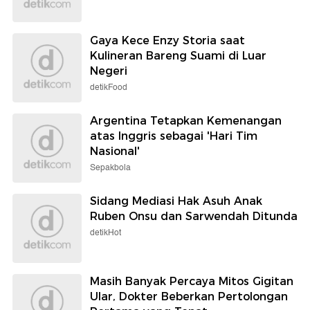
Gaya Kece Enzy Storia saat
Kulineran Bareng Suami di Luar
Negeri
detikFood
Argentina Tetapkan Kemenangan
atas Inggris sebagai 'Hari Tim
Nasional'
Sepakbola
Sidang Mediasi Hak Asuh Anak
Ruben Onsu dan Sarwendah Ditunda
detikHot
Masih Banyak Percaya Mitos Gigitan
Ular, Dokter Beberkan Pertolongan