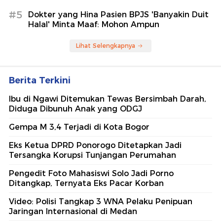
#5
Dokter yang Hina Pasien BPJS 'Banyakin Duit
Halal' Minta Maaf: Mohon Ampun
Lihat Selengkapnya
Berita Terkini
Ibu di Ngawi Ditemukan Tewas Bersimbah Darah,
Diduga Dibunuh Anak yang ODGJ
Gempa M 3,4 Terjadi di Kota Bogor
Eks Ketua DPRD Ponorogo Ditetapkan Jadi
Tersangka Korupsi Tunjangan Perumahan
Pengedit Foto Mahasiswi Solo Jadi Porno
Ditangkap, Ternyata Eks Pacar Korban
Video: Polisi Tangkap 3 WNA Pelaku Penipuan
Jaringan Internasional di Medan