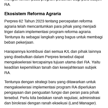
RA.
Ekosistem Reforma Agraria
Perpres 62 Tahun 2023 tentang percepatan reforma
agraria telah mencantumkan para pihak yang menjadi
triger dalam implementasi program reforma agraria.
Tentunya itu sebagai langkah yang bagus untuk membagi
beban pekerjaan.
Harapannya kontribusi dari semua K/L dan pihak lainnya
yang disebutkan dalam Perpres tersebut dapat
mengakselerasi tercapainya tujuan utama dari RA. Yaitu
keadilan kepemilikan tanah dan kesejahteraan subjek
RA.
Tentunya dengan strategi baru yang ditawarkan untuk
mengakselerasi implementasi program RA diperlukan
pengayaan dan penguatan fungsi dan peran para pihak
tersebut. Perlu kita bedakan ranah regulasi, administrasi
dan birokrasi dengan ranah eksekusi (Land Manager).