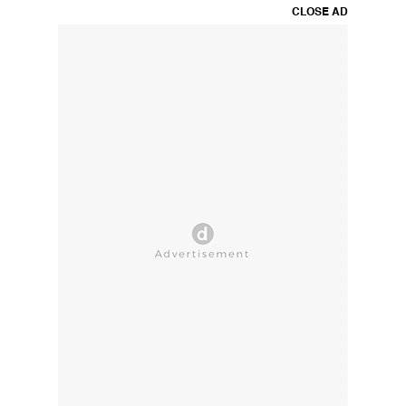
CLOSE AD