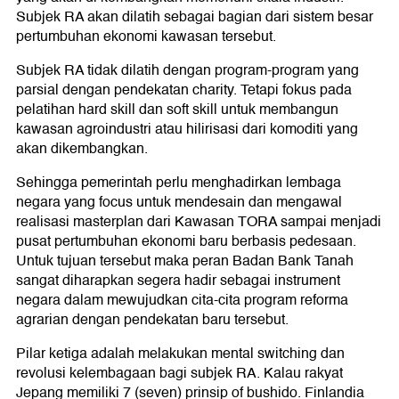
Subjek RA akan dilatih sebagai bagian dari sistem besar
pertumbuhan ekonomi kawasan tersebut.
Subjek RA tidak dilatih dengan program-program yang
parsial dengan pendekatan charity. Tetapi fokus pada
pelatihan hard skill dan soft skill untuk membangun
kawasan agroindustri atau hilirisasi dari komoditi yang
akan dikembangkan.
Sehingga pemerintah perlu menghadirkan lembaga
negara yang focus untuk mendesain dan mengawal
realisasi masterplan dari Kawasan TORA sampai menjadi
pusat pertumbuhan ekonomi baru berbasis pedesaan.
Untuk tujuan tersebut maka peran Badan Bank Tanah
sangat diharapkan segera hadir sebagai instrument
negara dalam mewujudkan cita-cita program reforma
agrarian dengan pendekatan baru tersebut.
Pilar ketiga adalah melakukan mental switching dan
revolusi kelembagaan bagi subjek RA. Kalau rakyat
Jepang memiliki 7 (seven) prinsip of bushido. Finlandia