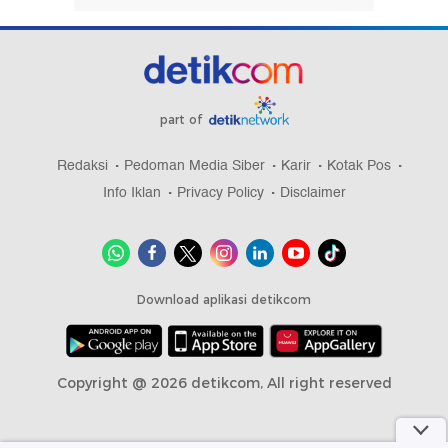
part of
Redaksi
Pedoman Media Siber
Karir
Kotak Pos
Info Iklan
Privacy Policy
Disclaimer
Download aplikasi detikcom
Copyright @ 2026 detikcom, All right reserved