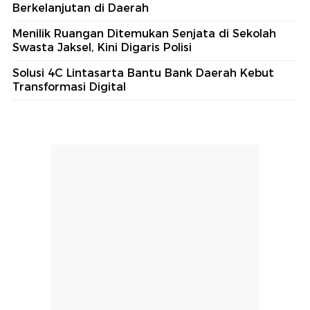
Berkelanjutan di Daerah
Menilik Ruangan Ditemukan Senjata di Sekolah
Swasta Jaksel, Kini Digaris Polisi
Solusi 4C Lintasarta Bantu Bank Daerah Kebut
Transformasi Digital