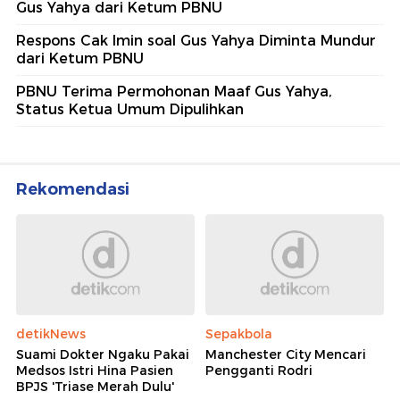
Gus Yahya dari Ketum PBNU
Respons Cak Imin soal Gus Yahya Diminta Mundur
dari Ketum PBNU
PBNU Terima Permohonan Maaf Gus Yahya,
Status Ketua Umum Dipulihkan
Rekomendasi
detikNews
Sepakbola
Suami Dokter Ngaku Pakai
Manchester City Mencari
Medsos Istri Hina Pasien
Pengganti Rodri
BPJS 'Triase Merah Dulu'