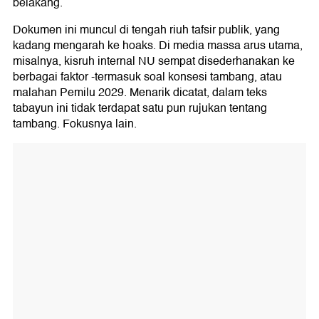
belakang.
Dokumen ini muncul di tengah riuh tafsir publik, yang
kadang mengarah ke hoaks. Di media massa arus utama,
misalnya, kisruh internal NU sempat disederhanakan ke
berbagai faktor -termasuk soal konsesi tambang, atau
malahan Pemilu 2029. Menarik dicatat, dalam teks
tabayun ini tidak terdapat satu pun rujukan tentang
tambang. Fokusnya lain.