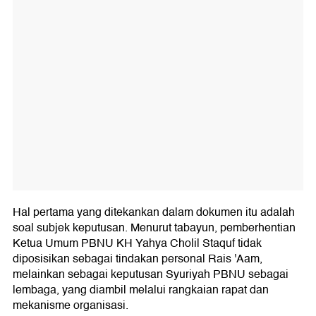
Hal pertama yang ditekankan dalam dokumen itu adalah
soal subjek keputusan. Menurut tabayun, pemberhentian
Ketua Umum PBNU KH Yahya Cholil Staquf tidak
diposisikan sebagai tindakan personal Rais 'Aam,
melainkan sebagai keputusan Syuriyah PBNU sebagai
lembaga, yang diambil melalui rangkaian rapat dan
mekanisme organisasi.