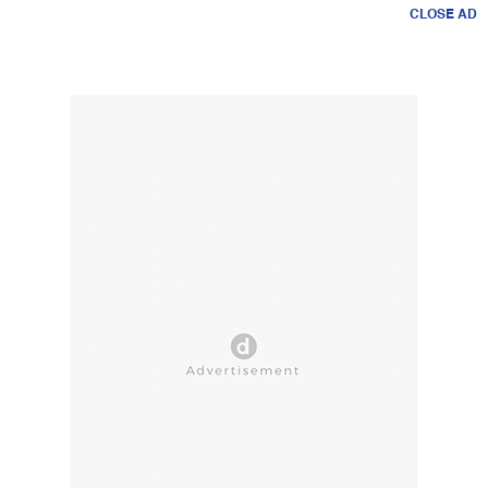
CLOSE AD