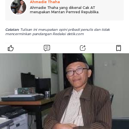
Ahmadie Thaha
Ahmadie Thaha yang dikenal Cak AT
merupakan Mantan Pemred Republika.
Catatan:
Tulisan ini merupakan opini pribadi penulis dan tidak
mencerminkan pandangan Redaksi detik.com