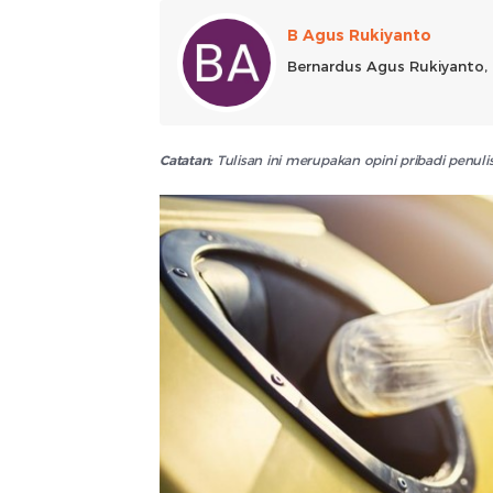
B Agus Rukiyanto
Bernardus Agus Rukiyanto,
Catatan:
Tulisan ini merupakan opini pribadi penu