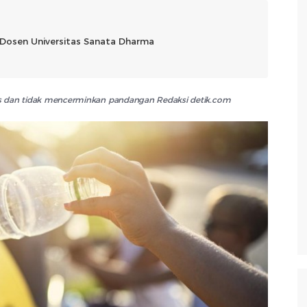
 Dosen Universitas Sanata Dharma
lis dan tidak mencerminkan pandangan Redaksi detik.com