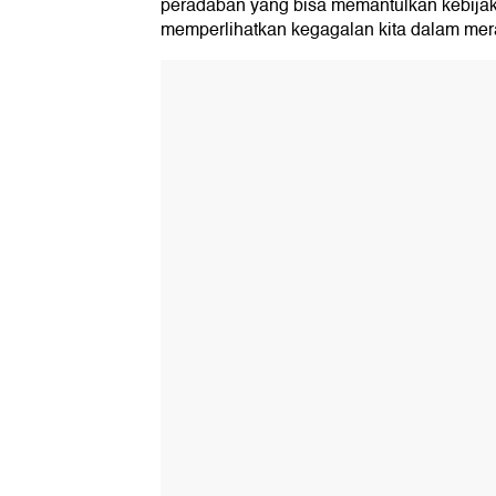
peradaban yang bisa memantulkan kebijak
memperlihatkan kegagalan kita dalam mer