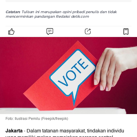
Catatan:
Tulisan ini merupakan opini pribadi penulis dan tidak
mencerminkan pandangan Redaksi detik.com
Foto: Ilustrasi Pemilu (Freepik/freepik)
Jakarta
-
Dalam tatanan masyarakat, tindakan individu