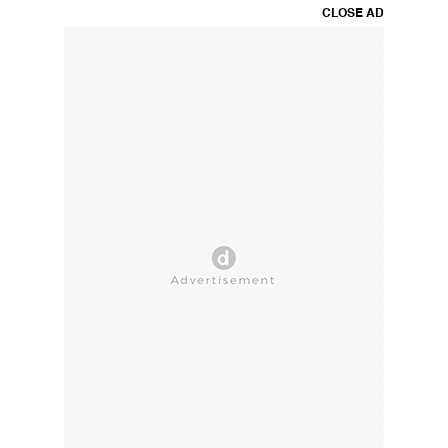
CLOSE AD