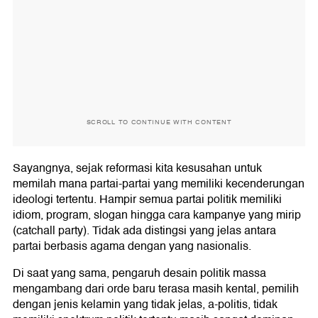
SCROLL TO CONTINUE WITH CONTENT
Sayangnya, sejak reformasi kita kesusahan untuk
memilah mana partai-partai yang memiliki kecenderungan
ideologi tertentu. Hampir semua partai politik memiliki
idiom, program, slogan hingga cara kampanye yang mirip
(catchall party). Tidak ada distingsi yang jelas antara
partai berbasis agama dengan yang nasionalis.
Di saat yang sama, pengaruh desain politik massa
mengambang dari orde baru terasa masih kental, pemilih
dengan jenis kelamin yang tidak jelas, a-politis, tidak