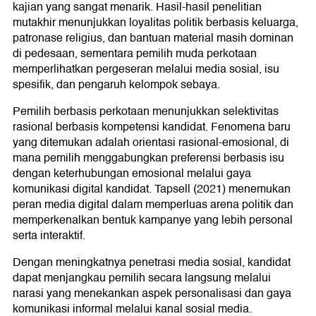
kajian yang sangat menarik. Hasil-hasil penelitian
mutakhir menunjukkan loyalitas politik berbasis keluarga,
patronase religius, dan bantuan material masih dominan
di pedesaan, sementara pemilih muda perkotaan
memperlihatkan pergeseran melalui media sosial, isu
spesifik, dan pengaruh kelompok sebaya.
Pemilih berbasis perkotaan menunjukkan selektivitas
rasional berbasis kompetensi kandidat. Fenomena baru
yang ditemukan adalah orientasi rasional-emosional, di
mana pemilih menggabungkan preferensi berbasis isu
dengan keterhubungan emosional melalui gaya
komunikasi digital kandidat. Tapsell (2021) menemukan
peran media digital dalam memperluas arena politik dan
memperkenalkan bentuk kampanye yang lebih personal
serta interaktif.
Dengan meningkatnya penetrasi media sosial, kandidat
dapat menjangkau pemilih secara langsung melalui
narasi yang menekankan aspek personalisasi dan gaya
komunikasi informal melalui kanal sosial media.