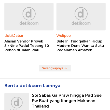
detikJabar
Wolipop
Alasan Vendor Proyek
Bule Ini Tinggalkan Hidup
SixNine Padel Tebang 10
Modern Demi Wanita Suku
Pohon di Jalan Riau
Pedalaman Amazon
Selengkapnya
Berita detikcom Lainnya
Soi Sabai: Ga Praw hingga Pad See
Ew Buat yang Kangen Makanan
Thailand