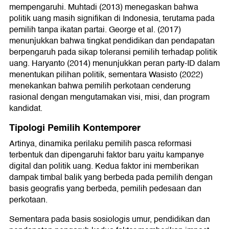
mempengaruhi. Muhtadi (2013) menegaskan bahwa
politik uang masih signifikan di Indonesia, terutama pada
pemilih tanpa ikatan partai. George et al. (2017)
menunjukkan bahwa tingkat pendidikan dan pendapatan
berpengaruh pada sikap toleransi pemilih terhadap politik
uang. Haryanto (2014) menunjukkan peran party-ID dalam
menentukan pilihan politik, sementara Wasisto (2022)
menekankan bahwa pemilih perkotaan cenderung
rasional dengan mengutamakan visi, misi, dan program
kandidat.
Tipologi Pemilih Kontemporer
Artinya, dinamika perilaku pemilih pasca reformasi
terbentuk dan dipengaruhi faktor baru yaitu kampanye
digital dan politik uang. Kedua faktor ini memberikan
dampak timbal balik yang berbeda pada pemilih dengan
basis geografis yang berbeda, pemilih pedesaan dan
perkotaan.
Sementara pada basis sosiologis umur, pendidikan dan