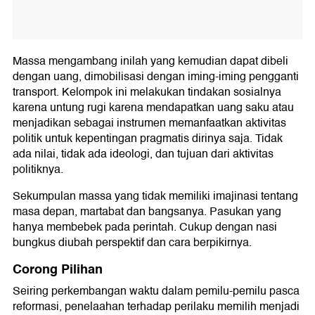
Massa mengambang inilah yang kemudian dapat dibeli
dengan uang, dimobilisasi dengan iming-iming pengganti
transport. Kelompok ini melakukan tindakan sosialnya
karena untung rugi karena mendapatkan uang saku atau
menjadikan sebagai instrumen memanfaatkan aktivitas
politik untuk kepentingan pragmatis dirinya saja. Tidak
ada nilai, tidak ada ideologi, dan tujuan dari aktivitas
politiknya.
Sekumpulan massa yang tidak memiliki imajinasi tentang
masa depan, martabat dan bangsanya. Pasukan yang
hanya membebek pada perintah. Cukup dengan nasi
bungkus diubah perspektif dan cara berpikirnya.
Corong Pilihan
Seiring perkembangan waktu dalam pemilu-pemilu pasca
reformasi, penelaahan terhadap perilaku memilih menjadi