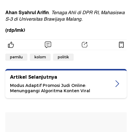
Ahan Syahrul Arifin
.
Tenaga Ahli di DPR RI, Mahasiswa
S-3 di Universitas Brawijaya Malang.
(rdp/imk)
pemilu
kolom
politik
Artikel Selanjutnya
Modus Adaptif Promosi Judi Online:
Menunggangi Algoritma Konten Viral