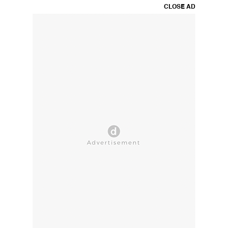
CLOSE AD