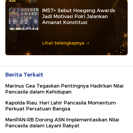
IM57+ Sebut Hoegeng Awards
Jadi Motivasi Polri Jalankan
Amanat Konstitusi
Lihat Selengkapnya
Berita Terkait
Marinus Gea Tegaskan Pentingnya Hadirkan Nilai
Pancasila dalam Kehidupan
Kapolda Riau: Hari Lahir Pancasila Momentum
Perkuat Persatuan Bangsa
MenPAN-RB Dorong ASN Implementasikan Nilai
Pancasila dalam Layani Rakyat