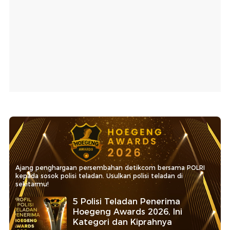
Ajang penghargaan persembahan detikcom bersama POLRI
kepada sosok polisi teladan. Usulkan polisi teladan di
sekitarmu!
5 Polisi Teladan Penerima
Hoegeng Awards 2026, Ini
Kategori dan Kiprahnya