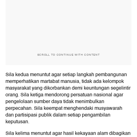
SCROLL TO CONTINUE WITH CONTENT
Sila kedua menuntut agar setiap langkah pembangunan
memperhatikan martabat manusia, tidak ada kelompok
masyarakat yang dikorbankan demi keuntungan segelintir
orang. Sila ketiga mendorong persatuan nasional agar
pengelolaan sumber daya tidak menimbulkan
perpecahan. Sila keempat menghendaki musyawarah
dan partisipasi publik dalam setiap pengambilan
keputusan.
Sila kelima menuntut agar hasil kekayaan alam dibagikan