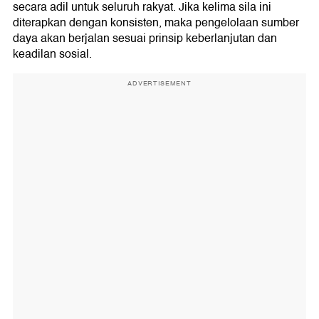
secara adil untuk seluruh rakyat. Jika kelima sila ini
diterapkan dengan konsisten, maka pengelolaan sumber
daya akan berjalan sesuai prinsip keberlanjutan dan
keadilan sosial.
ADVERTISEMENT