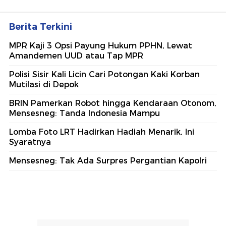
Berita Terkini
MPR Kaji 3 Opsi Payung Hukum PPHN, Lewat
Amandemen UUD atau Tap MPR
Polisi Sisir Kali Licin Cari Potongan Kaki Korban
Mutilasi di Depok
BRIN Pamerkan Robot hingga Kendaraan Otonom,
Mensesneg: Tanda Indonesia Mampu
Lomba Foto LRT Hadirkan Hadiah Menarik, Ini
Syaratnya
Mensesneg: Tak Ada Surpres Pergantian Kapolri