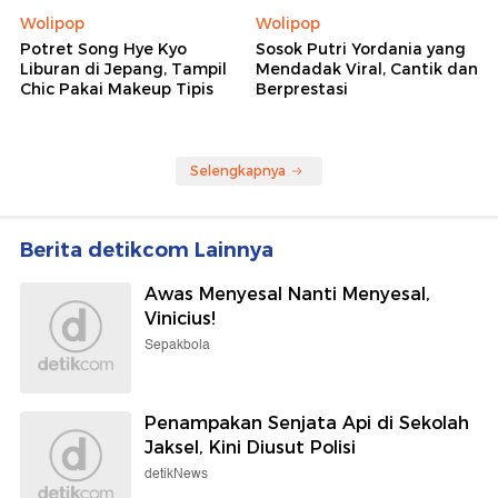
Wolipop
Wolipop
Potret Song Hye Kyo
Sosok Putri Yordania yang
Liburan di Jepang, Tampil
Mendadak Viral, Cantik dan
Chic Pakai Makeup Tipis
Berprestasi
Selengkapnya
Berita detikcom Lainnya
Awas Menyesal Nanti Menyesal,
Vinicius!
Sepakbola
Penampakan Senjata Api di Sekolah
Jaksel, Kini Diusut Polisi
detikNews