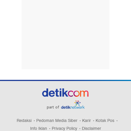
part of
Redaksi
Pedoman Media Siber
Karir
Kotak Pos
Info Iklan
Privacy Policy
Disclaimer