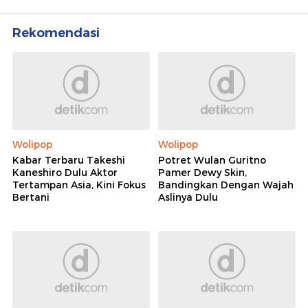
Rekomendasi
Wolipop
Wolipop
Kabar Terbaru Takeshi
Potret Wulan Guritno
Kaneshiro Dulu Aktor
Pamer Dewy Skin,
Tertampan Asia, Kini Fokus
Bandingkan Dengan Wajah
Bertani
Aslinya Dulu