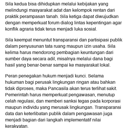
Sila kedua bisa dihidupkan melalui kebijakan yang
melindungi masyarakat adat dan kelompok rentan dari
praktik perampasan tanah. Sila ketiga dapat diwujudkan
dengan memperkuat forum dialog lintas kepentingan agar
konflik agraria tidak terus menjadi luka sosial.
Sila keempat menuntut transparansi dan partisipasi publik
dalam penyusunan tata ruang maupun izin usaha. Sila
kelima harus mendorong pembagian keuntungan dari
sumber daya secara adil, misalnya melalui dana bagi
hasil yang benar-benar sampai ke masyarakat lokal.
Peran penegakan hukum menjadi kunci. Selama
hukuman bagi perusak lingkungan ringan atau bahkan
tidak diproses, maka Pancasila akan terus terlihat sakit.
Pemerintah harus memperkuat pengawasan, menutup
celah regulasi, dan memberi sanksi tegas pada korporasi
maupun individu yang merusak lingkungan. Transparansi
data dan keterlibatan publik dalam pengawasan juga
menjadi bagian dari langkah implementatif nilai
kerakyatan.