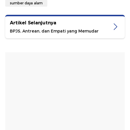
sumber daya alam
Artikel Selanjutnya
BPJS, Antrean, dan Empati yang Memudar