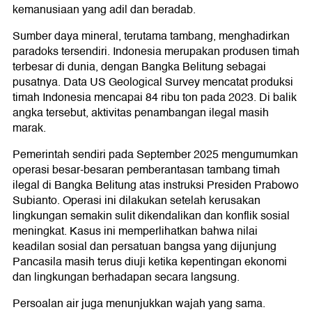
kemanusiaan yang adil dan beradab.
Sumber daya mineral, terutama tambang, menghadirkan
paradoks tersendiri. Indonesia merupakan produsen timah
terbesar di dunia, dengan Bangka Belitung sebagai
pusatnya. Data US Geological Survey mencatat produksi
timah Indonesia mencapai 84 ribu ton pada 2023. Di balik
angka tersebut, aktivitas penambangan ilegal masih
marak.
Pemerintah sendiri pada September 2025 mengumumkan
operasi besar-besaran pemberantasan tambang timah
ilegal di Bangka Belitung atas instruksi Presiden Prabowo
Subianto. Operasi ini dilakukan setelah kerusakan
lingkungan semakin sulit dikendalikan dan konflik sosial
meningkat. Kasus ini memperlihatkan bahwa nilai
keadilan sosial dan persatuan bangsa yang dijunjung
Pancasila masih terus diuji ketika kepentingan ekonomi
dan lingkungan berhadapan secara langsung.
Persoalan air juga menunjukkan wajah yang sama.