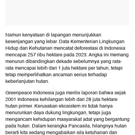
Namun kenyataan di lapangan menunjukkan
kesenjangan yang lebar. Data Kementerian Lingkungan
Hidup dan Kehutanan mencatat deforestasi di Indonesia
mencapai 257 ribu hektare pada 2023. Angka ini memang
menurun dibandingkan dekade sebelumnya yang rata-
rata mencapai lebih dari 1 juta hektare per tahun, tetapi
tetap memperlihatkan ancaman serius terhadap
keberlanjutan hutan.
Greenpeace Indonesia juga merilis laporan bahwa sejak
2001 Indonesia kehilangan lebih dari 28 juta hektare
hutan primer. Kerusakan ekosistem ini tidak hanya
menurunkan daya dukung lingkungan, tetapi juga
mengancam kehidupan masyarakat adat yang bergantung
pada hutan. Dalam kerangka Pancasila, hilangnya hutan
berarti kita sedang mengabaikan sila ketuhanan dan