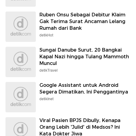
Ruben Onsu Sebagai Debitur Klaim
Gak Terima Surat Ancaman Lelang
Rumah dari Bank
detikHot
Sungai Danube Surut, 20 Bangkai
Kapal Nazi hingga Tulang Mammoth
Muncul
detikTravel
Google Assistant untuk Android
Segera Dimatikan, Ini Penggantinya
detikInet
Viral Pasien BPJS Dibully, Kenapa
Orang Lebih 'Julid' di Medsos? Ini
Kata Dokter Jiwa