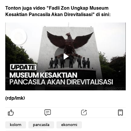
Tonton juga video "Fadli Zon Ungkap Museum
Kesaktian Pancasila Akan Direvitalisasi" di sini:
(rdp/imk)
kolom
pancasila
ekonomi