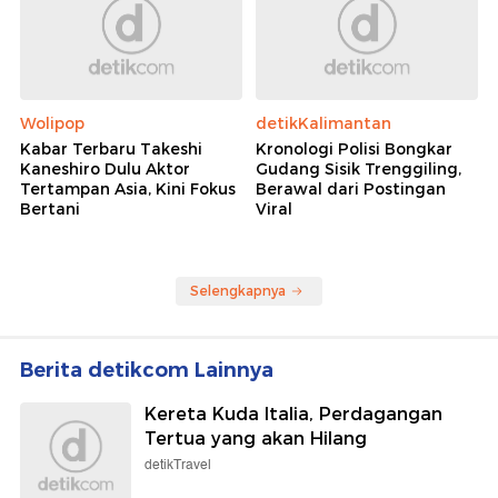
Wolipop
detikKalimantan
Kabar Terbaru Takeshi
Kronologi Polisi Bongkar
Kaneshiro Dulu Aktor
Gudang Sisik Trenggiling,
Tertampan Asia, Kini Fokus
Berawal dari Postingan
Bertani
Viral
Selengkapnya
Berita detikcom Lainnya
Kereta Kuda Italia, Perdagangan
Tertua yang akan Hilang
detikTravel