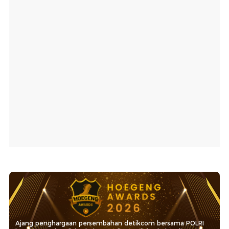
Ajang penghargaan persembahan detikcom bersama POLRI