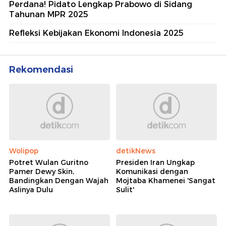
Perdana! Pidato Lengkap Prabowo di Sidang
Tahunan MPR 2025
Refleksi Kebijakan Ekonomi Indonesia 2025
Rekomendasi
Wolipop
detikNews
Potret Wulan Guritno
Presiden Iran Ungkap
Pamer Dewy Skin,
Komunikasi dengan
Bandingkan Dengan Wajah
Mojtaba Khamenei 'Sangat
Aslinya Dulu
Sulit'