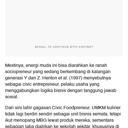
SCROLL TO CONTINUE WITH CONTENT
Mestinya, energi muda ini bisa diarahkan ke ranah
sociopreneur yang sedang berkembang di kalangan
generasi Y dan Z. Henton et al. (1997) menyebutnya
sebagai civic entrepreneur, pelaku usaha yang
menggabungkan logika bisnis dengan tanggung jawab
sosial.
Dari sini lahir gagasan Civic Foodpreneur. UMKM kuliner
tidak lagi berdiri sendiri sebagai unit bisnis semata, tetapi
ikut menopang MBG lewat produk mereka, sementara
sebagian laba dialirkan ke sekolah sekitar, khususnya di