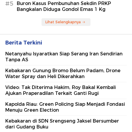
#5
Buron Kasus Pembunuhan Sekdin PRKP
Bangkalan Diduga Gondol Emas 1 Kg
Lihat Selengkapnya
Berita Terkini
Netanyahu Isyaratkan Siap Serang Iran Sendirian
Tanpa AS
Kebakaran Gunung Bromo Belum Padam, Drone
Water Spray dan Heli Dikerahkan
Video: Tak Diterima Hakim, Roy Bakal Kembali
Ajukan Praperadilan Terkait Ganti Rugi
Kapolda Riau: Green Policing Siap Menjadi Fondasi
Menuju Green Election
Kebakaran di SDN Srengseng Jaksel Bersumber
dari Gudang Buku