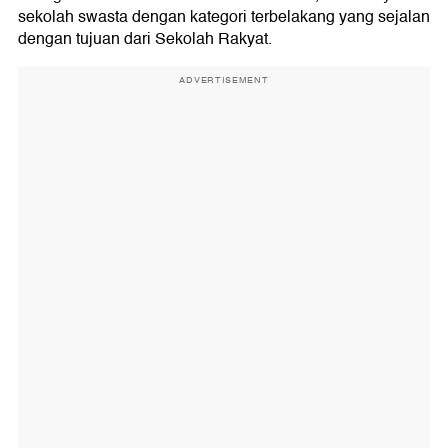
sekolah swasta dengan kategori terbelakang yang sejalan
dengan tujuan dari Sekolah Rakyat.
ADVERTISEMENT