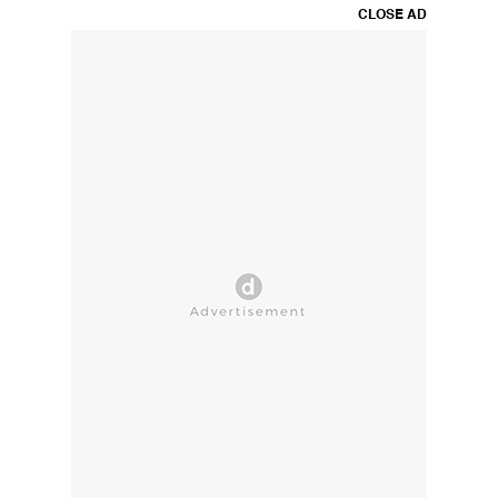
CLOSE AD