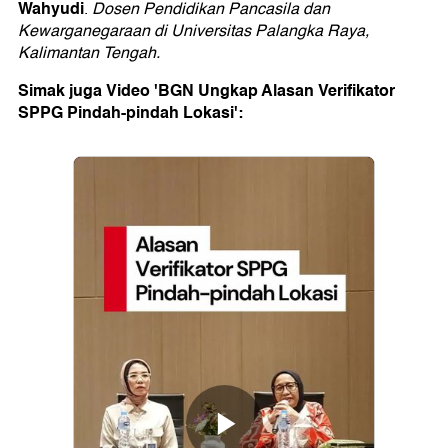
Wahyudi
.
Dosen Pendidikan Pancasila dan
Kewarganegaraan di Universitas Palangka Raya,
Kalimantan Tengah.
Simak juga Video '
BGN
Ungkap Alasan
Verifikator
SPPG
Pindah-pindah Lokasi':