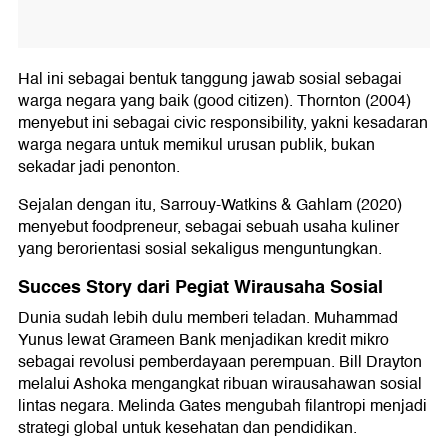
Hal ini sebagai bentuk tanggung jawab sosial sebagai
warga negara yang baik (good citizen). Thornton (2004)
menyebut ini sebagai civic responsibility, yakni kesadaran
warga negara untuk memikul urusan publik, bukan
sekadar jadi penonton.
Sejalan dengan itu, Sarrouy-Watkins & Gahlam (2020)
menyebut foodpreneur, sebagai sebuah usaha kuliner
yang berorientasi sosial sekaligus menguntungkan.
Succes Story dari Pegiat Wirausaha Sosial
Dunia sudah lebih dulu memberi teladan. Muhammad
Yunus lewat Grameen Bank menjadikan kredit mikro
sebagai revolusi pemberdayaan perempuan. Bill Drayton
melalui Ashoka mengangkat ribuan wirausahawan sosial
lintas negara. Melinda Gates mengubah filantropi menjadi
strategi global untuk kesehatan dan pendidikan.