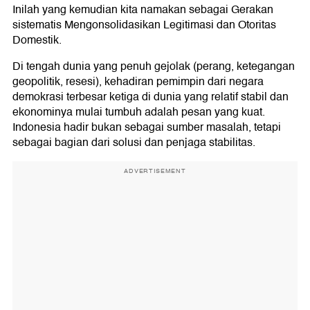
Inilah yang kemudian kita namakan sebagai Gerakan
sistematis Mengonsolidasikan Legitimasi dan Otoritas
Domestik.
Di tengah dunia yang penuh gejolak (perang, ketegangan
geopolitik, resesi), kehadiran pemimpin dari negara
demokrasi terbesar ketiga di dunia yang relatif stabil dan
ekonominya mulai tumbuh adalah pesan yang kuat.
Indonesia hadir bukan sebagai sumber masalah, tetapi
sebagai bagian dari solusi dan penjaga stabilitas.
ADVERTISEMENT