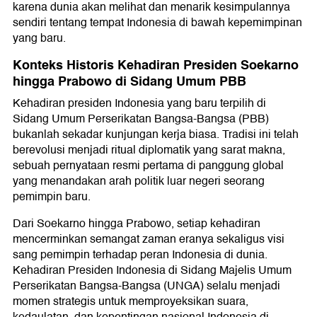
karena dunia akan melihat dan menarik kesimpulannya
sendiri tentang tempat Indonesia di bawah kepemimpinan
yang baru.
Konteks Historis Kehadiran Presiden Soekarno
hingga Prabowo di Sidang Umum PBB
Kehadiran presiden Indonesia yang baru terpilih di
Sidang Umum Perserikatan Bangsa-Bangsa (PBB)
bukanlah sekadar kunjungan kerja biasa. Tradisi ini telah
berevolusi menjadi ritual diplomatik yang sarat makna,
sebuah pernyataan resmi pertama di panggung global
yang menandakan arah politik luar negeri seorang
pemimpin baru.
Dari Soekarno hingga Prabowo, setiap kehadiran
mencerminkan semangat zaman eranya sekaligus visi
sang pemimpin terhadap peran Indonesia di dunia.
Kehadiran Presiden Indonesia di Sidang Majelis Umum
Perserikatan Bangsa-Bangsa (UNGA) selalu menjadi
momen strategis untuk memproyeksikan suara,