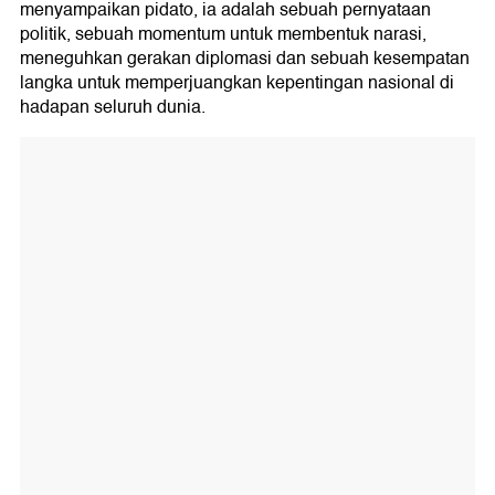
menyampaikan pidato, ia adalah sebuah pernyataan
politik, sebuah momentum untuk membentuk narasi,
meneguhkan gerakan diplomasi dan sebuah kesempatan
langka untuk memperjuangkan kepentingan nasional di
hadapan seluruh dunia.