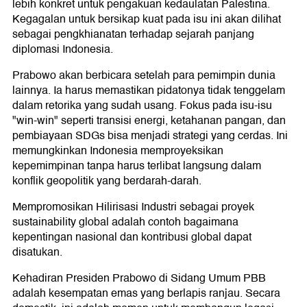
lebih konkret untuk pengakuan kedaulatan Palestina.
Kegagalan untuk bersikap kuat pada isu ini akan dilihat
sebagai pengkhianatan terhadap sejarah panjang
diplomasi Indonesia.
Prabowo akan berbicara setelah para pemimpin dunia
lainnya. Ia harus memastikan pidatonya tidak tenggelam
dalam retorika yang sudah usang. Fokus pada isu-isu
"win-win" seperti transisi energi, ketahanan pangan, dan
pembiayaan SDGs bisa menjadi strategi yang cerdas. Ini
memungkinkan Indonesia memproyeksikan
kepemimpinan tanpa harus terlibat langsung dalam
konflik geopolitik yang berdarah-darah.
Mempromosikan Hilirisasi Industri sebagai proyek
sustainability global adalah contoh bagaimana
kepentingan nasional dan kontribusi global dapat
disatukan.
Kehadiran Presiden Prabowo di Sidang Umum PBB
adalah kesempatan emas yang berlapis ranjau. Secara