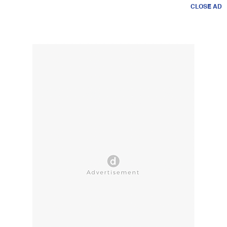
CLOSE AD