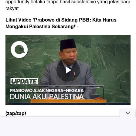
opportunity belaka tanpa hasil substantive yang jelas bagi
rakyat.
Lihat Video 'Prabowo di Sidang PBB: Kita Harus
Mengakui Palestina Sekarang!':
(zap/zap)