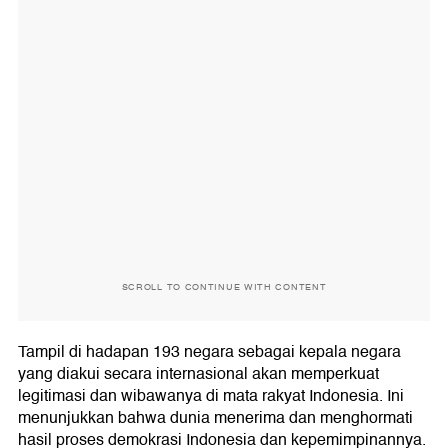
SCROLL TO CONTINUE WITH CONTENT
Tampil di hadapan 193 negara sebagai kepala negara
yang diakui secara internasional akan memperkuat
legitimasi dan wibawanya di mata rakyat Indonesia. Ini
menunjukkan bahwa dunia menerima dan menghormati
hasil proses demokrasi Indonesia dan kepemimpinannya.