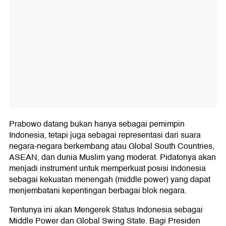
Prabowo datang bukan hanya sebagai pemimpin
Indonesia, tetapi juga sebagai representasi dari suara
negara-negara berkembang atau Global South Countries,
ASEAN, dan dunia Muslim yang moderat. Pidatonya akan
menjadi instrument untuk memperkuat posisi Indonesia
sebagai kekuatan menengah (middle power) yang dapat
menjembatani kepentingan berbagai blok negara.
Tentunya ini akan Mengerek Status Indonesia sebagai
Middle Power dan Global Swing State. Bagi Presiden