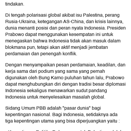
tindakan.
Di tengah polarisasi global akibat isu Palestina, perang
Rusia-Ukraina, ketegangan AS-China, dan krisis lainnya,
dunia menanti posisi dan peran nyata Indonesia. Presiden
Prabowo dapat menggunakan kesempatan ini untuk
menegaskan bahwa Indonesia tidak akan masuk dalam
blokmana pun, tetapi akan aktif menjadi jembatan
perdamaian dan penengah konflik.
Dengan menyampaikan pesan perdamaian, keadilan, dan
kerja sama dari podium yang sama yang pernah
digunakan oleh Bung Karno puluhan tahun lalu, Prabowo
dapat menghubungkan diri dengan tradisi besar diplomasi
Indonesia sekaligus menawarkan sudut pandang
Indonesia untuk menyelesaikan masalah global.
Sidang Umum PBB adalah "pasar dunia" bagi
kepentingan nasional. Bagi Indonesia, setidaknya ada
tiga kepentingan utama yang bisa diperjuangkan yaitu :