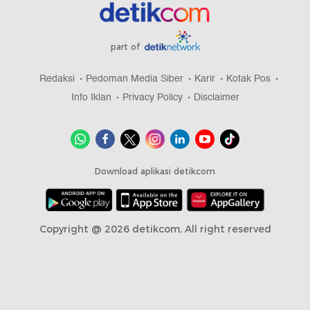
part of
Redaksi
Pedoman Media Siber
Karir
Kotak Pos
Info Iklan
Privacy Policy
Disclaimer
Download aplikasi detikcom
Copyright @ 2026 detikcom, All right reserved