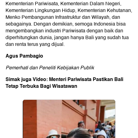
Kementerian Pariwisata, Kementerian Dalam Negeri,
Kementerian Lingkungan Hidup, Kementerian Kehutanan,
Menko Pembangunan Infrastruktur dan Wilayah, dan
sebagainya. Dengan demikian, semoga Indonesia bisa
mengembangkan industri Pariwisata dengan baik dan
diperhitungkan dunia, jangan hanya Bali yang sudah tua
dan renta terus yang dijual.
Agus Pambagio
Pemerhati dan Peneliti Kebijakan Publik
Simak juga Video: Menteri Pariwisata Pastikan Bali
Tetap Terbuka Bagi Wisatawan