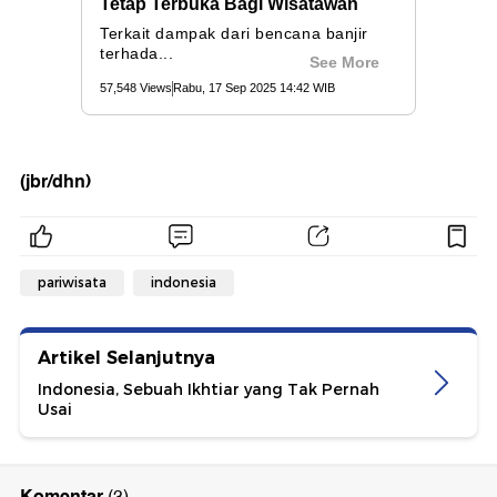
(jbr/dhn)
pariwisata
indonesia
Artikel Selanjutnya
Indonesia, Sebuah Ikhtiar yang Tak Pernah
Usai