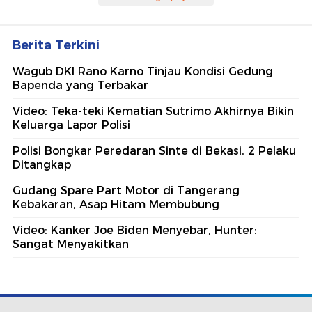
Berita Terkini
Wagub DKI Rano Karno Tinjau Kondisi Gedung
Bapenda yang Terbakar
Video: Teka-teki Kematian Sutrimo Akhirnya Bikin
Keluarga Lapor Polisi
Polisi Bongkar Peredaran Sinte di Bekasi, 2 Pelaku
Ditangkap
Gudang Spare Part Motor di Tangerang
Kebakaran, Asap Hitam Membubung
Video: Kanker Joe Biden Menyebar, Hunter:
Sangat Menyakitkan