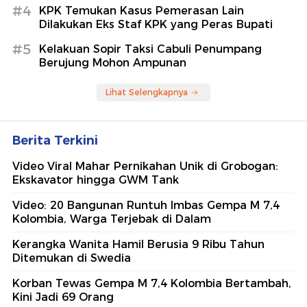
#4
KPK Temukan Kasus Pemerasan Lain
Dilakukan Eks Staf KPK yang Peras Bupati
#5
Kelakuan Sopir Taksi Cabuli Penumpang
Berujung Mohon Ampunan
Lihat Selengkapnya
Berita Terkini
Video Viral Mahar Pernikahan Unik di Grobogan:
Ekskavator hingga GWM Tank
Video: 20 Bangunan Runtuh Imbas Gempa M 7,4
Kolombia, Warga Terjebak di Dalam
Kerangka Wanita Hamil Berusia 9 Ribu Tahun
Ditemukan di Swedia
Korban Tewas Gempa M 7,4 Kolombia Bertambah,
Kini Jadi 69 Orang