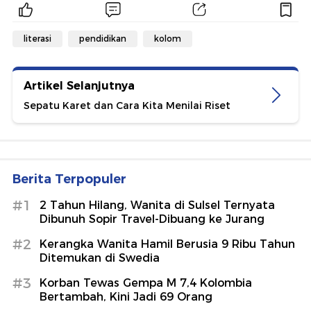
literasi
pendidikan
kolom
Artikel Selanjutnya
Sepatu Karet dan Cara Kita Menilai Riset
Berita Terpopuler
#1
2 Tahun Hilang, Wanita di Sulsel Ternyata
Dibunuh Sopir Travel-Dibuang ke Jurang
#2
Kerangka Wanita Hamil Berusia 9 Ribu Tahun
Ditemukan di Swedia
#3
Korban Tewas Gempa M 7,4 Kolombia
Bertambah, Kini Jadi 69 Orang