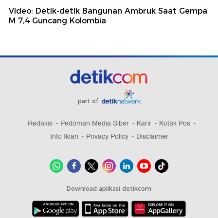
Video: Detik-detik Bangunan Ambruk Saat Gempa
M 7,4 Guncang Kolombia
part of
Redaksi
Pedoman Media Siber
Karir
Kotak Pos
Info Iklan
Privacy Policy
Disclaimer
Download aplikasi detikcom