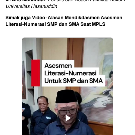
Universitas Hasanuddin
Simak juga Video: Alasan Mendikdasmen Asesmen
Literasi-Numerasi SMP dan SMA Saat MPLS