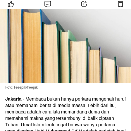
Foto: Freepik/freepik
Jakarta
-
Membaca bukan hanya perkara mengenali huruf
atau memahami berita di media massa. Lebih dari itu,
membaca adalah cara kita memandang dunia dan
memahami makna yang tersembunyi di balik ciptaan
Tuhan. Umat Islam tentu ingat bahwa wahyu pertama