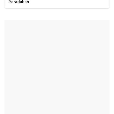
Peradaban