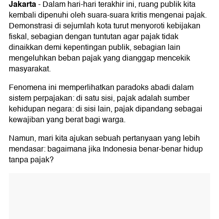
Jakarta
-
Dalam hari-hari terakhir ini, ruang publik kita
kembali dipenuhi oleh suara-suara kritis mengenai pajak.
Demonstrasi di sejumlah kota turut menyoroti kebijakan
fiskal, sebagian dengan tuntutan agar pajak tidak
dinaikkan demi kepentingan publik, sebagian lain
mengeluhkan beban pajak yang dianggap mencekik
masyarakat.
Fenomena ini memperlihatkan paradoks abadi dalam
sistem perpajakan: di satu sisi, pajak adalah sumber
kehidupan negara: di sisi lain, pajak dipandang sebagai
kewajiban yang berat bagi warga.
Namun, mari kita ajukan sebuah pertanyaan yang lebih
mendasar: bagaimana jika Indonesia benar-benar hidup
tanpa pajak?