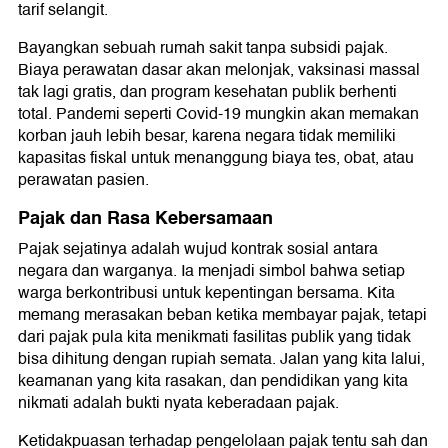
tarif selangit.
Bayangkan sebuah rumah sakit tanpa subsidi pajak.
Biaya perawatan dasar akan melonjak, vaksinasi massal
tak lagi gratis, dan program kesehatan publik berhenti
total. Pandemi seperti Covid-19 mungkin akan memakan
korban jauh lebih besar, karena negara tidak memiliki
kapasitas fiskal untuk menanggung biaya tes, obat, atau
perawatan pasien.
Pajak dan Rasa Kebersamaan
Pajak sejatinya adalah wujud kontrak sosial antara
negara dan warganya. Ia menjadi simbol bahwa setiap
warga berkontribusi untuk kepentingan bersama. Kita
memang merasakan beban ketika membayar pajak, tetapi
dari pajak pula kita menikmati fasilitas publik yang tidak
bisa dihitung dengan rupiah semata. Jalan yang kita lalui,
keamanan yang kita rasakan, dan pendidikan yang kita
nikmati adalah bukti nyata keberadaan pajak.
Ketidakpuasan terhadap pengelolaan pajak tentu sah dan