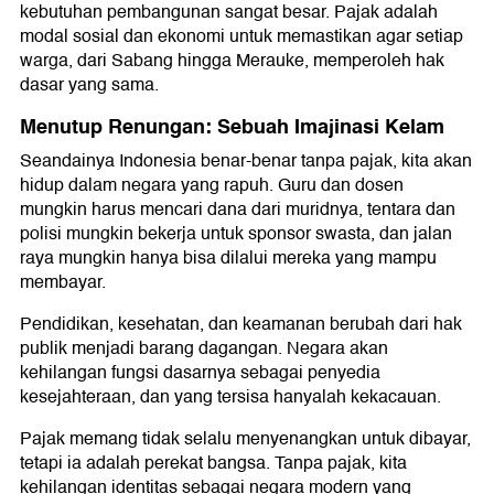
kebutuhan pembangunan sangat besar. Pajak adalah
modal sosial dan ekonomi untuk memastikan agar setiap
warga, dari Sabang hingga Merauke, memperoleh hak
dasar yang sama.
Menutup Renungan: Sebuah Imajinasi Kelam
Seandainya Indonesia benar-benar tanpa pajak, kita akan
hidup dalam negara yang rapuh. Guru dan dosen
mungkin harus mencari dana dari muridnya, tentara dan
polisi mungkin bekerja untuk sponsor swasta, dan jalan
raya mungkin hanya bisa dilalui mereka yang mampu
membayar.
Pendidikan, kesehatan, dan keamanan berubah dari hak
publik menjadi barang dagangan. Negara akan
kehilangan fungsi dasarnya sebagai penyedia
kesejahteraan, dan yang tersisa hanyalah kekacauan.
Pajak memang tidak selalu menyenangkan untuk dibayar,
tetapi ia adalah perekat bangsa. Tanpa pajak, kita
kehilangan identitas sebagai negara modern yang