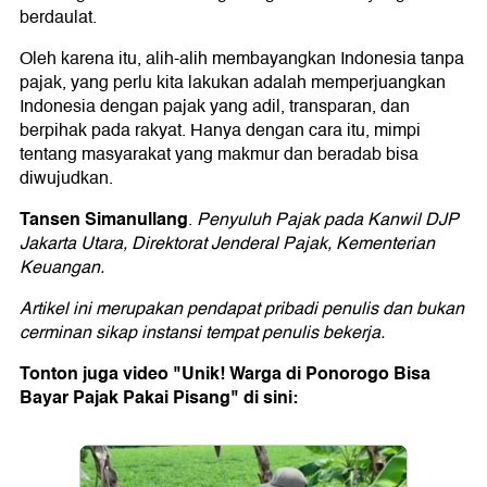
berdaulat.
Oleh karena itu, alih-alih membayangkan Indonesia tanpa
pajak, yang perlu kita lakukan adalah memperjuangkan
Indonesia dengan pajak yang adil, transparan, dan
berpihak pada rakyat. Hanya dengan cara itu, mimpi
tentang masyarakat yang makmur dan beradab bisa
diwujudkan.
Tansen Simanullang
.
Penyuluh Pajak pada Kanwil DJP
Jakarta Utara, Direktorat Jenderal Pajak, Kementerian
Keuangan.
Artikel ini merupakan pendapat pribadi penulis dan bukan
cerminan sikap instansi tempat penulis bekerja.
Tonton juga video "Unik! Warga di Ponorogo Bisa
Bayar Pajak Pakai Pisang" di sini: