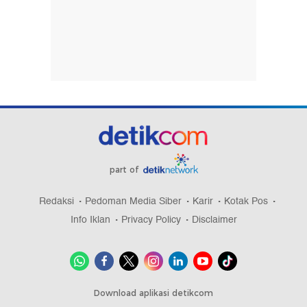
part of
Redaksi
Pedoman Media Siber
Karir
Kotak Pos
Info Iklan
Privacy Policy
Disclaimer
Download aplikasi detikcom