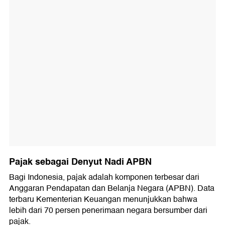
Pajak sebagai Denyut Nadi APBN
Bagi Indonesia, pajak adalah komponen terbesar dari
Anggaran Pendapatan dan Belanja Negara (APBN). Data
terbaru Kementerian Keuangan menunjukkan bahwa
lebih dari 70 persen penerimaan negara bersumber dari
pajak.