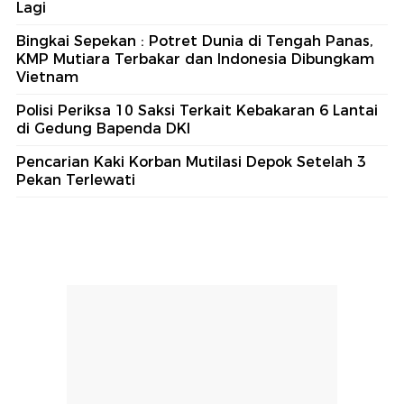
Lagi
Bingkai Sepekan : Potret Dunia di Tengah Panas,
KMP Mutiara Terbakar dan Indonesia Dibungkam
Vietnam
Polisi Periksa 10 Saksi Terkait Kebakaran 6 Lantai
di Gedung Bapenda DKI
Pencarian Kaki Korban Mutilasi Depok Setelah 3
Pekan Terlewati