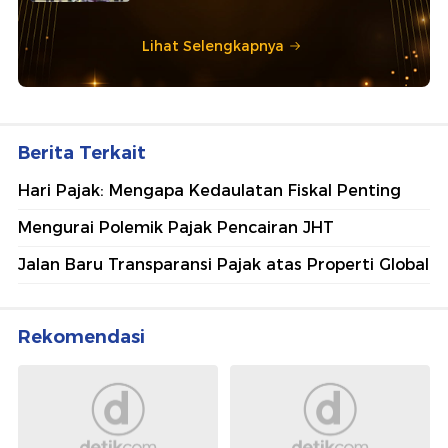
Lihat Selengkapnya
Berita Terkait
Hari Pajak: Mengapa Kedaulatan Fiskal Penting
Mengurai Polemik Pajak Pencairan JHT
Jalan Baru Transparansi Pajak atas Properti Global
Rekomendasi