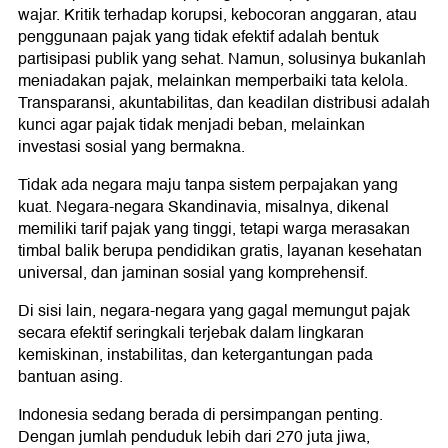
wajar. Kritik terhadap korupsi, kebocoran anggaran, atau
penggunaan pajak yang tidak efektif adalah bentuk
partisipasi publik yang sehat. Namun, solusinya bukanlah
meniadakan pajak, melainkan memperbaiki tata kelola.
Transparansi, akuntabilitas, dan keadilan distribusi adalah
kunci agar pajak tidak menjadi beban, melainkan
investasi sosial yang bermakna.
Tidak ada negara maju tanpa sistem perpajakan yang
kuat. Negara-negara Skandinavia, misalnya, dikenal
memiliki tarif pajak yang tinggi, tetapi warga merasakan
timbal balik berupa pendidikan gratis, layanan kesehatan
universal, dan jaminan sosial yang komprehensif.
Di sisi lain, negara-negara yang gagal memungut pajak
secara efektif seringkali terjebak dalam lingkaran
kemiskinan, instabilitas, dan ketergantungan pada
bantuan asing.
Indonesia sedang berada di persimpangan penting.
Dengan jumlah penduduk lebih dari 270 juta jiwa,