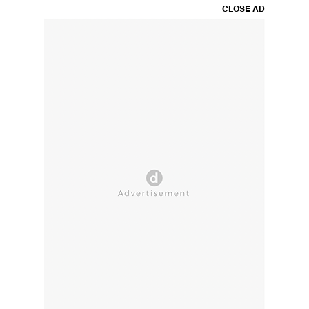
CLOSE AD