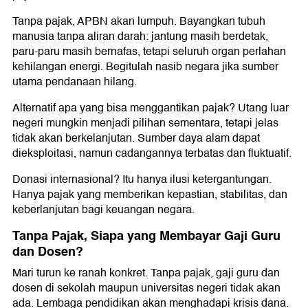
Tanpa pajak, APBN akan lumpuh. Bayangkan tubuh
manusia tanpa aliran darah: jantung masih berdetak,
paru-paru masih bernafas, tetapi seluruh organ perlahan
kehilangan energi. Begitulah nasib negara jika sumber
utama pendanaan hilang.
Alternatif apa yang bisa menggantikan pajak? Utang luar
negeri mungkin menjadi pilihan sementara, tetapi jelas
tidak akan berkelanjutan. Sumber daya alam dapat
dieksploitasi, namun cadangannya terbatas dan fluktuatif.
Donasi internasional? Itu hanya ilusi ketergantungan.
Hanya pajak yang memberikan kepastian, stabilitas, dan
keberlanjutan bagi keuangan negara.
Tanpa Pajak, Siapa yang Membayar Gaji Guru
dan Dosen?
Mari turun ke ranah konkret. Tanpa pajak, gaji guru dan
dosen di sekolah maupun universitas negeri tidak akan
ada. Lembaga pendidikan akan menghadapi krisis dana.