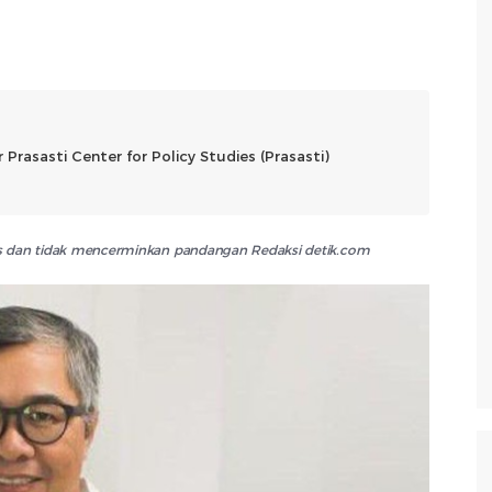
Prasasti Center for Policy Studies (Prasasti)
lis dan tidak mencerminkan pandangan Redaksi detik.com