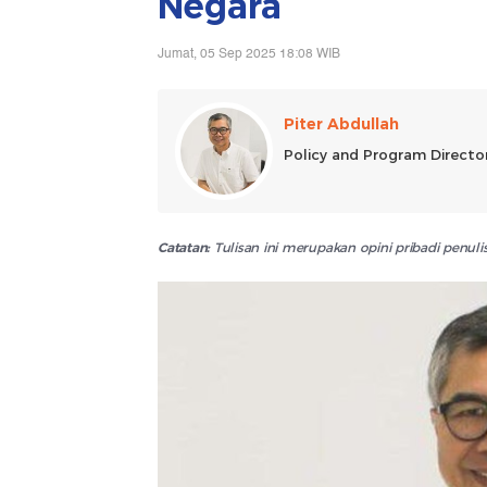
Negara
Jumat, 05 Sep 2025 18:08 WIB
Piter Abdullah
Policy and Program Director 
Catatan:
Tulisan ini merupakan opini pribadi penu