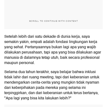
SCROLL TO CONTINUE WITH CONTENT
Setelah lebih dari satu dekade di dunia kerja, saya
semakin yakin, empati adalah fondasi lingkungan kerja
yang sehat. Pertanyaannya bukan lagi apa yang wajib
dilakukan perusahaan, tapi apa yang bisa dilakukan agar
manusia di dalamnya tetap utuh, baik secara profesional
maupun personal.
Selama dua tahun terakhir, saya belajar bahwa inklusi
tidak lahir dari ruang meeting, tapi dari keberanian untuk
mendengarkan cerita-cerita yang mungkin tidak nyaman
dari keberpihakan pada mereka yang selama ini
terpinggirkan, dan dari keberanian untuk terus bertanya,
"Apa lagi yang bisa kita lakukan lebih?"