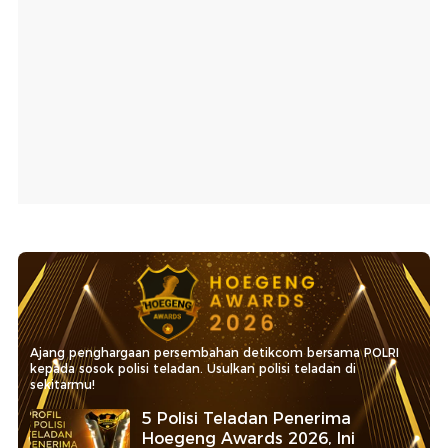
Ajang penghargaan persembahan detikcom bersama POLRI
kepada sosok polisi teladan. Usulkan polisi teladan di
sekitarmu!
5 Polisi Teladan Penerima
Hoegeng Awards 2026, Ini