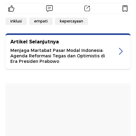
inklusi
empati
kepercayaan
Artikel Selanjutnya
Menjaga Martabat Pasar Modal Indonesia:
Agenda Reformasi Tegas dan Optimistis di
Era Presiden Prabowo