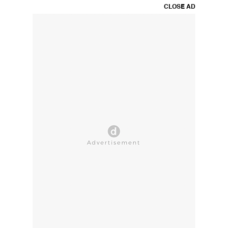
CLOSE AD