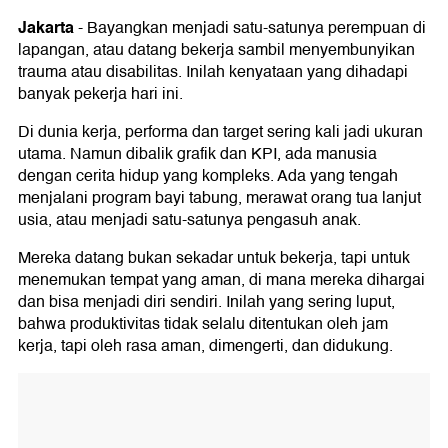
Jakarta
-
Bayangkan menjadi satu-satunya perempuan di
lapangan, atau datang bekerja sambil menyembunyikan
trauma atau disabilitas. Inilah kenyataan yang dihadapi
banyak pekerja hari ini.
Di dunia kerja, performa dan target sering kali jadi ukuran
utama. Namun dibalik grafik dan KPI, ada manusia
dengan cerita hidup yang kompleks. Ada yang tengah
menjalani program bayi tabung, merawat orang tua lanjut
usia, atau menjadi satu-satunya pengasuh anak.
Mereka datang bukan sekadar untuk bekerja, tapi untuk
menemukan tempat yang aman, di mana mereka dihargai
dan bisa menjadi diri sendiri. Inilah yang sering luput,
bahwa produktivitas tidak selalu ditentukan oleh jam
kerja, tapi oleh rasa aman, dimengerti, dan didukung.