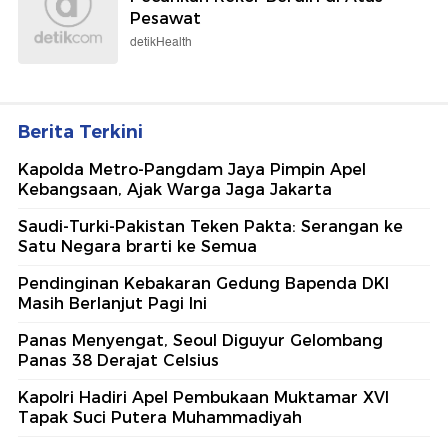
Pesawat
detikHealth
Berita Terkini
Kapolda Metro-Pangdam Jaya Pimpin Apel
Kebangsaan, Ajak Warga Jaga Jakarta
Saudi-Turki-Pakistan Teken Pakta: Serangan ke
Satu Negara brarti ke Semua
Pendinginan Kebakaran Gedung Bapenda DKI
Masih Berlanjut Pagi Ini
Panas Menyengat, Seoul Diguyur Gelombang
Panas 38 Derajat Celsius
Kapolri Hadiri Apel Pembukaan Muktamar XVI
Tapak Suci Putera Muhammadiyah