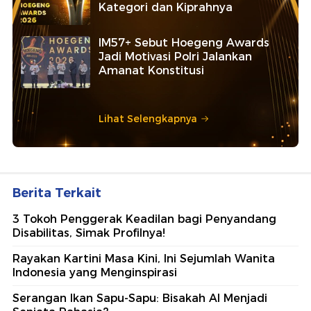
Kategori dan Kiprahnya
IM57+ Sebut Hoegeng Awards
Jadi Motivasi Polri Jalankan
Amanat Konstitusi
Lihat Selengkapnya
Berita Terkait
3 Tokoh Penggerak Keadilan bagi Penyandang
Disabilitas, Simak Profilnya!
Rayakan Kartini Masa Kini, Ini Sejumlah Wanita
Indonesia yang Menginspirasi
Serangan Ikan Sapu-Sapu: Bisakah AI Menjadi