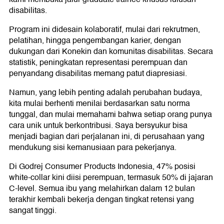
disabilitas.
Program ini didesain kolaboratif, mulai dari rekrutmen,
pelatihan, hingga pengembangan karier, dengan
dukungan dari Konekin dan komunitas disabilitas. Secara
statistik, peningkatan representasi perempuan dan
penyandang disabilitas memang patut diapresiasi.
Namun, yang lebih penting adalah perubahan budaya,
kita mulai berhenti menilai berdasarkan satu norma
tunggal, dan mulai memahami bahwa setiap orang punya
cara unik untuk berkontribusi. Saya bersyukur bisa
menjadi bagian dari perjalanan ini, di perusahaan yang
mendukung sisi kemanusiaan para pekerjanya.
Di Godrej Consumer Products Indonesia, 47% posisi
white-collar kini diisi perempuan, termasuk 50% di jajaran
C-level. Semua ibu yang melahirkan dalam 12 bulan
terakhir kembali bekerja dengan tingkat retensi yang
sangat tinggi.