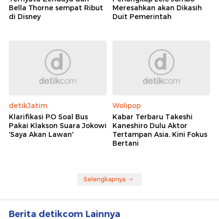
Bella Thorne sempat Ribut
Meresahkan akan Dikasih
di Disney
Duit Pemerintah
detikJatim
Wolipop
Klarifikasi PO Soal Bus
Kabar Terbaru Takeshi
Pakai Klakson Suara Jokowi
Kaneshiro Dulu Aktor
'Saya Akan Lawan'
Tertampan Asia, Kini Fokus
Bertani
Selengkapnya
Berita detikcom Lainnya