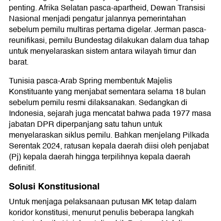
penting. Afrika Selatan pasca-apartheid, Dewan Transisi
Nasional menjadi pengatur jalannya pemerintahan
sebelum pemilu multiras pertama digelar. Jerman pasca-
reunifikasi, pemilu Bundestag dilakukan dalam dua tahap
untuk menyelaraskan sistem antara wilayah timur dan
barat.
Tunisia pasca-Arab Spring membentuk Majelis
Konstituante yang menjabat sementara selama 18 bulan
sebelum pemilu resmi dilaksanakan. Sedangkan di
Indonesia, sejarah juga mencatat bahwa pada 1977 masa
jabatan DPR diperpanjang satu tahun untuk
menyelaraskan siklus pemilu. Bahkan menjelang Pilkada
Serentak 2024, ratusan kepala daerah diisi oleh penjabat
(Pj) kepala daerah hingga terpilihnya kepala daerah
definitif.
Solusi Konstitusional
Untuk menjaga pelaksanaan putusan MK tetap dalam
koridor konstitusi, menurut penulis beberapa langkah