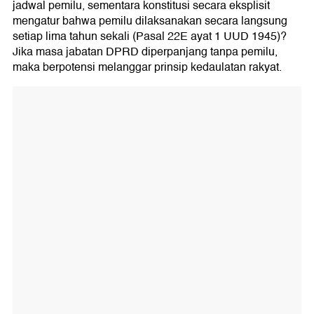
jadwal pemilu, sementara konstitusi secara eksplisit
mengatur bahwa pemilu dilaksanakan secara langsung
setiap lima tahun sekali (Pasal 22E ayat 1 UUD 1945)?
Jika masa jabatan DPRD diperpanjang tanpa pemilu,
maka berpotensi melanggar prinsip kedaulatan rakyat.