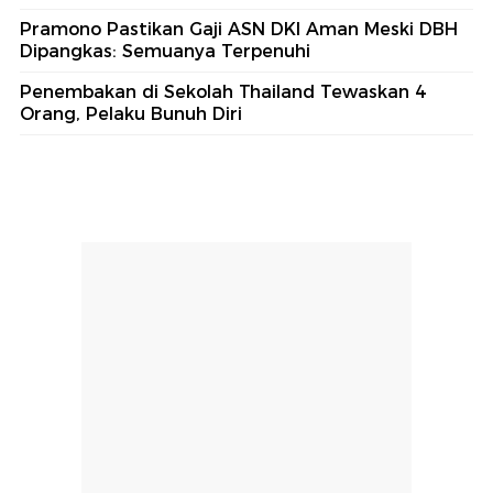
Pramono Pastikan Gaji ASN DKI Aman Meski DBH
Dipangkas: Semuanya Terpenuhi
Penembakan di Sekolah Thailand Tewaskan 4
Orang, Pelaku Bunuh Diri