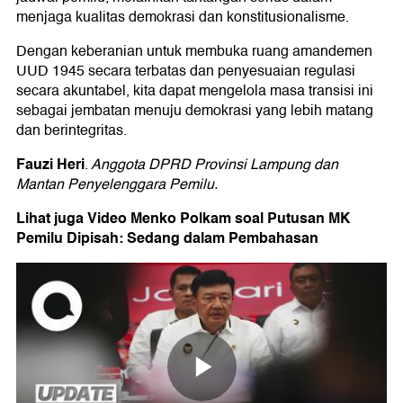
menjaga kualitas demokrasi dan konstitusionalisme.
Dengan keberanian untuk membuka ruang amandemen
UUD 1945 secara terbatas dan penyesuaian regulasi
secara akuntabel, kita dapat mengelola masa transisi ini
sebagai jembatan menuju demokrasi yang lebih matang
dan berintegritas.
Fauzi Heri
.
Anggota DPRD Provinsi Lampung dan
Mantan Penyelenggara Pemilu.
Lihat juga Video Menko Polkam soal Putusan MK
Pemilu Dipisah: Sedang dalam Pembahasan