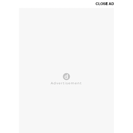
CLOSE AD