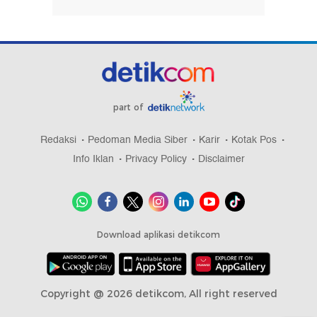
part of
Redaksi
Pedoman Media Siber
Karir
Kotak Pos
Info Iklan
Privacy Policy
Disclaimer
Download aplikasi detikcom
Copyright @ 2026 detikcom, All right reserved