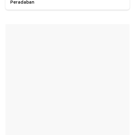
Peradaban