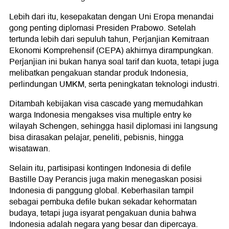
Lebih dari itu, kesepakatan dengan Uni Eropa menandai
gong penting diplomasi Presiden Prabowo. Setelah
tertunda lebih dari sepuluh tahun, Perjanjian Kemitraan
Ekonomi Komprehensif (CEPA) akhirnya dirampungkan.
Perjanjian ini bukan hanya soal tarif dan kuota, tetapi juga
melibatkan pengakuan standar produk Indonesia,
perlindungan UMKM, serta peningkatan teknologi industri.
Ditambah kebijakan visa cascade yang memudahkan
warga Indonesia mengakses visa multiple entry ke
wilayah Schengen, sehingga hasil diplomasi ini langsung
bisa dirasakan pelajar, peneliti, pebisnis, hingga
wisatawan.
Selain itu, partisipasi kontingen Indonesia di defile
Bastille Day Perancis juga makin menegaskan posisi
Indonesia di panggung global. Keberhasilan tampil
sebagai pembuka defile bukan sekadar kehormatan
budaya, tetapi juga isyarat pengakuan dunia bahwa
Indonesia adalah negara yang besar dan dipercaya.