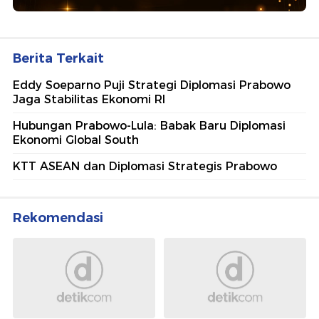
Berita Terkait
Eddy Soeparno Puji Strategi Diplomasi Prabowo
Jaga Stabilitas Ekonomi RI
Hubungan Prabowo-Lula: Babak Baru Diplomasi
Ekonomi Global South
KTT ASEAN dan Diplomasi Strategis Prabowo
Rekomendasi