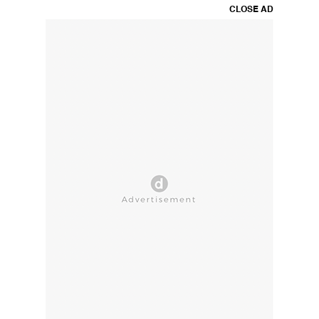
CLOSE AD