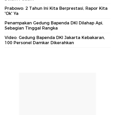
Prabowo: 2 Tahun Ini Kita Berprestasi, Rapor Kita
'Ok' Ya
Penampakan Gedung Bapenda DKI Dilahap Api,
Sebagian Tinggal Rangka
Video: Gedung Bapenda DKI Jakarta Kebakaran,
100 Personel Damkar Dikerahkan