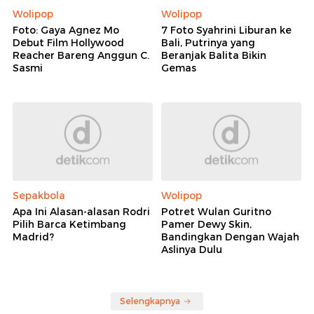
Wolipop
Wolipop
Foto: Gaya Agnez Mo
7 Foto Syahrini Liburan ke
Debut Film Hollywood
Bali, Putrinya yang
Reacher Bareng Anggun C.
Beranjak Balita Bikin
Sasmi
Gemas
Sepakbola
Wolipop
Apa Ini Alasan-alasan Rodri
Potret Wulan Guritno
Pilih Barca Ketimbang
Pamer Dewy Skin,
Madrid?
Bandingkan Dengan Wajah
Aslinya Dulu
Selengkapnya