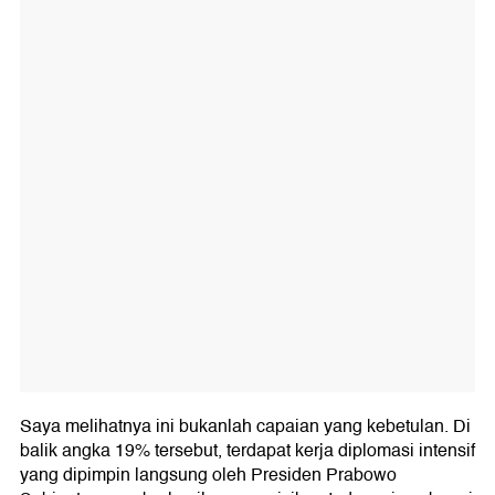
Saya melihatnya ini bukanlah capaian yang kebetulan. Di
balik angka 19% tersebut, terdapat kerja diplomasi intensif
yang dipimpin langsung oleh Presiden Prabowo