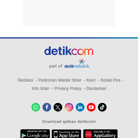
part of
Redaksi
Pedoman Media Siber
Karir
Kotak Pos
Info Iklan
Privacy Policy
Disclaimer
Download aplikasi detikcom