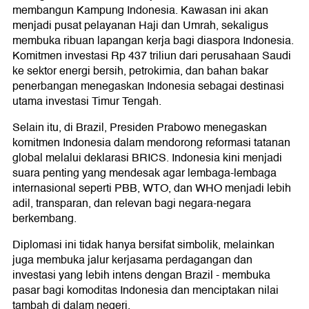
membangun Kampung Indonesia. Kawasan ini akan
menjadi pusat pelayanan Haji dan Umrah, sekaligus
membuka ribuan lapangan kerja bagi diaspora Indonesia.
Komitmen investasi Rp 437 triliun dari perusahaan Saudi
ke sektor energi bersih, petrokimia, dan bahan bakar
penerbangan menegaskan Indonesia sebagai destinasi
utama investasi Timur Tengah.
Selain itu, di Brazil, Presiden Prabowo menegaskan
komitmen Indonesia dalam mendorong reformasi tatanan
global melalui deklarasi BRICS. Indonesia kini menjadi
suara penting yang mendesak agar lembaga-lembaga
internasional seperti PBB, WTO, dan WHO menjadi lebih
adil, transparan, dan relevan bagi negara-negara
berkembang.
Diplomasi ini tidak hanya bersifat simbolik, melainkan
juga membuka jalur kerjasama perdagangan dan
investasi yang lebih intens dengan Brazil - membuka
pasar bagi komoditas Indonesia dan menciptakan nilai
tambah di dalam negeri.