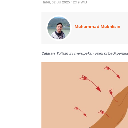
Rabu, 02 Jul 2025 12:19 WIB
Muhammad Mukhlisin
Catatan:
Tulisan ini merupakan opini pribadi penu