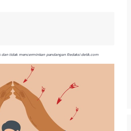
lis dan tidak mencerminkan pandangan Redaksi detik.com