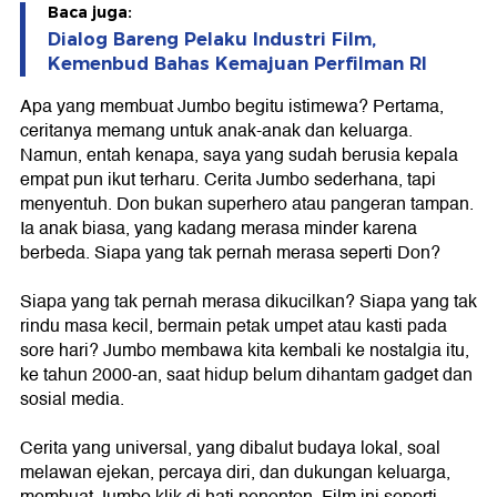
Baca juga:
Dialog Bareng Pelaku Industri Film,
Kemenbud Bahas Kemajuan Perfilman RI
Apa yang membuat Jumbo begitu istimewa? Pertama,
ceritanya memang untuk anak-anak dan keluarga.
Namun, entah kenapa, saya yang sudah berusia kepala
empat pun ikut terharu. Cerita Jumbo sederhana, tapi
menyentuh. Don bukan superhero atau pangeran tampan.
Ia anak biasa, yang kadang merasa minder karena
berbeda. Siapa yang tak pernah merasa seperti Don?
Siapa yang tak pernah merasa dikucilkan? Siapa yang tak
rindu masa kecil, bermain petak umpet atau kasti pada
sore hari? Jumbo membawa kita kembali ke nostalgia itu,
ke tahun 2000-an, saat hidup belum dihantam gadget dan
sosial media.
Cerita yang universal, yang dibalut budaya lokal, soal
melawan ejekan, percaya diri, dan dukungan keluarga,