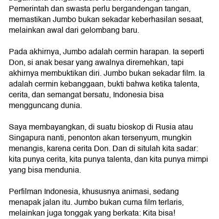
Pemerintah dan swasta perlu bergandengan tangan,
memastikan Jumbo bukan sekadar keberhasilan sesaat,
melainkan awal dari gelombang baru.
Pada akhirnya, Jumbo adalah cermin harapan. Ia seperti
Don, si anak besar yang awalnya diremehkan, tapi
akhirnya membuktikan diri. Jumbo bukan sekadar film. Ia
adalah cermin kebanggaan, bukti bahwa ketika talenta,
cerita, dan semangat bersatu, Indonesia bisa
mengguncang dunia.
Saya membayangkan, di suatu bioskop di Rusia atau
Singapura nanti, penonton akan tersenyum, mungkin
menangis, karena cerita Don. Dan di situlah kita sadar:
kita punya cerita, kita punya talenta, dan kita punya mimpi
yang bisa mendunia.
Perfilman Indonesia, khususnya animasi, sedang
menapak jalan itu. Jumbo bukan cuma film terlaris,
melainkan juga tonggak yang berkata: Kita bisa!