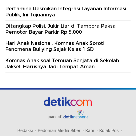
Pertamina Resmikan Integrasi Layanan Informasi
Publik, Ini Tujuannya
Ditangkap Polisi, Jukir Liar di Tambora Paksa
Pemotor Bayar Parkir Rp 5.000
Hari Anak Nasional, Komnas Anak Soroti
Fenomena Bullying Sejak Kelas 1 SD
Komnas Anak soal Temuan Senjata di Sekolah
Jaksel: Harusnya Jadi Tempat Aman
part of
Redaksi
Pedoman Media Siber
Karir
Kotak Pos