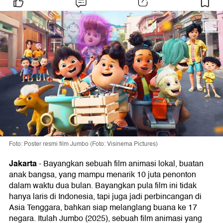
Foto: Poster resmi film Jumbo (Foto: Visinema Pictures)
Jakarta
-
Bayangkan sebuah film animasi lokal, buatan
anak bangsa, yang mampu menarik 10 juta penonton
dalam waktu dua bulan. Bayangkan pula film ini tidak
hanya laris di Indonesia, tapi juga jadi perbincangan di
Asia Tenggara, bahkan siap melanglang buana ke 17
negara. Itulah Jumbo (2025), sebuah film animasi yang