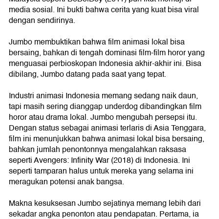
media sosial. Ini bukti bahwa cerita yang kuat bisa viral
dengan sendirinya.
Jumbo membuktikan bahwa film animasi lokal bisa
bersaing, bahkan di tengah dominasi film-film horor yang
menguasai perbioskopan Indonesia akhir-akhir ini. Bisa
dibilang, Jumbo datang pada saat yang tepat.
Industri animasi Indonesia memang sedang naik daun,
tapi masih sering dianggap underdog dibandingkan film
horor atau drama lokal. Jumbo mengubah persepsi itu.
Dengan status sebagai animasi terlaris di Asia Tenggara,
film ini menunjukkan bahwa animasi lokal bisa bersaing,
bahkan jumlah penontonnya mengalahkan raksasa
seperti Avengers: Infinity War (2018) di Indonesia. Ini
seperti tamparan halus untuk mereka yang selama ini
meragukan potensi anak bangsa.
Makna kesuksesan Jumbo sejatinya memang lebih dari
sekadar angka penonton atau pendapatan. Pertama, ia