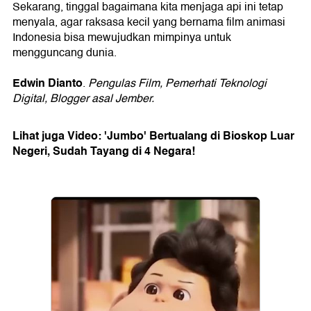
Sekarang, tinggal bagaimana kita menjaga api ini tetap
menyala, agar raksasa kecil yang bernama film animasi
Indonesia bisa mewujudkan mimpinya untuk
mengguncang dunia.
Edwin Dianto
.
Pengulas Film, Pemerhati Teknologi
Digital, Blogger asal Jember.
Lihat juga Video: 'Jumbo' Bertualang di Bioskop Luar
Negeri, Sudah Tayang di 4 Negara!