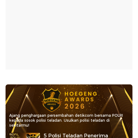
Ajang penghargaan persembahan detikcom bersama POLRI
kepada sosok polisi teladan. Usulkan polisi teladan di
sekitarmu!
5 Polisi Teladan Penerima