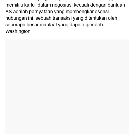
memiliki kartu" dalam negosiasi kecuali dengan bantuan
AS adalah pernyataan yang membongkar esensi
hubungan ini: sebuah transaksi yang ditentukan oleh
seberapa besar manfaat yang dapat diperoleh
Washington.