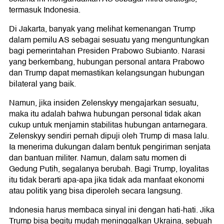
termasuk Indonesia.
Di Jakarta, banyak yang melihat kemenangan Trump
dalam pemilu AS sebagai sesuatu yang menguntungkan
bagi pemerintahan Presiden Prabowo Subianto. Narasi
yang berkembang, hubungan personal antara Prabowo
dan Trump dapat memastikan kelangsungan hubungan
bilateral yang baik.
Namun, jika insiden Zelenskyy mengajarkan sesuatu,
maka itu adalah bahwa hubungan personal tidak akan
cukup untuk menjamin stabilitas hubungan antarnegara.
Zelenskyy sendiri pernah dipuji oleh Trump di masa lalu.
Ia menerima dukungan dalam bentuk pengiriman senjata
dan bantuan militer. Namun, dalam satu momen di
Gedung Putih, segalanya berubah. Bagi Trump, loyalitas
itu tidak berarti apa-apa jika tidak ada manfaat ekonomi
atau politik yang bisa diperoleh secara langsung.
Indonesia harus membaca sinyal ini dengan hati-hati. Jika
Trump bisa begitu mudah meninggalkan Ukraina, sebuah