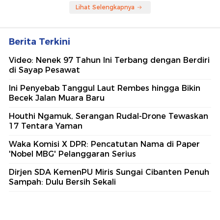
Lihat Selengkapnya
Berita Terkini
Video: Nenek 97 Tahun Ini Terbang dengan Berdiri
di Sayap Pesawat
Ini Penyebab Tanggul Laut Rembes hingga Bikin
Becek Jalan Muara Baru
Houthi Ngamuk, Serangan Rudal-Drone Tewaskan
17 Tentara Yaman
Waka Komisi X DPR: Pencatutan Nama di Paper
'Nobel MBG' Pelanggaran Serius
Dirjen SDA KemenPU Miris Sungai Cibanten Penuh
Sampah: Dulu Bersih Sekali