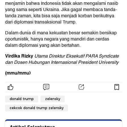
menjamin bahwa Indonesia tidak akan mengalami nasib
yang sama seperti Ukraina. Jika gagal membaca tanda-
tanda zaman, kita bisa saja menjadi korban berikutnya
dari diplomasi transaksional Trump.
Dalam dunia di mana kekuatan besar semakin bersikap
oportunistik, hanya negara yang mandiri dan cerdas
dalam diplomasi yang akan bertahan.
Virdika Rizky
Utama Direktur Eksekutif PARA Syndicate
dan Dosen Hubungan Internasional President University
(mmu/mmu)
donald trump
zelensky
cekcok donald trump zelensky