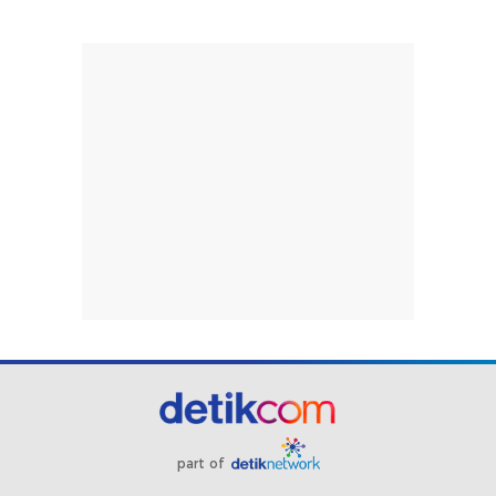
part of