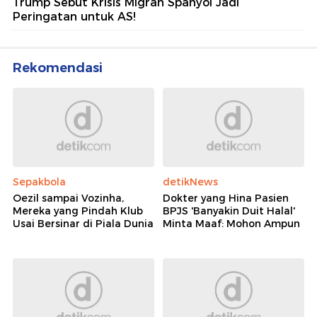
Trump Sebut Krisis Migran Spanyol Jadi
Peringatan untuk AS!
Rekomendasi
Sepakbola
detikNews
Oezil sampai Vozinha,
Dokter yang Hina Pasien
Mereka yang Pindah Klub
BPJS 'Banyakin Duit Halal'
Usai Bersinar di Piala Dunia
Minta Maaf: Mohon Ampun