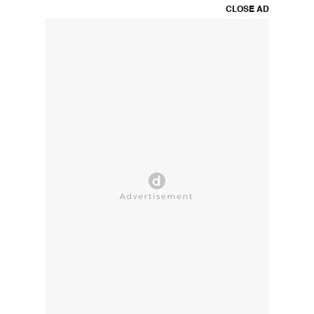
CLOSE AD