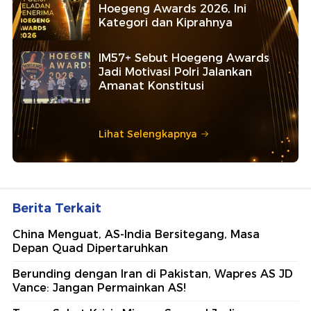
Hoegeng Awards 2026, Ini
Kategori dan Kiprahnya
IM57+ Sebut Hoegeng Awards
Jadi Motivasi Polri Jalankan
Amanat Konstitusi
Lihat Selengkapnya
Berita Terkait
China Menguat, AS-India Bersitegang, Masa
Depan Quad Dipertaruhkan
Berunding dengan Iran di Pakistan, Wapres AS JD
Vance: Jangan Permainkan AS!