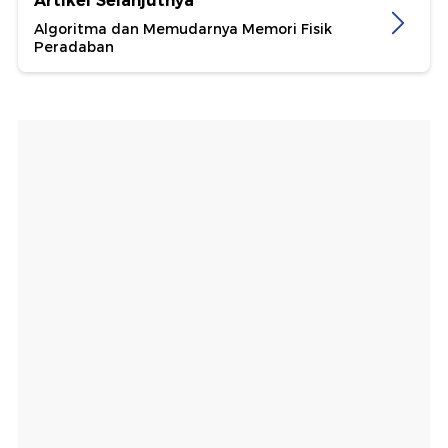
Artikel Selanjutnya
Algoritma dan Memudarnya Memori Fisik
Peradaban