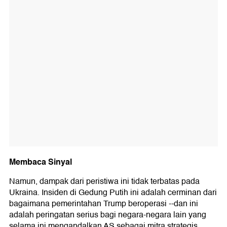
Membaca Sinyal
Namun, dampak dari peristiwa ini tidak terbatas pada
Ukraina. Insiden di Gedung Putih ini adalah cerminan dari
bagaimana pemerintahan Trump beroperasi --dan ini
adalah peringatan serius bagi negara-negara lain yang
selama ini mengandalkan AS sebagai mitra strategis,