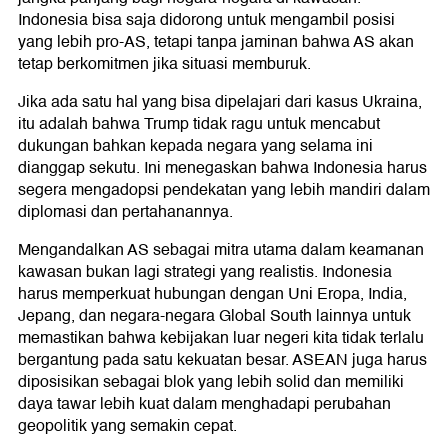
Indonesia bisa saja didorong untuk mengambil posisi
yang lebih pro-AS, tetapi tanpa jaminan bahwa AS akan
tetap berkomitmen jika situasi memburuk.
Jika ada satu hal yang bisa dipelajari dari kasus Ukraina,
itu adalah bahwa Trump tidak ragu untuk mencabut
dukungan bahkan kepada negara yang selama ini
dianggap sekutu. Ini menegaskan bahwa Indonesia harus
segera mengadopsi pendekatan yang lebih mandiri dalam
diplomasi dan pertahanannya.
Mengandalkan AS sebagai mitra utama dalam keamanan
kawasan bukan lagi strategi yang realistis. Indonesia
harus memperkuat hubungan dengan Uni Eropa, India,
Jepang, dan negara-negara Global South lainnya untuk
memastikan bahwa kebijakan luar negeri kita tidak terlalu
bergantung pada satu kekuatan besar. ASEAN juga harus
diposisikan sebagai blok yang lebih solid dan memiliki
daya tawar lebih kuat dalam menghadapi perubahan
geopolitik yang semakin cepat.