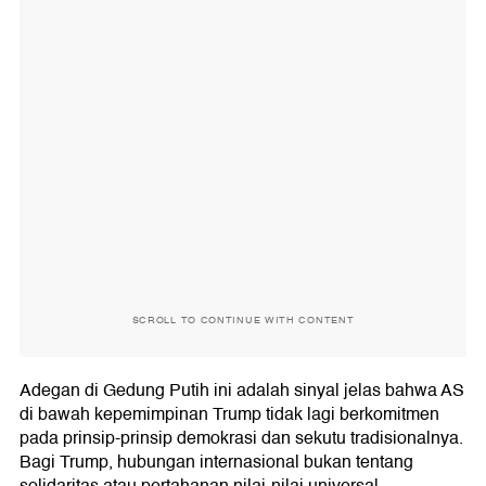
SCROLL TO CONTINUE WITH CONTENT
Adegan di Gedung Putih ini adalah sinyal jelas bahwa AS
di bawah kepemimpinan Trump tidak lagi berkomitmen
pada prinsip-prinsip demokrasi dan sekutu tradisionalnya.
Bagi Trump, hubungan internasional bukan tentang