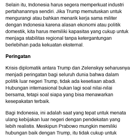
Selain itu, Indonesia harus segera memperkuat industri
pertahanannya sendiri. Jika Trump memutuskan untuk
mengurangi atau bahkan menarik kerja sama militer
dengan Indonesia karena alasan ekonomi atau politik
domestik, kita harus memiliki kapasitas yang cukup untuk
menjaga stabilitas regional tanpa ketergantungan
berlebihan pada kekuatan eksternal.
Peringatan
Krisis diplomatik antara Trump dan Zelenskyy seharusnya
menjadi peringatan bagi seluruh dunia bahwa dalam
politik luar negeri Trump, tidak ada kesetiaan abadi.
Hubungan internasional bukan lagi soal nilai-nilai
bersama, tetapi soal siapa yang bisa menawarkan
kesepakatan terbaik.
Bagi Indonesia, ini adalah saat yang tepat untuk menata
ulang kebijakan luar negeri dengan pendekatan yang
lebih realistis. Meskipun Prabowo mungkin memiliki
hubungan baik dengan Trump, itu tidak cukup untuk