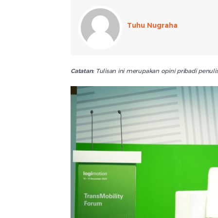
Tuhu Nugraha
Catatan:
Tulisan ini merupakan opini pribadi penu