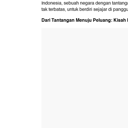
Indonesia, sebuah negara dengan tantanga
tak terbatas, untuk berdiri sejajar di pangg
Dari Tantangan Menuju Peluang: Kisah 