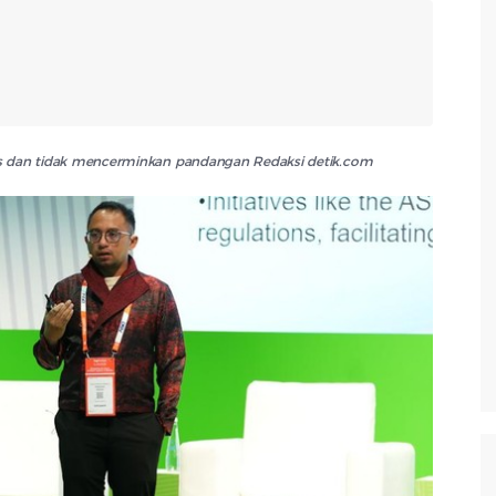
lis dan tidak mencerminkan pandangan Redaksi detik.com