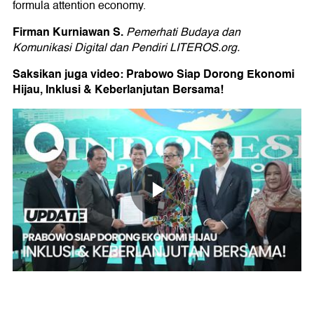
formula attention economy.
Firman Kurniawan S.
Pemerhati Budaya dan
Komunikasi Digital dan Pendiri LITEROS.org.
Saksikan juga video: Prabowo Siap Dorong Ekonomi
Hijau, Inklusi & Keberlanjutan Bersama!