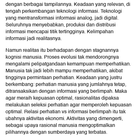
dengan berbagai tampilannya. Keadaan yang relevan, di
tengah perkembangan teknologi informasi. Teknologi
yang mentransformasi informasi analog, jadi digital.
Seluruhnya menyebabkan, produksi dan distribusi
informasi mencapai titik tertingginya. Kelimpahan
informasi jadi realitasnya.
Namun realitas itu berhadapan dengan stagnannya
kognisi manusia. Proses evolusi tak mendorongnya
mengalami pelipatgandaan kemampuan memperhatikan.
Manusia tak jadi lebih mampu memperhatikan, akibat
tingginya permintaan perhatian. Keadaan yang justru
berkembang: perhatian manusia yang jumlahnya tetap,
ditransaksikan dengan informasi yang berlimpah. Maka
agar meraih kepuasan optimal, rasionalitas dipaksa
melakukan seleksi perhatian agar memperoleh kepuasan
optimal. Relasi perhatian vs informasi berlimpah itu tak
ubahnya aktivitas ekonomi. Aktivitas yang dimengerti,
sebagai upaya rasional manusia mengoptimalkan
pilihannya dengan sumberdaya yang terbatas.