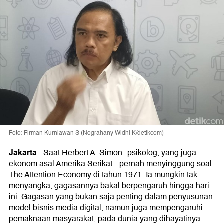
Foto: Firman Kurniawan S (Nograhany Widhi K/detikcom)
Jakarta
-
Saat Herbert A. Simon--psikolog, yang juga
ekonom asal Amerika Serikat-- pernah menyinggung soal
The Attention Economy di tahun 1971. Ia mungkin tak
menyangka, gagasannya bakal berpengaruh hingga hari
ini. Gagasan yang bukan saja penting dalam penyusunan
model bisnis media digital, namun juga mempengaruhi
pemaknaan masyarakat, pada dunia yang dihayatinya.