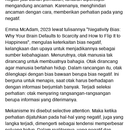
mengandung ancaman. Karenanya, menghindari
ancaman dengan cara, memberikan perhatian pada yang
negatif.
Emma McAdam, 2023 lewat tulisannya "Negativity Bias:
Why Your Brain Defaults to Scarcity and How to Flip It to
Happiness", mengulas keterkaitan bias negatif,
kelangkaan dan upaya untuk menjadikannya sebagai
sumber kebahagiaan. Menurutnya, otak manusia tak
dirancang untuk membuatnya bahagia. Otak dirancang
agar manusia bertahan hidup. Dalam rancangan itu, otak
dilengkapi dengan bias bawaan berupa bias negatif. Ini
berguna untuk menapis, saat otak harus berhadapan
dengan informasi berjumlah banyak. Terjadi seleksi
perhatian: otak menyaring rangsangan-rangsangan
berupa informasi yang diterimanya.
Mekanisme Ini disebut selective attention. Maka ketika
perhatian dijatuhkan pada hal-hal yang negatif, juga yang
langka terjadi, dimengerti sebagai tendensi memperbesar