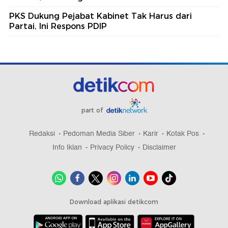
PKS Dukung Pejabat Kabinet Tak Harus dari
Partai, Ini Respons PDIP
part of
Redaksi
Pedoman Media Siber
Karir
Kotak Pos
Info Iklan
Privacy Policy
Disclaimer
Download aplikasi detikcom