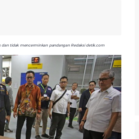
lis dan tidak mencerminkan pandangan Redaksi detik.com