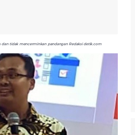
lis dan tidak mencerminkan pandangan Redaksi detik.com