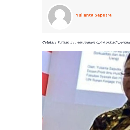
Yulianta Saputra
Catatan:
Tulisan ini merupakan opini pribadi penu