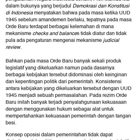
dalam bukunya yang berjudul
Demokrasi dan Konstitusi
di Indonesia
menyatakan bahwa pada masa ketika UUD
1945 sebelum amandemen berlaku, tepatnya pada masa
Orde Baru terdapat berbagai kelemahan di mana
mekanisme
checks and balance
s tidak diatur dan tidak
pula ada pengaturan mengenai mekanisme
judicial
review
.
Bahkan pada masa Orde Baru banyak sekali produk
legislatif yang dikeluarkan namun pada dasarnya
berbagai kebijakan tersebut didominasi oleh keinginan
dan kepentingan politik dari pemerintah. Konsistensi
antara kebijakan yang dikeluarkan tersebut dengan UUD
1945 menjadi sebuah permasalahan. Pada rezim Orde
Baru inilah banyak terjadi penyalahgunaan kekuasaan
dengan menggunakan hukum sebagai alat untuk
mempertahankan kekuasaan pemerintah dengan tangan
besi.
Konsep oposisi dalam pemerintahan tidak dapat