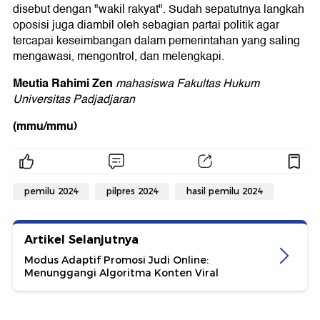
disebut dengan "wakil rakyat". Sudah sepatutnya langkah
oposisi juga diambil oleh sebagian partai politik agar
tercapai keseimbangan dalam pemerintahan yang saling
mengawasi, mengontrol, dan melengkapi.
Meutia Rahimi Zen
mahasiswa Fakultas Hukum
Universitas Padjadjaran
(mmu/mmu)
pemilu 2024
pilpres 2024
hasil pemilu 2024
Artikel Selanjutnya
Modus Adaptif Promosi Judi Online:
Menunggangi Algoritma Konten Viral