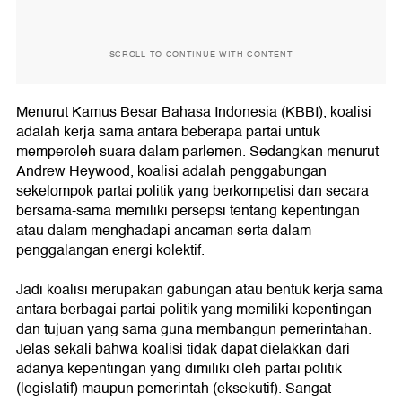
SCROLL TO CONTINUE WITH CONTENT
Menurut Kamus Besar Bahasa Indonesia (KBBI), koalisi
adalah kerja sama antara beberapa partai untuk
memperoleh suara dalam parlemen. Sedangkan menurut
Andrew Heywood, koalisi adalah penggabungan
sekelompok partai politik yang berkompetisi dan secara
bersama-sama memiliki persepsi tentang kepentingan
atau dalam menghadapi ancaman serta dalam
penggalangan energi kolektif.
Jadi koalisi merupakan gabungan atau bentuk kerja sama
antara berbagai partai politik yang memiliki kepentingan
dan tujuan yang sama guna membangun pemerintahan.
Jelas sekali bahwa koalisi tidak dapat dielakkan dari
adanya kepentingan yang dimiliki oleh partai politik
(legislatif) maupun pemerintah (eksekutif). Sangat