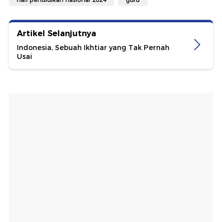
Artikel Selanjutnya
Indonesia, Sebuah Ikhtiar yang Tak Pernah
Usai