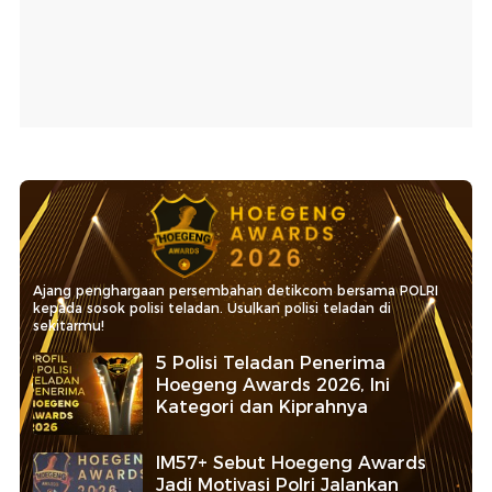
Ajang penghargaan persembahan detikcom bersama POLRI
kepada sosok polisi teladan. Usulkan polisi teladan di
sekitarmu!
5 Polisi Teladan Penerima
Hoegeng Awards 2026, Ini
Kategori dan Kiprahnya
IM57+ Sebut Hoegeng Awards
Jadi Motivasi Polri Jalankan