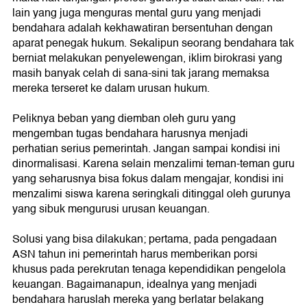
lain yang juga menguras mental guru yang menjadi
bendahara adalah kekhawatiran bersentuhan dengan
aparat penegak hukum. Sekalipun seorang bendahara tak
berniat melakukan penyelewengan, iklim birokrasi yang
masih banyak celah di sana-sini tak jarang memaksa
mereka terseret ke dalam urusan hukum.
Peliknya beban yang diemban oleh guru yang
mengemban tugas bendahara harusnya menjadi
perhatian serius pemerintah. Jangan sampai kondisi ini
dinormalisasi. Karena selain menzalimi teman-teman guru
yang seharusnya bisa fokus dalam mengajar, kondisi ini
menzalimi siswa karena seringkali ditinggal oleh gurunya
yang sibuk mengurusi urusan keuangan.
Solusi yang bisa dilakukan; pertama, pada pengadaan
ASN tahun ini pemerintah harus memberikan porsi
khusus pada perekrutan tenaga kependidikan pengelola
keuangan. Bagaimanapun, idealnya yang menjadi
bendahara haruslah mereka yang berlatar belakang