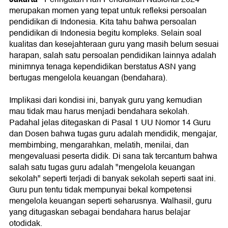
merupakan momen yang tepat untuk refleksi persoalan
pendidikan di Indonesia. Kita tahu bahwa persoalan
pendidikan di Indonesia begitu kompleks. Selain soal
kualitas dan kesejahteraan guru yang masih belum sesuai
harapan, salah satu persoalan pendidikan lainnya adalah
minimnya tenaga kependidikan berstatus ASN yang
bertugas mengelola keuangan (bendahara).
Implikasi dari kondisi ini, banyak guru yang kemudian
mau tidak mau harus menjadi bendahara sekolah.
Padahal jelas ditegaskan di Pasal 1 UU Nomor 14 Guru
dan Dosen bahwa tugas guru adalah mendidik, mengajar,
membimbing, mengarahkan, melatih, menilai, dan
mengevaluasi peserta didik. Di sana tak tercantum bahwa
salah satu tugas guru adalah "mengelola keuangan
sekolah" seperti terjadi di banyak sekolah seperti saat ini.
Guru pun tentu tidak mempunyai bekal kompetensi
mengelola keuangan seperti seharusnya. Walhasil, guru
yang ditugaskan sebagai bendahara harus belajar
otodidak.