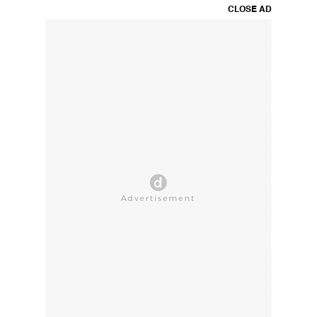
CLOSE AD