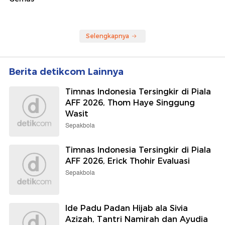
Selengkapnya
Berita detikcom Lainnya
Timnas Indonesia Tersingkir di Piala
AFF 2026, Thom Haye Singgung
Wasit
Sepakbola
Timnas Indonesia Tersingkir di Piala
AFF 2026, Erick Thohir Evaluasi
Sepakbola
Ide Padu Padan Hijab ala Sivia
Azizah, Tantri Namirah dan Ayudia