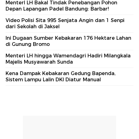
MenterI LH Bakal Tindak Penebangan Pohon
Depan Lapangan Padel Bandung: Barbar!
Video Polisi Sita 995 Senjata Angin dan 1 Senpi
dari Sekolah di Jaksel
Ini Dugaan Sumber Kebakaran 176 Hektare Lahan
di Gunung Bromo
Menteri LH hingga Wamendagri Hadiri Milangkala
Majelis Musyawarah Sunda
Kena Dampak Kebakaran Gedung Bapenda,
Sistem Lampu Lalin DKI Diatur Manual