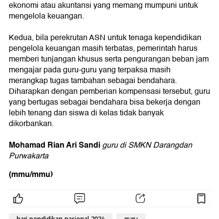
ekonomi atau akuntansi yang memang mumpuni untuk
mengelola keuangan.
Kedua, bila perekrutan ASN untuk tenaga kependidikan
pengelola keuangan masih terbatas, pemerintah harus
memberi tunjangan khusus serta pengurangan beban jam
mengajar pada guru-guru yang terpaksa masih
merangkap tugas tambahan sebagai bendahara.
Diharapkan dengan pemberian kompensasi tersebut, guru
yang bertugas sebagai bendahara bisa bekerja dengan
lebih tenang dan siswa di kelas tidak banyak
dikorbankan.
Mohamad Rian Ari Sandi
guru di SMKN Darangdan
Purwakarta
(mmu/mmu)
hari pendidikan nasional 2024
guru