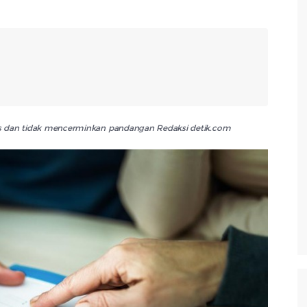
lis dan tidak mencerminkan pandangan Redaksi detik.com