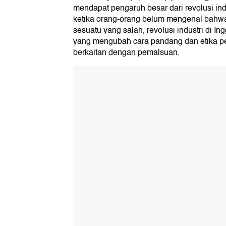
mendapat pengaruh besar dari revolusi indus
ketika orang-orang belum mengenal bahw
sesuatu yang salah, revolusi industri di 
yang mengubah cara pandang dan etika p
berkaitan dengan pemalsuan.