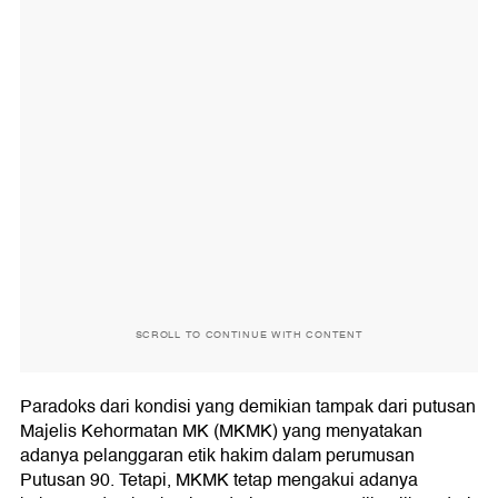
SCROLL TO CONTINUE WITH CONTENT
Paradoks dari kondisi yang demikian tampak dari putusan
Majelis Kehormatan MK (MKMK) yang menyatakan
adanya pelanggaran etik hakim dalam perumusan
Putusan 90. Tetapi, MKMK tetap mengakui adanya