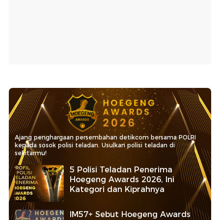
Ajang penghargaan persembahan detikcom bersama POLRI
kepada sosok polisi teladan. Usulkan polisi teladan di
sekitarmu!
5 Polisi Teladan Penerima
Hoegeng Awards 2026, Ini
Kategori dan Kiprahnya
IM57+ Sebut Hoegeng Awards