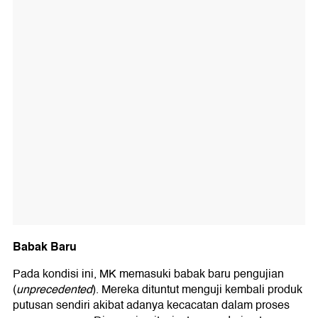
Babak Baru
Pada kondisi ini, MK memasuki babak baru pengujian
(
unprecedented
). Mereka dituntut menguji kembali produk
putusan sendiri akibat adanya kecacatan dalam proses