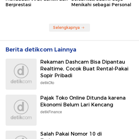
Berprestasi
Menikahi sebagai Personal
Selengkapnya
Berita detikcom Lainnya
Rekaman Dashcam Bisa Dipantau
Realtime, Cocok Buat Rental-Pakai
Sopir Pribadi
detikOto
Pajak Toko Online Ditunda karena
Ekonomi Belum Lari Kencang
detikFinance
Salah Pakai Nomor 10 di