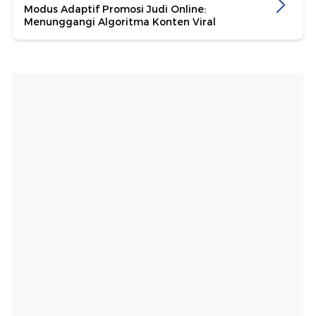
Modus Adaptif Promosi Judi Online:
Menunggangi Algoritma Konten Viral