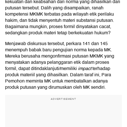
kekuatan dan keabsahan dari norma yang dihasilkan dari
putusan tersebut. Dalih yang disampaikan, ranah
kompetensi MKMK terbatas pada wilayah etik perilaku
hakim, dan tidak menyentuh materi substansi putusan.
Bagaimana mungkin, proses formil dinyatakan cacat,
sedangkan produk materi tetap berkekuatan hukum?
Menjawab diskursus tersebut, perkara 141 dan 145
menempuh babak baru pengujian norma kepada MK.
Mereka berusaha mengonfirmasi putusan MKMK yang
menyatakan adanya pelanggaran etik dalam proses
formil, dapat ditindaklanjuti/memiliki
impact
terhadap
produk materiil yang dihasilkan. Dalam taraf ini, Para
Pemohon meminta MK untuk membatalkan adanya
produk putusan yang dirumuskan oleh MK sendiri.
ADVERTISEMENT