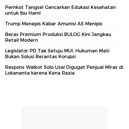
Pemkot Tangsel Gencarkan Edukasi Kesehatan
untuk Ibu Haml
Trump Menepis Kabar Amunisi AS Menipis
Beras Premium Produksi BULOG Kini Jangkau
Retail Modern
Legislator PD Tak Setuju MUI: Hukuman Mati
Bukan Solusi Berantas Korupsi
Respons Walkot Solo Usai Digugat Penjual Miras di
Lokananta karena Kena Razia