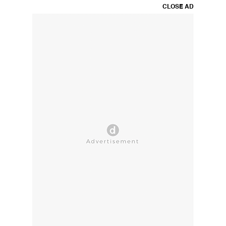
CLOSE AD