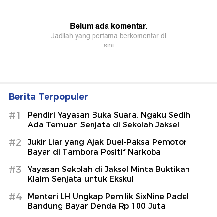
Berita Terpopuler
#1
Pendiri Yayasan Buka Suara, Ngaku Sedih
Ada Temuan Senjata di Sekolah Jaksel
#2
Jukir Liar yang Ajak Duel-Paksa Pemotor
Bayar di Tambora Positif Narkoba
#3
Yayasan Sekolah di Jaksel Minta Buktikan
Klaim Senjata untuk Ekskul
#4
Menteri LH Ungkap Pemilik SixNine Padel
Bandung Bayar Denda Rp 100 Juta