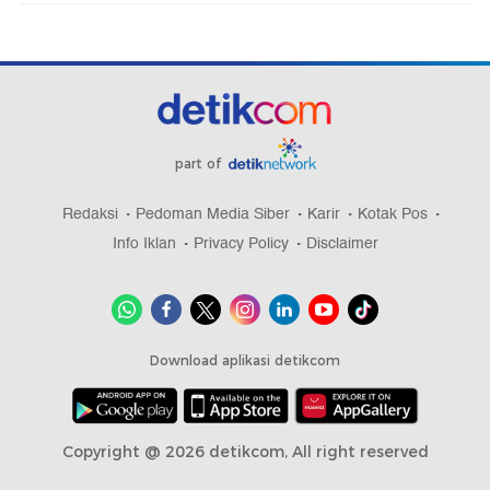
part of
Redaksi
Pedoman Media Siber
Karir
Kotak Pos
Info Iklan
Privacy Policy
Disclaimer
Download aplikasi detikcom
Copyright @ 2026 detikcom, All right reserved