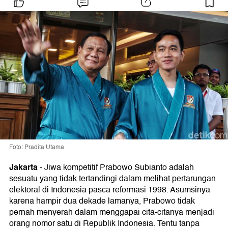
Foto: Pradita Utama
Jakarta
-
Jiwa kompetitif Prabowo Subianto adalah
sesuatu yang tidak tertandingi dalam melihat pertarungan
elektoral di Indonesia pasca reformasi 1998. Asumsinya
karena hampir dua dekade lamanya, Prabowo tidak
pernah menyerah dalam menggapai cita-citanya menjadi
orang nomor satu di Republik Indonesia. Tentu tanpa