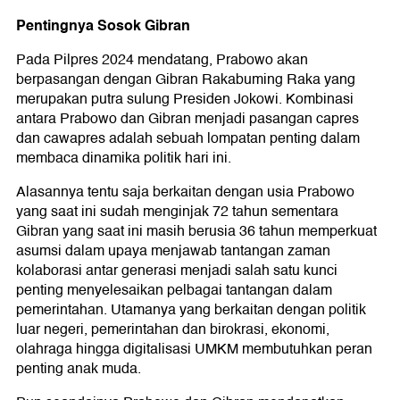
Pentingnya Sosok Gibran
Pada Pilpres 2024 mendatang, Prabowo akan
berpasangan dengan Gibran Rakabuming Raka yang
merupakan putra sulung Presiden Jokowi. Kombinasi
antara Prabowo dan Gibran menjadi pasangan capres
dan cawapres adalah sebuah lompatan penting dalam
membaca dinamika politik hari ini.
Alasannya tentu saja berkaitan dengan usia Prabowo
yang saat ini sudah menginjak 72 tahun sementara
Gibran yang saat ini masih berusia 36 tahun memperkuat
asumsi dalam upaya menjawab tantangan zaman
kolaborasi antar generasi menjadi salah satu kunci
penting menyelesaikan pelbagai tantangan dalam
pemerintahan. Utamanya yang berkaitan dengan politik
luar negeri, pemerintahan dan birokrasi, ekonomi,
olahraga hingga digitalisasi UMKM membutuhkan peran
penting anak muda.