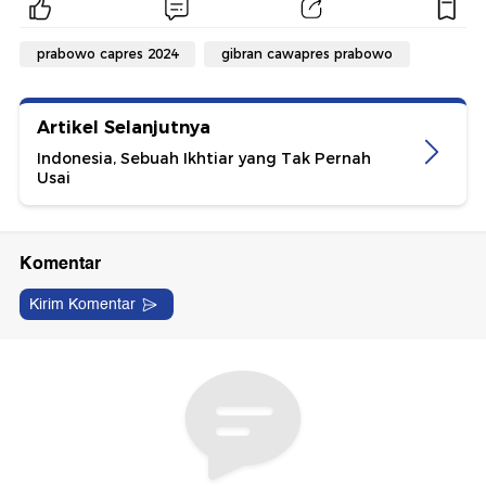
prabowo capres 2024
gibran cawapres prabowo
Artikel Selanjutnya
Indonesia, Sebuah Ikhtiar yang Tak Pernah
Usai