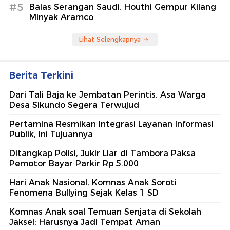
#5
Balas Serangan Saudi, Houthi Gempur Kilang
Minyak Aramco
Lihat Selengkapnya
Berita Terkini
Dari Tali Baja ke Jembatan Perintis, Asa Warga
Desa Sikundo Segera Terwujud
Pertamina Resmikan Integrasi Layanan Informasi
Publik, Ini Tujuannya
Ditangkap Polisi, Jukir Liar di Tambora Paksa
Pemotor Bayar Parkir Rp 5.000
Hari Anak Nasional, Komnas Anak Soroti
Fenomena Bullying Sejak Kelas 1 SD
Komnas Anak soal Temuan Senjata di Sekolah
Jaksel: Harusnya Jadi Tempat Aman