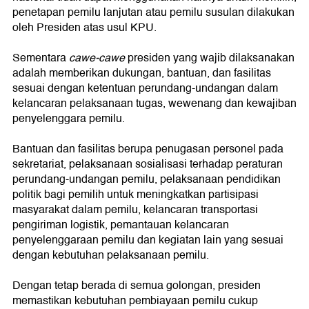
penetapan pemilu lanjutan atau pemilu susulan dilakukan
oleh Presiden atas usul KPU.
Sementara
cawe-cawe
presiden yang wajib dilaksanakan
adalah memberikan dukungan, bantuan, dan fasilitas
sesuai dengan ketentuan perundang-undangan dalam
kelancaran pelaksanaan tugas, wewenang dan kewajiban
penyelenggara pemilu.
Bantuan dan fasilitas berupa penugasan personel pada
sekretariat, pelaksanaan sosialisasi terhadap peraturan
perundang-undangan pemilu, pelaksanaan pendidikan
politik bagi pemilih untuk meningkatkan partisipasi
masyarakat dalam pemilu, kelancaran transportasi
pengiriman logistik, pemantauan kelancaran
penyelenggaraan pemilu dan kegiatan lain yang sesuai
dengan kebutuhan pelaksanaan pemilu.
Dengan tetap berada di semua golongan, presiden
memastikan kebutuhan pembiayaan pemilu cukup