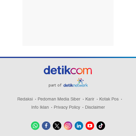
part of
Redaksi
Pedoman Media Siber
Karir
Kotak Pos
Info Iklan
Privacy Policy
Disclaimer