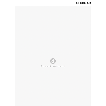
CLOSE AD