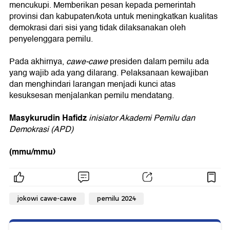
mencukupi. Memberikan pesan kepada pemerintah
provinsi dan kabupaten/kota untuk meningkatkan kualitas
demokrasi dari sisi yang tidak dilaksanakan oleh
penyelenggara pemilu.
Pada akhirnya,
cawe-cawe
presiden dalam pemilu ada
yang wajib ada yang dilarang. Pelaksanaan kewajiban
dan menghindari larangan menjadi kunci atas
kesuksesan menjalankan pemilu mendatang.
Masykurudin Hafidz
inisiator Akademi Pemilu dan
Demokrasi (APD)
(mmu/mmu)
jokowi cawe-cawe
pemilu 2024