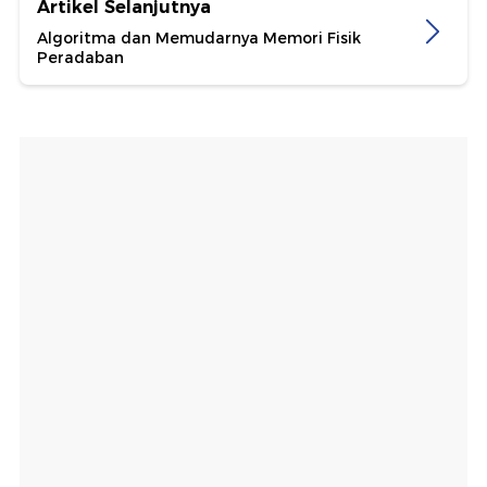
Artikel Selanjutnya
Algoritma dan Memudarnya Memori Fisik
Peradaban