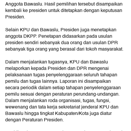
Anggota Bawaslu. Hasil pemilihan tersebut disampaikan
kembali ke presiden untuk ditetapkan dengan keputusan
Presiden.
Selain KPU dan Bawaslu, Presiden juga menetapkan
anggota DKPP. Penetapan didasarkan pada usulan
presiden sendiri sebanyak dua orang dan usulan DPR
sebanyak tiga orang yang berasal dari tokoh masyarakat.
Dalam menjalankan tugasnya, KPU dan Bawaslu
melaporkan kepada Presiden dan DPR mengenai
pelaksanaan tugas penyelenggaraan seluruh tahapan
pemilu dan tugas lainnya. Laporan ini disampaikan
secara periodik dalam setiap tahapan penyelenggaraan
pemilu sesuai dengan peraturan perundang-undangan.
Dalam menjalankan roda organisasi, tugas, fungsi,
wewenang dan tata kerja sekretariat jenderal KPU dan
Bawaslu hingga tingkat Kabupaten/Kota juga diatur
dengan Peraturan Presiden.