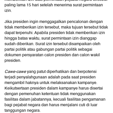
paling lama 15 hari setelah menerima surat permintaan
izin.
Jika presiden ingin menggagalkan pencalonan dengan
tidak memberikan izin tersebut, maka tujuan tersebut tidak
dapat terpenuhi. Apabila presiden tidak memberikan izin
hingga batas waktu, surat permintaan izin dianggap
sudah diberikan. Surat izin tersebut disampaikan oleh
partai politik atau gabungan partai politik sebagai
dokumen persyaratan calon presiden dan calon wakil
presiden.
Cawe-cawe
yang patut diperhatikan dan berpotensi
terjadi penyalahgunaan adalah pada saat presiden
mengambil haknya untuk melaksanakan kampanye.
Keikutsertaan presiden dalam kampanye harus disertai
dengan pemenuhan ketentuan tidak menggunakan
fasilitas dalam jabatannya, kecuali fasilitas pengamanan
bagi pejabat negara dan harus menjalani cuti di luar
tanggungan negara.