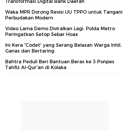
Transformasi Digital Bank Daerah
Waka MPR Dorong Revisi UU TPPO untuk Tangani
Perbudakan Modern
Video Lama Demo Diviralkan Lagi, Polda Metro
Peringatkan Setop Sebar Hoax
Ini Kera 'Codet' yang Serang Belasan Warga Inhil,
Ganas dan Bertaring
Bahtra Peduli Beri Bantuan Beras ke 3 Ponpes
Tahfiz Al-Qur'an di Kolaka