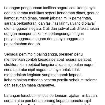
Larangan penggunaan fasilitas negara saat kampanye
adalah sarana mobilitas seperti kendaraan dinas, gedung
kantor, rumah dinas, rumah jabatan milik pemerintah,
sarana perkantoran, dan fasilitas lainnya yang dibiayai
oleh anggaran negara. Cuti dan jadwal cuti dilaksanakan
dengan memperhatikan keberlangsungan tugas
penyelenggaraan negara dan penyelenggaraan
pemerintahan daerah.
Sebagai pemimpin paling tinggi, presiden perlu
memberikan contoh kepada pejabat negara, pejabat
struktural dan pejabat fungsional dalam jabatan negeri
serta aparatur sipil negara lainnya untuk tidak
mengadakan kegiatan yang mengarah kepada
keberpihakan terhadap peserta pemilu sebelum, selama
dan sesudah masa kampanye.
Larangan tersebut meliputi pertemuan, ajakan, imbauan,
seruan atau pemberian barang kepada aparatur sipil