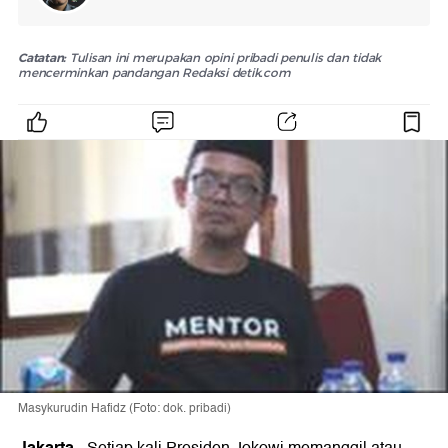
Catatan:
Tulisan ini merupakan opini pribadi penulis dan tidak
mencerminkan pandangan Redaksi detik.com
Masykurudin Hafidz (Foto: dok. pribadi)
Jakarta