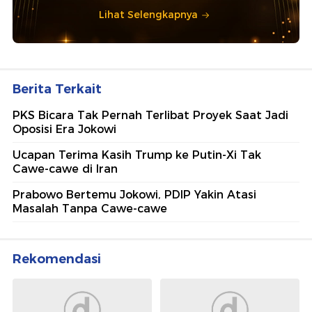
Lihat Selengkapnya
Berita Terkait
PKS Bicara Tak Pernah Terlibat Proyek Saat Jadi
Oposisi Era Jokowi
Ucapan Terima Kasih Trump ke Putin-Xi Tak
Cawe-cawe di Iran
Prabowo Bertemu Jokowi, PDIP Yakin Atasi
Masalah Tanpa Cawe-cawe
Rekomendasi