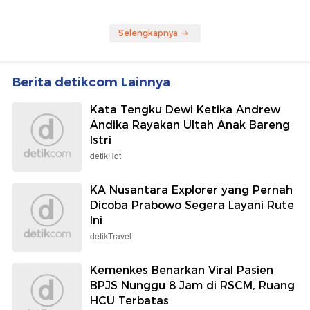
Selengkapnya
Berita detikcom Lainnya
Kata Tengku Dewi Ketika Andrew
Andika Rayakan Ultah Anak Bareng
Istri
detikHot
KA Nusantara Explorer yang Pernah
Dicoba Prabowo Segera Layani Rute
Ini
detikTravel
Kemenkes Benarkan Viral Pasien
BPJS Nunggu 8 Jam di RSCM, Ruang
HCU Terbatas