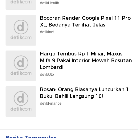
detikHealth
Bocoran Render Google Pixel 11 Pro
XL, Bedanya Terlihat Jelas
detikInet
Harga Tembus Rp 1 Miliar, Maxus
Mifa 9 Pakai Interior Mewah Besutan
Lombardi
detikOto
Rosan: Orang Biasanya Luncurkan 1
Buku, Bahlil Langsung 10!
detikFinance