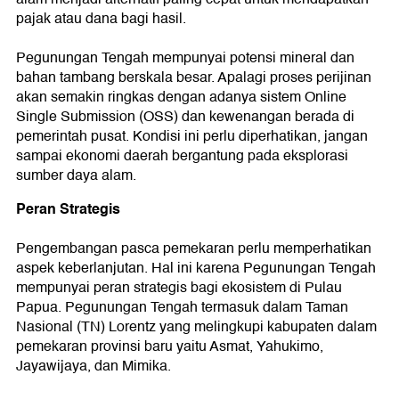
pajak atau dana bagi hasil.
Pegunungan Tengah mempunyai potensi mineral dan
bahan tambang berskala besar. Apalagi proses perijinan
akan semakin ringkas dengan adanya sistem Online
Single Submission (OSS) dan kewenangan berada di
pemerintah pusat. Kondisi ini perlu diperhatikan, jangan
sampai ekonomi daerah bergantung pada eksplorasi
sumber daya alam.
Peran Strategis
Pengembangan pasca pemekaran perlu memperhatikan
aspek keberlanjutan. Hal ini karena Pegunungan Tengah
mempunyai peran strategis bagi ekosistem di Pulau
Papua. Pegunungan Tengah termasuk dalam Taman
Nasional (TN) Lorentz yang melingkupi kabupaten dalam
pemekaran provinsi baru yaitu Asmat, Yahukimo,
Jayawijaya, dan Mimika.