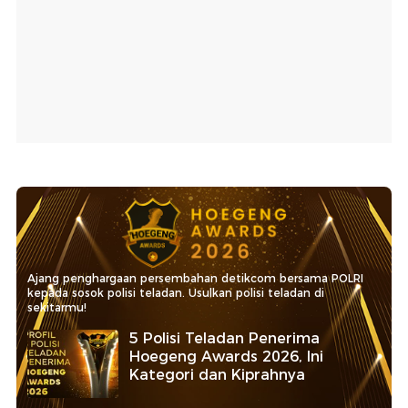
Ajang penghargaan persembahan detikcom bersama POLRI
kepada sosok polisi teladan. Usulkan polisi teladan di
sekitarmu!
5 Polisi Teladan Penerima
Hoegeng Awards 2026, Ini
Kategori dan Kiprahnya