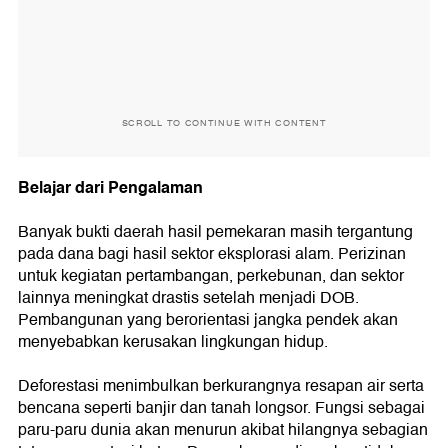
SCROLL TO CONTINUE WITH CONTENT
Belajar dari Pengalaman
Banyak bukti daerah hasil pemekaran masih tergantung
pada dana bagi hasil sektor eksplorasi alam. Perizinan
untuk kegiatan pertambangan, perkebunan, dan sektor
lainnya meningkat drastis setelah menjadi DOB.
Pembangunan yang berorientasi jangka pendek akan
menyebabkan kerusakan lingkungan hidup.
Deforestasi menimbulkan berkurangnya resapan air serta
bencana seperti banjir dan tanah longsor. Fungsi sebagai
paru-paru dunia akan menurun akibat hilangnya sebagian