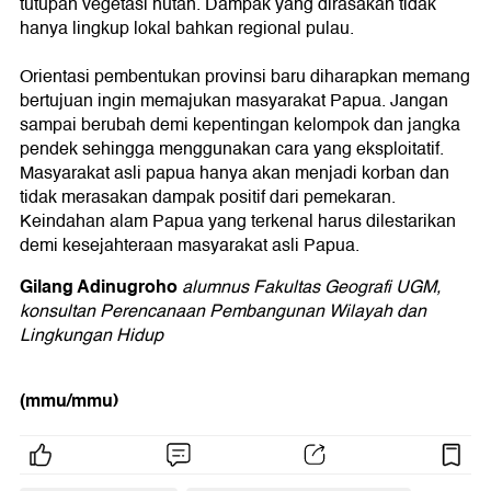
tutupan vegetasi hutan. Dampak yang dirasakan tidak
hanya lingkup lokal bahkan regional pulau.
Orientasi pembentukan provinsi baru diharapkan memang
bertujuan ingin memajukan masyarakat Papua. Jangan
sampai berubah demi kepentingan kelompok dan jangka
pendek sehingga menggunakan cara yang eksploitatif.
Masyarakat asli papua hanya akan menjadi korban dan
tidak merasakan dampak positif dari pemekaran.
Keindahan alam Papua yang terkenal harus dilestarikan
demi kesejahteraan masyarakat asli Papua.
Gilang Adinugroho
alumnus Fakultas Geografi UGM,
konsultan Perencanaan Pembangunan Wilayah dan
Lingkungan Hidup
(mmu/mmu)