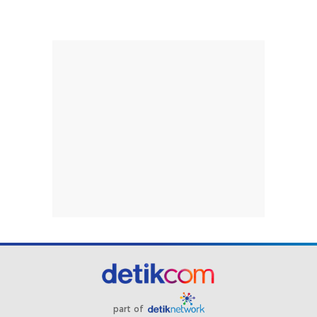
part of