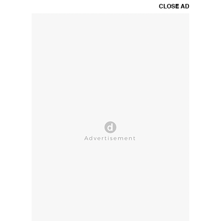
CLOSE AD