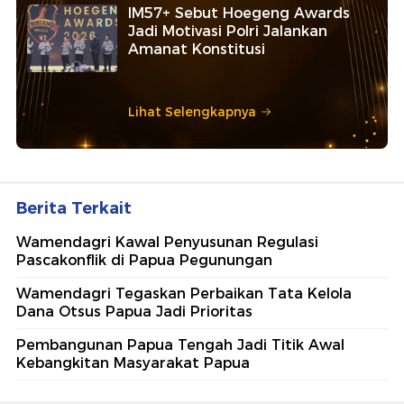
IM57+ Sebut Hoegeng Awards
Jadi Motivasi Polri Jalankan
Amanat Konstitusi
Lihat Selengkapnya
Berita Terkait
Wamendagri Kawal Penyusunan Regulasi
Pascakonflik di Papua Pegunungan
Wamendagri Tegaskan Perbaikan Tata Kelola
Dana Otsus Papua Jadi Prioritas
Pembangunan Papua Tengah Jadi Titik Awal
Kebangkitan Masyarakat Papua