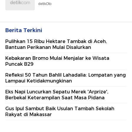
detikOto
Berita Terkini
Pulihkan 15 Ribu Hektare Tambak di Aceh,
Bantuan Perikanan Mulai Disalurkan
Kebakaran Bromo Mulai Menjalar ke Wisata
Puncak B29
Refleksi 50 Tahun Bahlil Lahadalia: Lompatan yang
Lampaui Ketidakmungkinan
Eks Napi Luncurkan Sepatu Merek 'Arprize',
Berbekal Keterampilan Saat Masa Pidana
Gus Ipul Sambut Baik Usulan Tambah Sekolah
Rakyat di Makassar