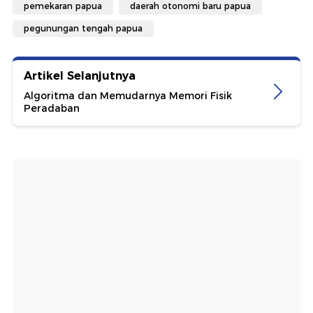
pemekaran papua
daerah otonomi baru papua
pegunungan tengah papua
Artikel Selanjutnya
Algoritma dan Memudarnya Memori Fisik
Peradaban