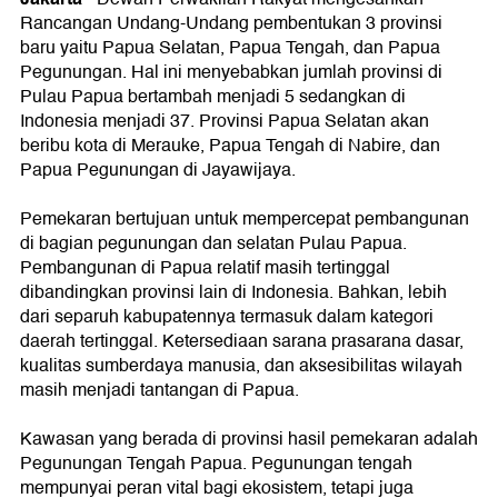
Rancangan Undang-Undang pembentukan 3 provinsi
baru yaitu Papua Selatan, Papua Tengah, dan Papua
Pegunungan. Hal ini menyebabkan jumlah provinsi di
Pulau Papua bertambah menjadi 5 sedangkan di
Indonesia menjadi 37. Provinsi Papua Selatan akan
beribu kota di Merauke, Papua Tengah di Nabire, dan
Papua Pegunungan di Jayawijaya.
Pemekaran bertujuan untuk mempercepat pembangunan
di bagian pegunungan dan selatan Pulau Papua.
Pembangunan di Papua relatif masih tertinggal
dibandingkan provinsi lain di Indonesia. Bahkan, lebih
dari separuh kabupatennya termasuk dalam kategori
daerah tertinggal. Ketersediaan sarana prasarana dasar,
kualitas sumberdaya manusia, dan aksesibilitas wilayah
masih menjadi tantangan di Papua.
Kawasan yang berada di provinsi hasil pemekaran adalah
Pegunungan Tengah Papua. Pegunungan tengah
mempunyai peran vital bagi ekosistem, tetapi juga