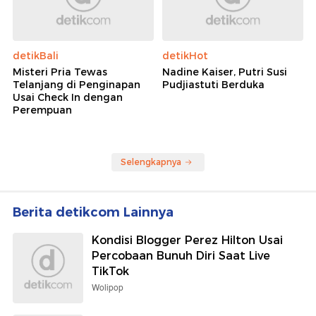
detikBali
detikHot
Misteri Pria Tewas
Nadine Kaiser, Putri Susi
Telanjang di Penginapan
Pudjiastuti Berduka
Usai Check In dengan
Perempuan
Selengkapnya
Berita detikcom Lainnya
Kondisi Blogger Perez Hilton Usai
Percobaan Bunuh Diri Saat Live
TikTok
Wolipop