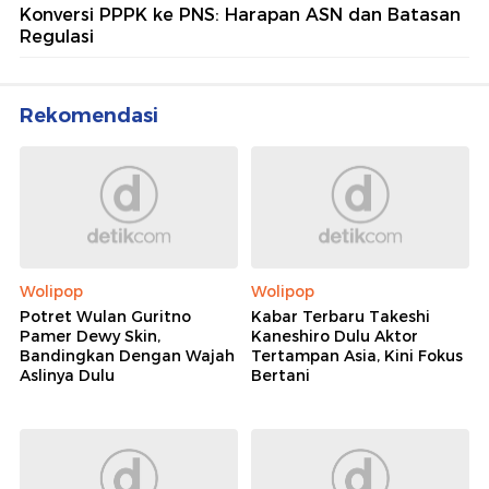
Konversi PPPK ke PNS: Harapan ASN dan Batasan
Regulasi
Rekomendasi
Wolipop
Wolipop
Potret Wulan Guritno
Kabar Terbaru Takeshi
Pamer Dewy Skin,
Kaneshiro Dulu Aktor
Bandingkan Dengan Wajah
Tertampan Asia, Kini Fokus
Aslinya Dulu
Bertani