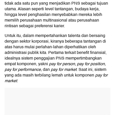
tidak ada satu pun yang menjadikan PNS sebagai tujuan
utama. Alasan seperti level tantangan, budaya kerja,
hingga level penghasilan menyebabkan mereka lebih
memilih perusahaan multinasional atau perusahaan
rintisan sebagai preferensi karier.
Untuk itu, dalam mempertahankan talenta dan bersaing
dengan sektor korporasi, kiranya beberapa tantangan di
atas harus mulai perlahan-lahan diperhatikan oleh
administrasi publik kita. Pertama terkait benefit finansial,
idealnya sistem penggajian PNS mempertimbangkan
empat komponen, yakni
pay for person, pay for position,
pay for performance,
dan
pay for market
. Saat ini, sistem
yang ada masih terbilang lemah untuk komponen
pay for
market
.