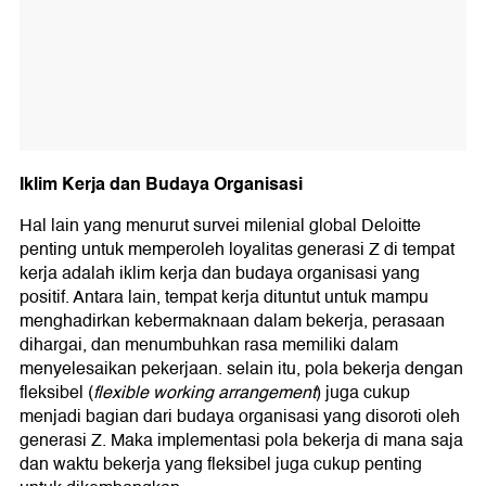
Iklim Kerja dan Budaya Organisasi
Hal lain yang menurut survei milenial global Deloitte
penting untuk memperoleh loyalitas generasi Z di tempat
kerja adalah iklim kerja dan budaya organisasi yang
positif. Antara lain, tempat kerja dituntut untuk mampu
menghadirkan kebermaknaan dalam bekerja, perasaan
dihargai, dan menumbuhkan rasa memiliki dalam
menyelesaikan pekerjaan. selain itu, pola bekerja dengan
fleksibel (
flexible working arrangement
) juga cukup
menjadi bagian dari budaya organisasi yang disoroti oleh
generasi Z. Maka implementasi pola bekerja di mana saja
dan waktu bekerja yang fleksibel juga cukup penting