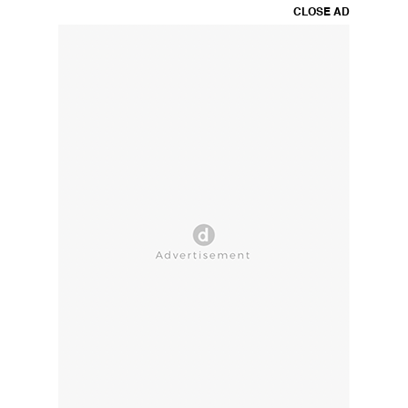
CLOSE AD