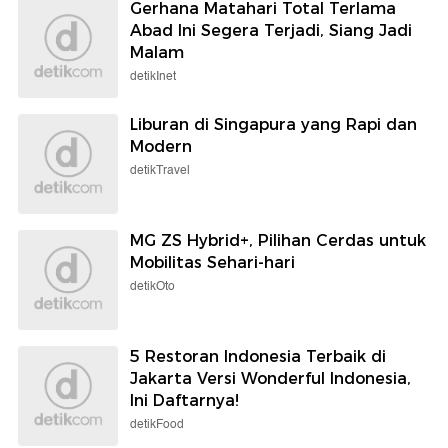
Gerhana Matahari Total Terlama
Abad Ini Segera Terjadi, Siang Jadi
Malam
detikInet
Liburan di Singapura yang Rapi dan
Modern
detikTravel
MG ZS Hybrid+, Pilihan Cerdas untuk
Mobilitas Sehari-hari
detikOto
5 Restoran Indonesia Terbaik di
Jakarta Versi Wonderful Indonesia,
Ini Daftarnya!
detikFood