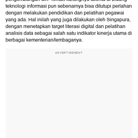
teknologi informasi pun sebenarnya bisa ditutupi perlahan
dengan melakukan pendidikan dan pelatihan pegawai
yang ada. Hal inilah yang juga dilakukan oleh Singapura,
dengan menetapkan target literasi digital dan pelatihan
analisis data sebagai salah satu indikator kinerja utama di
berbagai kementerian/lembaganya.
ADVERTISEMENT