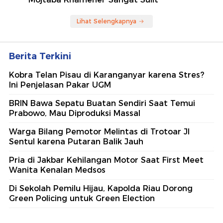
Lihat Selengkapnya
Berita Terkini
Kobra Telan Pisau di Karanganyar karena Stres?
Ini Penjelasan Pakar UGM
BRIN Bawa Sepatu Buatan Sendiri Saat Temui
Prabowo, Mau Diproduksi Massal
Warga Bilang Pemotor Melintas di Trotoar Jl
Sentul karena Putaran Balik Jauh
Pria di Jakbar Kehilangan Motor Saat First Meet
Wanita Kenalan Medsos
Di Sekolah Pemilu Hijau, Kapolda Riau Dorong
Green Policing untuk Green Election