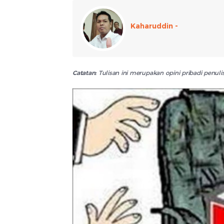
Kaharuddin -
Catatan:
Tulisan ini merupakan opini pribadi penu