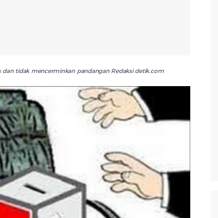
lis dan tidak mencerminkan pandangan Redaksi detik.com