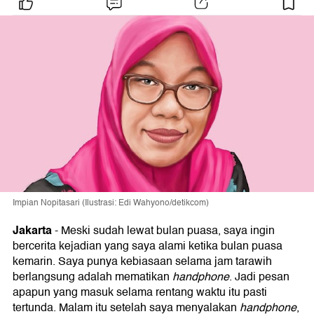
Impian Nopitasari (Ilustrasi: Edi Wahyono/detikcom)
Jakarta
-
Meski sudah lewat bulan puasa, saya ingin
bercerita kejadian yang saya alami ketika bulan puasa
kemarin. Saya punya kebiasaan selama jam tarawih
berlangsung adalah mematikan
handphone
. Jadi pesan
apapun yang masuk selama rentang waktu itu pasti
tertunda. Malam itu setelah saya menyalakan
handphone
,