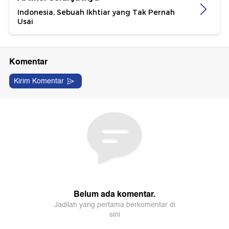
Indonesia, Sebuah Ikhtiar yang Tak Pernah
Usai