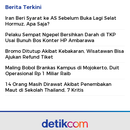
Berita Terkini
Iran Beri Syarat ke AS Sebelum Buka Lagi Selat
Hormuz, Apa Saja?
Pelaku Sempat Ngepel Bersihkan Darah di TKP
Usai Bunuh Bos Konter HP Ambarawa
Bromo Ditutup Akibat Kebakaran, Wisatawan Bisa
Ajukan Refund Tiket
Maling Bobol Brankas Kampus di Mojokerto, Duit
Operasional Rp 1 Miliar Raib
14 Orang Masih Dirawat Akibat Penembakan
Maut di Sekolah Thailand, 7 Kritis