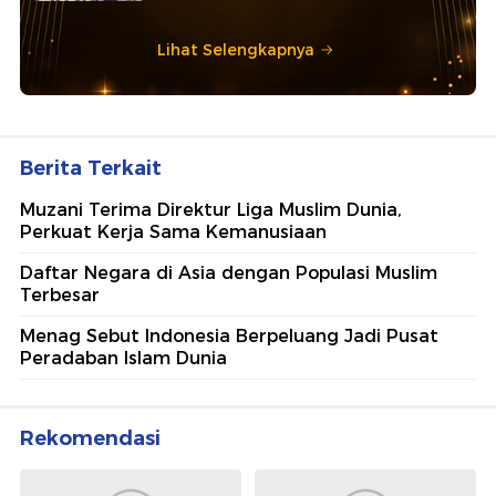
Lihat Selengkapnya
Berita Terkait
Muzani Terima Direktur Liga Muslim Dunia,
Perkuat Kerja Sama Kemanusiaan
Daftar Negara di Asia dengan Populasi Muslim
Terbesar
Menag Sebut Indonesia Berpeluang Jadi Pusat
Peradaban Islam Dunia
Rekomendasi