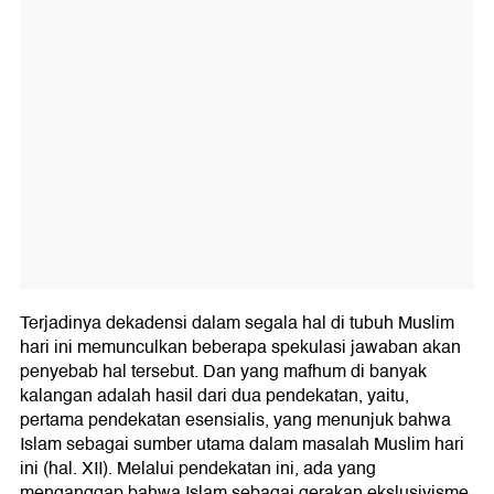
Terjadinya dekadensi dalam segala hal di tubuh Muslim
hari ini memunculkan beberapa spekulasi jawaban akan
penyebab hal tersebut. Dan yang mafhum di banyak
kalangan adalah hasil dari dua pendekatan, yaitu,
pertama pendekatan esensialis, yang menunjuk bahwa
Islam sebagai sumber utama dalam masalah Muslim hari
ini (hal. XII). Melalui pendekatan ini, ada yang
menganggap bahwa Islam sebagai gerakan ekslusivisme