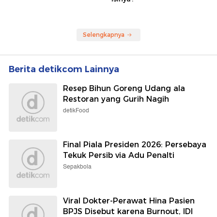
Selengkapnya
Berita detikcom Lainnya
Resep Bihun Goreng Udang ala
Restoran yang Gurih Nagih
detikFood
Final Piala Presiden 2026: Persebaya
Tekuk Persib via Adu Penalti
Sepakbola
Viral Dokter-Perawat Hina Pasien
BPJS Disebut karena Burnout, IDI