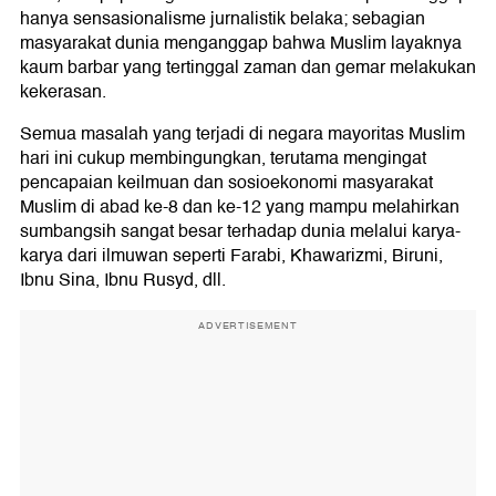
hanya sensasionalisme jurnalistik belaka; sebagian
masyarakat dunia menganggap bahwa Muslim layaknya
kaum barbar yang tertinggal zaman dan gemar melakukan
kekerasan.
Semua masalah yang terjadi di negara mayoritas Muslim
hari ini cukup membingungkan, terutama mengingat
pencapaian keilmuan dan sosioekonomi masyarakat
Muslim di abad ke-8 dan ke-12 yang mampu melahirkan
sumbangsih sangat besar terhadap dunia melalui karya-
karya dari ilmuwan seperti Farabi, Khawarizmi, Biruni,
Ibnu Sina, Ibnu Rusyd, dll.
ADVERTISEMENT