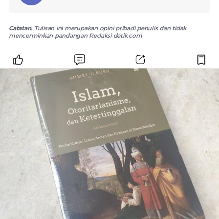
Catatan:
Tulisan ini merupakan opini pribadi penulis dan tidak
mencerminkan pandangan Redaksi detik.com