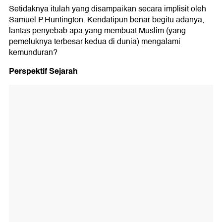
Setidaknya itulah yang disampaikan secara implisit oleh
Samuel P.Huntington. Kendatipun benar begitu adanya,
lantas penyebab apa yang membuat Muslim (yang
pemeluknya terbesar kedua di dunia) mengalami
kemunduran?
Perspektif Sejarah