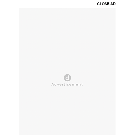
CLOSE AD