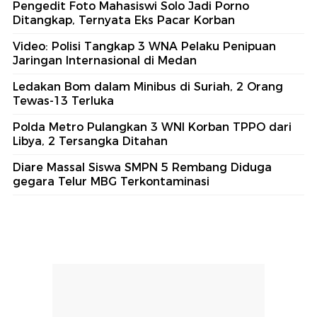
Pengedit Foto Mahasiswi Solo Jadi Porno
Ditangkap, Ternyata Eks Pacar Korban
Video: Polisi Tangkap 3 WNA Pelaku Penipuan
Jaringan Internasional di Medan
Ledakan Bom dalam Minibus di Suriah, 2 Orang
Tewas-13 Terluka
Polda Metro Pulangkan 3 WNI Korban TPPO dari
Libya, 2 Tersangka Ditahan
Diare Massal Siswa SMPN 5 Rembang Diduga
gegara Telur MBG Terkontaminasi