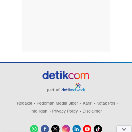
part of
Redaksi
Pedoman Media Siber
Karir
Kotak Pos
Info Iklan
Privacy Policy
Disclaimer