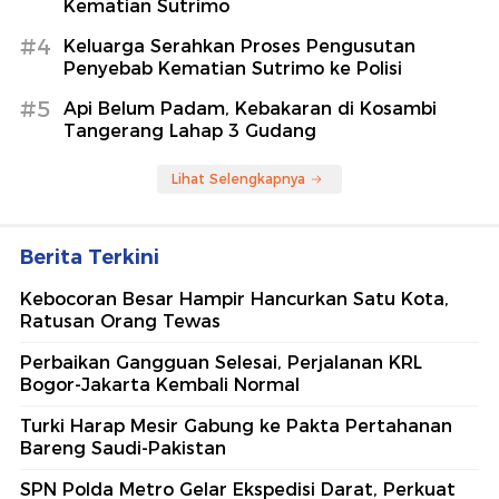
Kematian Sutrimo
#4
Keluarga Serahkan Proses Pengusutan
Penyebab Kematian Sutrimo ke Polisi
#5
Api Belum Padam, Kebakaran di Kosambi
Tangerang Lahap 3 Gudang
Lihat Selengkapnya
Berita Terkini
Kebocoran Besar Hampir Hancurkan Satu Kota,
Ratusan Orang Tewas
Perbaikan Gangguan Selesai, Perjalanan KRL
Bogor-Jakarta Kembali Normal
Turki Harap Mesir Gabung ke Pakta Pertahanan
Bareng Saudi-Pakistan
SPN Polda Metro Gelar Ekspedisi Darat, Perkuat