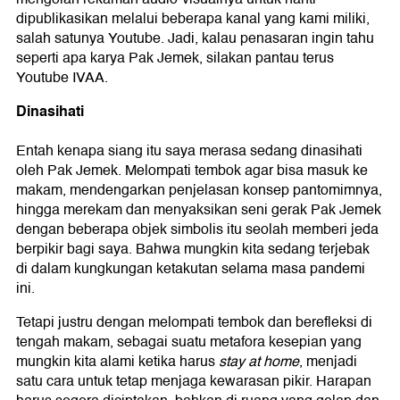
dipublikasikan melalui beberapa kanal yang kami miliki,
salah satunya Youtube. Jadi, kalau penasaran ingin tahu
seperti apa karya Pak Jemek, silakan pantau terus
Youtube IVAA.
Dinasihati
Entah kenapa siang itu saya merasa sedang dinasihati
oleh Pak Jemek. Melompati tembok agar bisa masuk ke
makam, mendengarkan penjelasan konsep pantomimnya,
hingga merekam dan menyaksikan seni gerak Pak Jemek
dengan beberapa objek simbolis itu seolah memberi jeda
berpikir bagi saya. Bahwa mungkin kita sedang terjebak
di dalam kungkungan ketakutan selama masa pandemi
ini.
Tetapi justru dengan melompati tembok dan berefleksi di
tengah makam, sebagai suatu metafora kesepian yang
mungkin kita alami ketika harus
stay at home
, menjadi
satu cara untuk tetap menjaga kewarasan pikir. Harapan