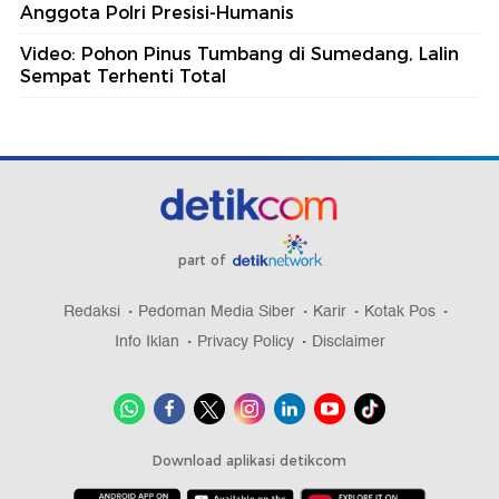
Anggota Polri Presisi-Humanis
Video: Pohon Pinus Tumbang di Sumedang, Lalin
Sempat Terhenti Total
part of
Redaksi
Pedoman Media Siber
Karir
Kotak Pos
Info Iklan
Privacy Policy
Disclaimer
Download aplikasi detikcom