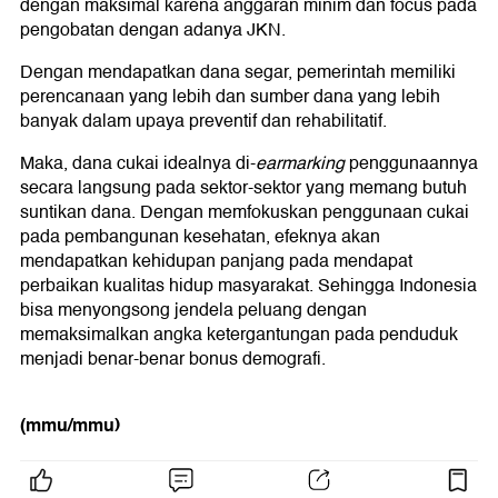
dengan maksimal karena anggaran minim dan focus pada
pengobatan dengan adanya JKN.
Dengan mendapatkan dana segar, pemerintah memiliki
perencanaan yang lebih dan sumber dana yang lebih
banyak dalam upaya preventif dan rehabilitatif.
Maka, dana cukai idealnya di-
earmarking
penggunaannya
secara langsung pada sektor-sektor yang memang butuh
suntikan dana. Dengan memfokuskan penggunaan cukai
pada pembangunan kesehatan, efeknya akan
mendapatkan kehidupan panjang pada mendapat
perbaikan kualitas hidup masyarakat. Sehingga Indonesia
bisa menyongsong jendela peluang dengan
memaksimalkan angka ketergantungan pada penduduk
menjadi benar-benar bonus demografi.
(mmu/mmu)