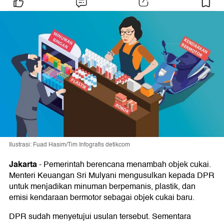
Ilustrasi: Fuad Hasim/Tim Infografis detikcom
Jakarta
-
Pemerintah berencana menambah objek cukai.
Menteri Keuangan Sri Mulyani mengusulkan kepada DPR
untuk menjadikan minuman berpemanis, plastik, dan
emisi kendaraan bermotor sebagai objek cukai baru.
DPR sudah menyetujui usulan tersebut. Sementara