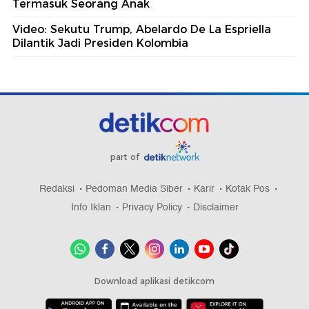
Termasuk Seorang Anak
Video: Sekutu Trump, Abelardo De La Espriella
Dilantik Jadi Presiden Kolombia
part of
Redaksi
Pedoman Media Siber
Karir
Kotak Pos
Info Iklan
Privacy Policy
Disclaimer
Download aplikasi detikcom