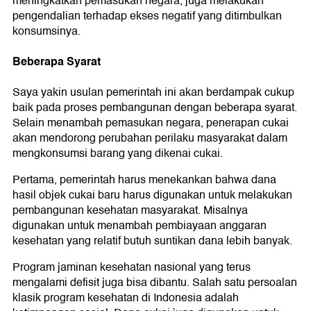
meningkatkan pemasukan negara, juga melakukan
pengendalian terhadap ekses negatif yang ditimbulkan
konsumsinya.
Beberapa Syarat
Saya yakin usulan pemerintah ini akan berdampak cukup
baik pada proses pembangunan dengan beberapa syarat.
Selain menambah pemasukan negara, penerapan cukai
akan mendorong perubahan perilaku masyarakat dalam
mengkonsumsi barang yang dikenai cukai.
Pertama, pemerintah harus menekankan bahwa dana
hasil objek cukai baru harus digunakan untuk melakukan
pembangunan kesehatan masyarakat. Misalnya
digunakan untuk menambah pembiayaan anggaran
kesehatan yang relatif butuh suntikan dana lebih banyak.
Program jaminan kesehatan nasional yang terus
mengalami defisit juga bisa dibantu. Salah satu persoalan
klasik program kesehatan di Indonesia adalah