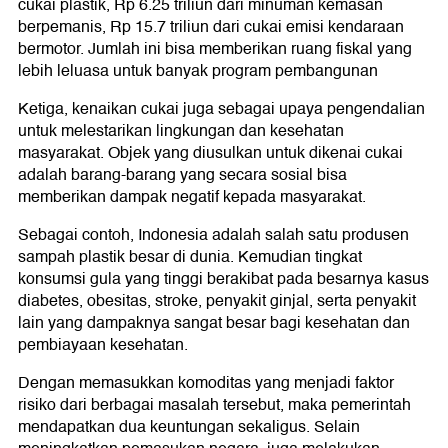
cukai plastik, Rp 6.25 triliun dari minuman kemasan
berpemanis, Rp 15.7 triliun dari cukai emisi kendaraan
bermotor. Jumlah ini bisa memberikan ruang fiskal yang
lebih leluasa untuk banyak program pembangunan
Ketiga, kenaikan cukai juga sebagai upaya pengendalian
untuk melestarikan lingkungan dan kesehatan
masyarakat. Objek yang diusulkan untuk dikenai cukai
adalah barang-barang yang secara sosial bisa
memberikan dampak negatif kepada masyarakat.
Sebagai contoh, Indonesia adalah salah satu produsen
sampah plastik besar di dunia. Kemudian tingkat
konsumsi gula yang tinggi berakibat pada besarnya kasus
diabetes, obesitas, stroke, penyakit ginjal, serta penyakit
lain yang dampaknya sangat besar bagi kesehatan dan
pembiayaan kesehatan.
Dengan memasukkan komoditas yang menjadi faktor
risiko dari berbagai masalah tersebut, maka pemerintah
mendapatkan dua keuntungan sekaligus. Selain