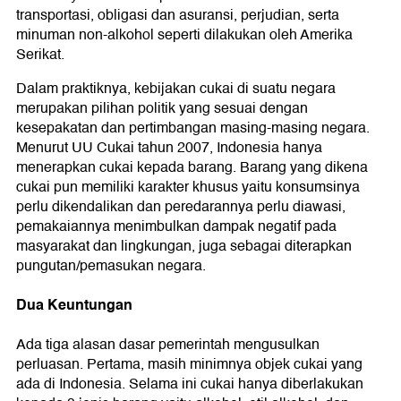
transportasi, obligasi dan asuransi, perjudian, serta
minuman non-alkohol seperti dilakukan oleh Amerika
Serikat.
Dalam praktiknya, kebijakan cukai di suatu negara
merupakan pilihan politik yang sesuai dengan
kesepakatan dan pertimbangan masing-masing negara.
Menurut UU Cukai tahun 2007, Indonesia hanya
menerapkan cukai kepada barang. Barang yang dikena
cukai pun memiliki karakter khusus yaitu konsumsinya
perlu dikendalikan dan peredarannya perlu diawasi,
pemakaiannya menimbulkan dampak negatif pada
masyarakat dan lingkungan, juga sebagai diterapkan
pungutan/pemasukan negara.
Dua Keuntungan
Ada tiga alasan dasar pemerintah mengusulkan
perluasan. Pertama, masih minimnya objek cukai yang
ada di Indonesia. Selama ini cukai hanya diberlakukan