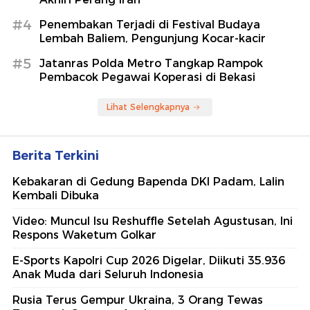
#4
Penembakan Terjadi di Festival Budaya
Lembah Baliem, Pengunjung Kocar-kacir
#5
Jatanras Polda Metro Tangkap Rampok
Pembacok Pegawai Koperasi di Bekasi
Lihat Selengkapnya
Berita Terkini
Kebakaran di Gedung Bapenda DKI Padam, Lalin
Kembali Dibuka
Video: Muncul Isu Reshuffle Setelah Agustusan, Ini
Respons Waketum Golkar
E-Sports Kapolri Cup 2026 Digelar, Diikuti 35.936
Anak Muda dari Seluruh Indonesia
Rusia Terus Gempur Ukraina, 3 Orang Tewas