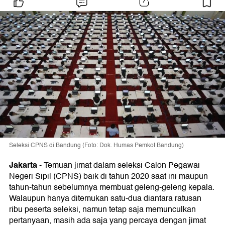
Seleksi CPNS di Bandung (Foto: Dok. Humas Pemkot Bandung)
Jakarta
-
Temuan jimat dalam seleksi Calon Pegawai
Negeri Sipil (CPNS) baik di tahun 2020 saat ini maupun
tahun-tahun sebelumnya membuat geleng-geleng kepala.
Walaupun hanya ditemukan satu-dua diantara ratusan
ribu peserta seleksi, namun tetap saja memunculkan
pertanyaan, masih ada saja yang percaya dengan jimat