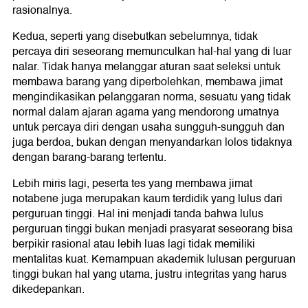
rasionalnya.
Kedua, seperti yang disebutkan sebelumnya, tidak
percaya diri seseorang memunculkan hal-hal yang di luar
nalar. Tidak hanya melanggar aturan saat seleksi untuk
membawa barang yang diperbolehkan, membawa jimat
mengindikasikan pelanggaran norma, sesuatu yang tidak
normal dalam ajaran agama yang mendorong umatnya
untuk percaya diri dengan usaha sungguh-sungguh dan
juga berdoa, bukan dengan menyandarkan lolos tidaknya
dengan barang-barang tertentu.
Lebih miris lagi, peserta tes yang membawa jimat
notabene juga merupakan kaum terdidik yang lulus dari
perguruan tinggi. Hal ini menjadi tanda bahwa lulus
perguruan tinggi bukan menjadi prasyarat seseorang bisa
berpikir rasional atau lebih luas lagi tidak memiliki
mentalitas kuat. Kemampuan akademik lulusan perguruan
tinggi bukan hal yang utama, justru integritas yang harus
dikedepankan.