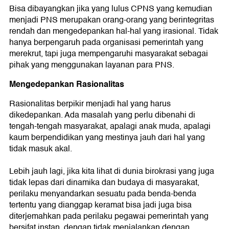
Bisa dibayangkan jika yang lulus CPNS yang kemudian
menjadi PNS merupakan orang-orang yang berintegritas
rendah dan mengedepankan hal-hal yang irasional. Tidak
hanya berpengaruh pada organisasi pemerintah yang
merekrut, tapi juga mempengaruhi masyarakat sebagai
pihak yang menggunakan layanan para PNS.
Mengedepankan Rasionalitas
Rasionalitas berpikir menjadi hal yang harus
dikedepankan. Ada masalah yang perlu dibenahi di
tengah-tengah masyarakat, apalagi anak muda, apalagi
kaum berpendidikan yang mestinya jauh dari hal yang
tidak masuk akal.
Lebih jauh lagi, jika kita lihat di dunia birokrasi yang juga
tidak lepas dari dinamika dan budaya di masyarakat,
perilaku menyandarkan sesuatu pada benda-benda
tertentu yang dianggap keramat bisa jadi juga bisa
diterjemahkan pada perilaku pegawai pemerintah yang
bersifat instan, dengan tidak menjalankan dengan