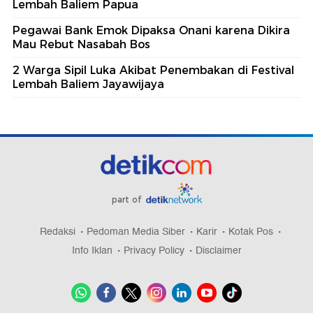
Lembah Baliem Papua
Pegawai Bank Emok Dipaksa Onani karena Dikira
Mau Rebut Nasabah Bos
2 Warga Sipil Luka Akibat Penembakan di Festival
Lembah Baliem Jayawijaya
part of
Redaksi
Pedoman Media Siber
Karir
Kotak Pos
Info Iklan
Privacy Policy
Disclaimer