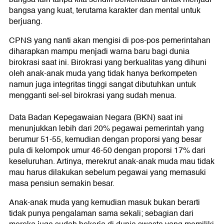
bangsa yang kuat, terutama karakter dan mental untuk
berjuang.
CPNS yang nanti akan mengisi di pos-pos pemerintahan
diharapkan mampu menjadi warna baru bagi dunia
birokrasi saat ini. Birokrasi yang berkualitas yang dihuni
oleh anak-anak muda yang tidak hanya berkompeten
namun juga integritas tinggi sangat dibutuhkan untuk
mengganti sel-sel birokrasi yang sudah menua.
Data Badan Kepegawaian Negara (BKN) saat ini
menunjukkan lebih dari 20% pegawai pemerintah yang
berumur 51-55, kemudian dengan proporsi yang besar
pula di kelompok umur 46-50 dengan proporsi 17% dari
keseluruhan. Artinya, merekrut anak-anak muda mau tidak
mau harus dilakukan sebelum pegawai yang memasuki
masa pensiun semakin besar.
Anak-anak muda yang kemudian masuk bukan berarti
tidak punya pengalaman sama sekali; sebagian dari