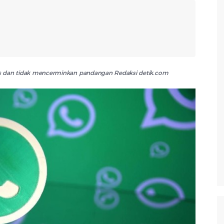
lis dan tidak mencerminkan pandangan Redaksi detik.com