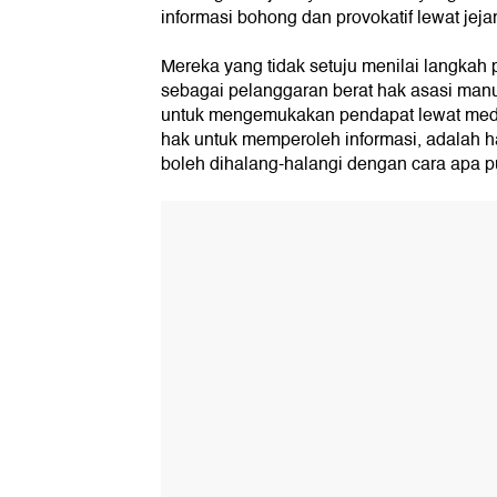
informasi bohong dan provokatif lewat jeja
Mereka yang tidak setuju menilai langkah 
sebagai pelanggaran berat hak asasi manu
untuk mengemukakan pendapat lewat medi
hak untuk memperoleh informasi, adalah h
boleh dihalang-halangi dengan cara apa p