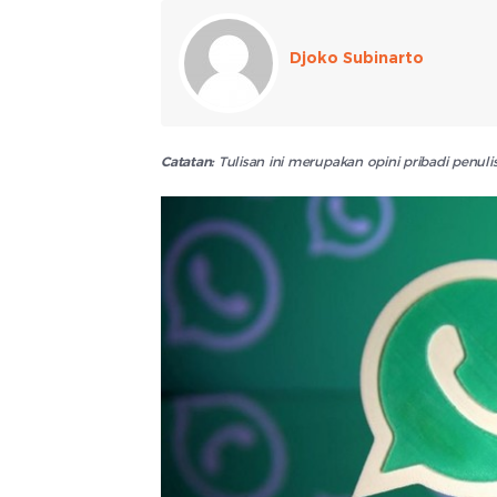
Djoko Subinarto
Catatan:
Tulisan ini merupakan opini pribadi penu